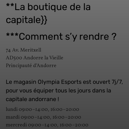
**La boutique de la
capitale}}
***Comment s’y rendre ?
74 Av. Meritxell
AD500 Andorre la Vieille
Principauté d’Andorre
Le magasin Olympia Esports est ouvert 7j/7,
pour vous équiper tous les jours dans la
capitale andorrane !
lundi 09:00–14:00, 16:00–20:00
mardi 09:00–14:00, 16:00–20:00
mercredi 09:00–14:00, 16:00–20:00