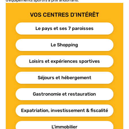
d’équipements sportifs à prix andorrans.
VOS CENTRES D’INTÉRÊT
Le pays et ses 7 paroisses
Le Shopping
Loisirs et expériences sportives
Séjours et hébergement
Gastronomie et restauration
Expatriation, investissement & fiscalité
L’immobilier