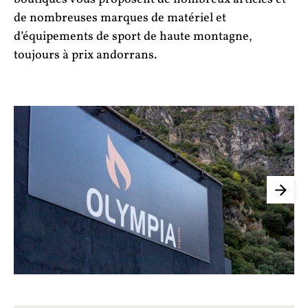
de nombreuses marques de matériel et
d’équipements de sport de haute montagne,
toujours à prix andorrans.