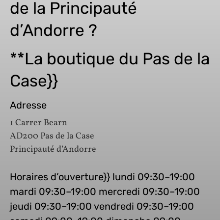
de la Principauté
d’Andorre ?
**La boutique du Pas de la
Case}}
Adresse
1 Carrer Bearn
AD200 Pas de la Case
Principauté d’Andorre
Horaires d’ouverture}} lundi 09:30–19:00
mardi 09:30–19:00 mercredi 09:30–19:00
jeudi 09:30–19:00 vendredi 09:30–19:00