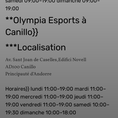
samedi 09:00–19:00 dimanche 09:00–
19:00
**Olympia Esports à
Canillo}}
***Localisation
Av. Sant Joan de Caselles,Edifici Novell
AD100 Canillo
Principauté d’Andorre
Horaires}} lundi 11:00–19:00 mardi 11:00–
19:00 mercredi 11:00–19:00 jeudi 11:00–
19:00 vendredi 11:00–19:00 samedi 10:00–
19:30 dimanche 10:00–18:00