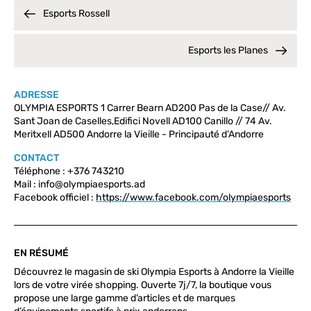
Esports Rossell
Esports les Planes
ADRESSE
OLYMPIA ESPORTS 1 Carrer Bearn AD200 Pas de la Case// Av.
Sant Joan de Caselles,Edifici Novell AD100 Canillo // 74 Av.
Meritxell AD500 Andorre la Vieille - Principauté d’Andorre
CONTACT
Téléphone : +376 743210
Mail : info@olympiaesports.ad
Facebook officiel :
https://www.facebook.com/olympiaesports
EN RÉSUMÉ
Découvrez le magasin de ski Olympia Esports à Andorre la Vieille
lors de votre virée shopping. Ouverte 7j/7, la boutique vous
propose une large gamme d’articles et de marques