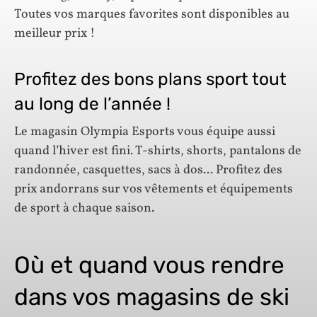
Toutes vos marques favorites sont disponibles au
meilleur prix !
Profitez des bons plans sport tout
au long de l’année !
Le magasin Olympia Esports vous équipe aussi
quand l’hiver est fini. T-shirts, shorts, pantalons de
randonnée, casquettes, sacs à dos... Profitez des
prix andorrans sur vos vêtements et équipements
de sport à chaque saison.
Où et quand vous rendre
dans vos magasins de ski