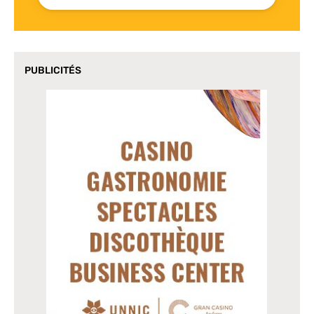
PUBLICITÉS