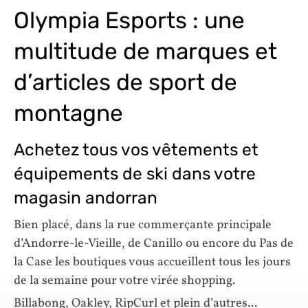
Olympia Esports : une
multitude de marques et
d’articles de sport de
montagne
Achetez tous vos vêtements et
équipements de ski dans votre
magasin andorran
Bien placé, dans la rue commerçante principale
d’Andorre-le-Vieille, de Canillo ou encore du Pas de
la Case les boutiques vous accueillent tous les jours
de la semaine pour votre virée shopping.
Billabong, Oakley, RipCurl et plein d’autres...