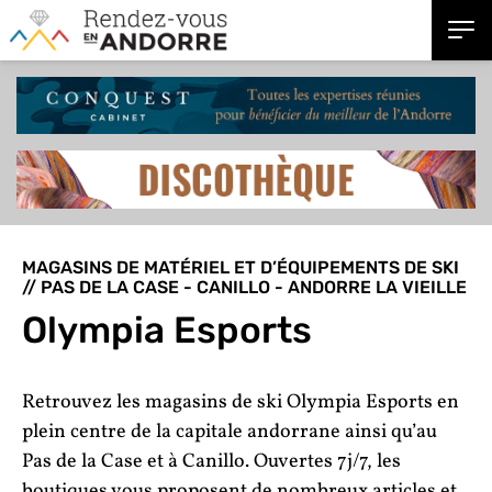
MAGASINS DE MATÉRIEL ET D’ÉQUIPEMENTS DE SKI
// PAS DE LA CASE - CANILLO - ANDORRE LA VIEILLE
Olympia Esports
Retrouvez les magasins de ski Olympia Esports en
plein centre de la capitale andorrane ainsi qu’au
Pas de la Case et à Canillo. Ouvertes 7j/7, les
boutiques vous proposent de nombreux articles et