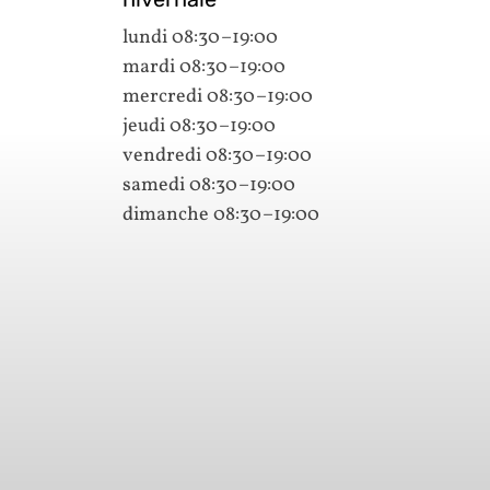
lundi 08:30–19:00
mardi 08:30–19:00
mercredi 08:30–19:00
jeudi 08:30–19:00
vendredi 08:30–19:00
samedi 08:30–19:00
dimanche 08:30–19:00