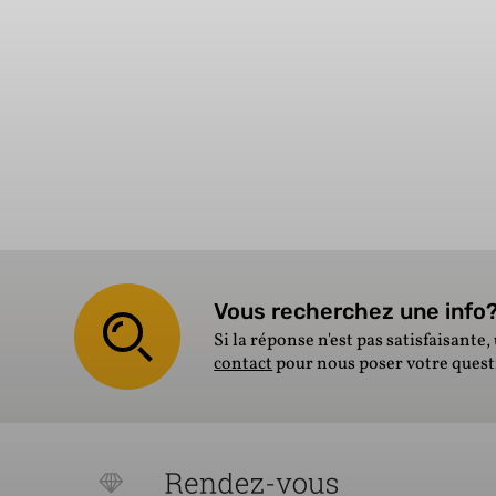
Vous recherchez une info? 
Si la réponse n'est pas satisfaisante, 
contact
pour nous poser votre ques