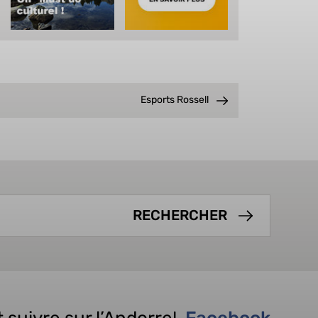
Esports Rossell