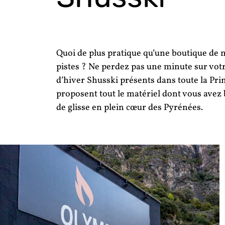
Quoi de plus pratique qu’une boutique de m
pistes ? Ne perdez pas une minute sur vot
d’hiver Shusski présents dans toute la Pri
proposent tout le matériel dont vous ave
de glisse en plein cœur des Pyrénées.