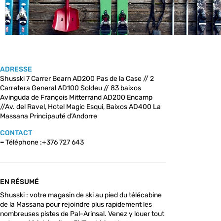
ADRESSE
Shusski 7 Carrer Bearn AD200 Pas de la Case // 2
Carretera General AD100 Soldeu // 83 baixos
Avinguda de François Mitterrand AD200 Encamp
//Av. del Ravel, Hotel Magic Esqui, Baixos AD400 La
Massana Principauté d’Andorre
CONTACT
–
Téléphone :+376 727 643
EN RÉSUMÉ
Shusski : votre magasin de ski au pied du télécabine
de la Massana pour rejoindre plus rapidement les
nombreuses pistes de Pal-Arinsal. Venez y louer tout