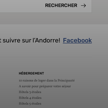
 suivre sur l’Andorre!
Facebook
HÉBERGEMENT
10 raisons de loger dans la Principauté
A savoir pour préparer votre séjour
Hôtels 3 étoiles
Hôtels 4 étoiles
Hôtels 5 étoiles