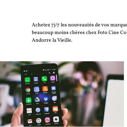
Achetez 7j/7 les nouveautés de vos marque
beaucoup moins chères chez Foto Cine Col
Andorre la Vieille.