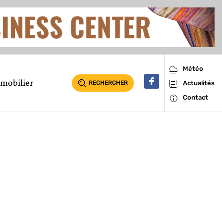
Météo
mobilier
RECHERCHER
Actualités
Contact