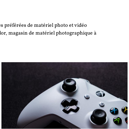
s préférées de matériel photo et vidéo
or, magasin de matériel photographique à