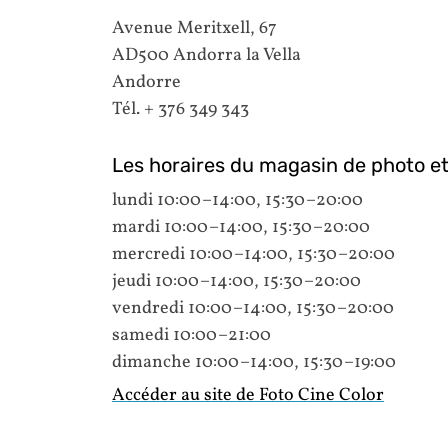
Avenue Meritxell, 67
AD500 Andorra la Vella
Andorre
Tél. + 376 349 343
Les horaires du magasin de photo et 
lundi 10:00–14:00, 15:30–20:00
mardi 10:00–14:00, 15:30–20:00
mercredi 10:00–14:00, 15:30–20:00
jeudi 10:00–14:00, 15:30–20:00
vendredi 10:00–14:00, 15:30–20:00
samedi 10:00–21:00
dimanche 10:00–14:00, 15:30–19:00
Accéder au site de Foto Cine Color