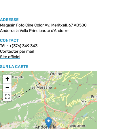
ADRESSE
Magasin Foto Cine Color Av. Meritxell, 67 AD500
Andorra la Vella Principauté d’Andorre
CONTACT
Tél. : +(376) 349 343
Contacter par mail
Site officiel
SUR LA CARTE