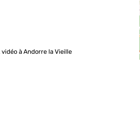
vidéo à Andorre la Vieille