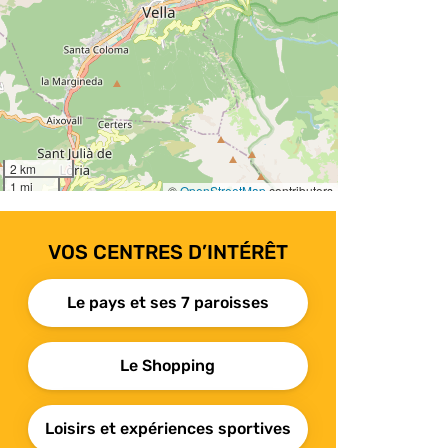
VOS CENTRES D’INTÉRÊT
Le pays et ses 7 paroisses
Le Shopping
Loisirs et expériences sportives