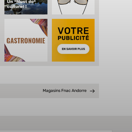
Magasins Fnac Andorre