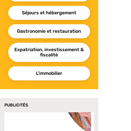
Séjours et hébergement
Gastronomie et restauration
Expatriation, investissement &
fiscalité
L’immobilier
PUBLICITÉS