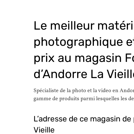
Le meilleur matéri
photographique et
prix au magasin F
d’Andorre La Vieill
Spécialiste de la photo et la video en Ando
gamme de produits parmi lesquelles les d
L’adresse de ce magasin de 
Vieille