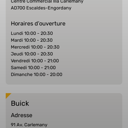
Centre Commercial Illa Carlemany
AD700 Escaldes-Engordany
Horaires d’ouverture
Lundi 10:00 - 20:30
Mardi 10:00 - 20:30
Mercredi 10:00 - 20:30
Jeudi 10:00 - 20:30
Vendredi 10:00 - 21:00
Samedi 10:00 - 21:00
Dimanche 10:00 - 20:00
Buick
Adresse
91 Av. Carlemany