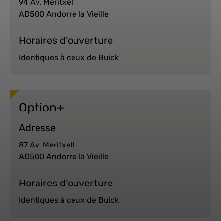
94 Av. Meritxell
AD500 Andorre la Vieille
Horaires d’ouverture
Identiques à ceux de Buick
Option+
Adresse
87 Av. Meritxell
AD500 Andorre la Vieille
Horaires d’ouverture
Identiques à ceux de Buick