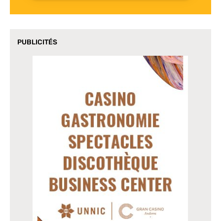
PUBLICITÉS