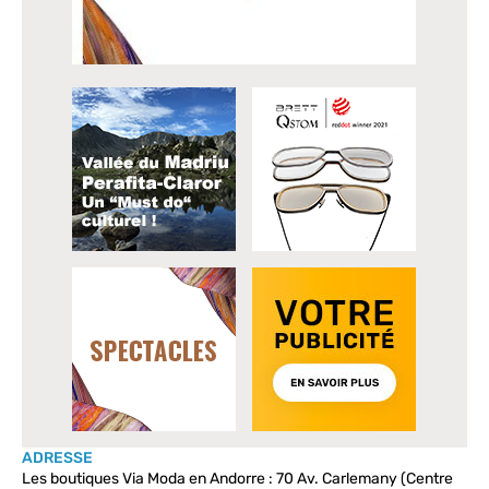
ADRESSE
Les boutiques Via Moda en Andorre : 70 Av. Carlemany (Centre