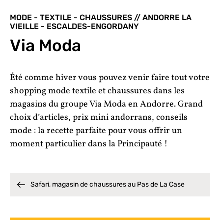
MODE - TEXTILE - CHAUSSURES // ANDORRE LA
VIEILLE - ESCALDES-ENGORDANY
Via Moda
Été comme hiver vous pouvez venir faire tout votre
shopping mode textile et chaussures dans les
magasins du groupe Via Moda en Andorre. Grand
choix d’articles, prix mini andorrans, conseils
mode : la recette parfaite pour vous offrir un
moment particulier dans la Principauté !
Safari, magasin de chaussures au Pas de La Case