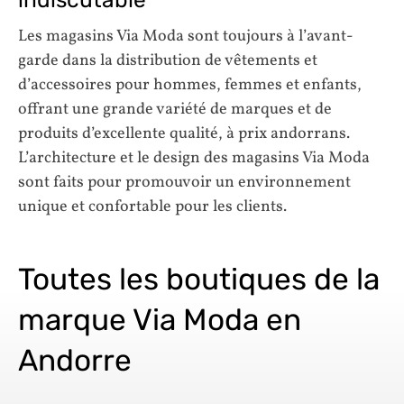
Les magasins Via Moda sont toujours à l’avant-
garde dans la distribution de vêtements et
d’accessoires pour hommes, femmes et enfants,
offrant une grande variété de marques et de
produits d’excellente qualité, à prix andorrans.
L’architecture et le design des magasins Via Moda
sont faits pour promouvoir un environnement
unique et confortable pour les clients.
Toutes les boutiques de la
marque Via Moda en
Andorre