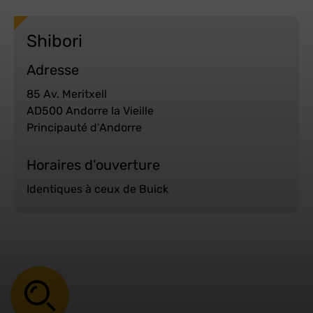
Shibori
Adresse
85 Av. Meritxell
AD500 Andorre la Vieille
Principauté d’Andorre
Horaires d’ouverture
Identiques à ceux de Buick