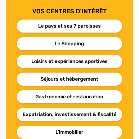
VOS CENTRES D’INTÉRÊT
Le pays et ses 7 paroisses
Le Shopping
Loisirs et expériences sportives
Séjours et hébergement
Gastronomie et restauration
Expatriation, investissement & fiscalité
L’immobilier