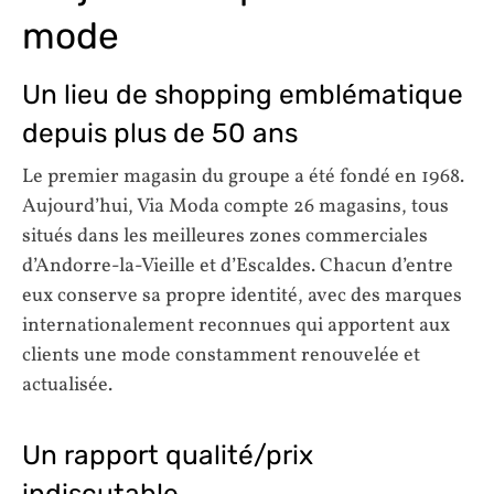
mode
Un lieu de shopping emblématique
depuis plus de 50 ans
Le premier magasin du groupe a été fondé en 1968.
Aujourd’hui, Via Moda compte 26 magasins, tous
situés dans les meilleures zones commerciales
d’Andorre-la-Vieille et d’Escaldes. Chacun d’entre
eux conserve sa propre identité, avec des marques
internationalement reconnues qui apportent aux
clients une mode constamment renouvelée et
actualisée.
Un rapport qualité/prix
indiscutable