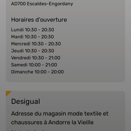
AD700 Escaldes-Engordany
Horaires d’ouverture
Lundi 10:30 - 20:30
Mardi 10:30 - 20:30
Mercredi 10:30 - 20:30
Jeudi 10:30 - 20:30
Vendredi 10:30 - 21:00
Samedi 10:00 - 21:00
Dimanche 10:00 - 20:00
Desigual
Adresse du magasin mode textile et
chaussures à Andorre la Vieille