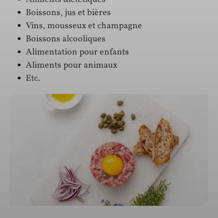
Boissons, jus et bières
Vins, mousseux et champagne
Boissons alcooliques
Alimentation pour enfants
Aliments pour animaux
Etc.