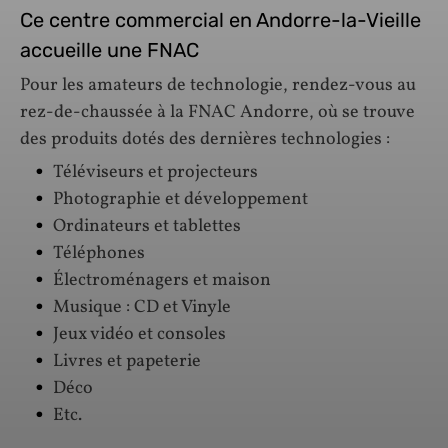
Ce centre commercial en Andorre-la-Vieille
accueille une FNAC
Pour les amateurs de technologie, rendez-vous au
rez-de-chaussée à la FNAC Andorre, où se trouve
des produits dotés des dernières technologies :
Téléviseurs et projecteurs
Photographie et développement
Ordinateurs et tablettes
Téléphones
Électroménagers et maison
Musique : CD et Vinyle
Jeux vidéo et consoles
Livres et papeterie
Déco
Etc.