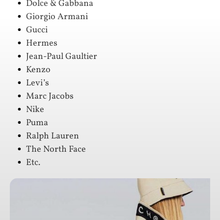
Dolce & Gabbana
Giorgio Armani
Gucci
Hermes
Jean-Paul Gaultier
Kenzo
Levi’s
Marc Jacobs
Nike
Puma
Ralph Lauren
The North Face
Etc.