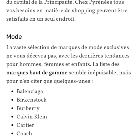
du capital de la Principauté. Chez Pyrénées tous
vos besoins en matière de shopping peuvent être
satisfaits en un seul endroit.
Mode
La vaste sélection de marques de mode exclusives
ne vous décevra pas, avec les dernières tendances
pour hommes, femmes et enfants. La liste des
marques haut de gamme
semble inépuisable, mais
pour n’en citer que quelques-unes :
Balenciaga
Birkenstock
Burberry
Calvin Klein
Cartier
Coach