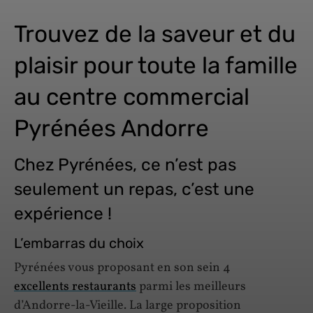
Trouvez de la saveur et du
plaisir pour toute la famille
au centre commercial
Pyrénées Andorre
Chez Pyrénées, ce n’est pas
seulement un repas, c’est une
expérience !
L’embarras du choix
Pyrénées vous proposant en son sein 4
excellents restaurants
parmi les meilleurs
d’Andorre-la-Vieille. La large proposition