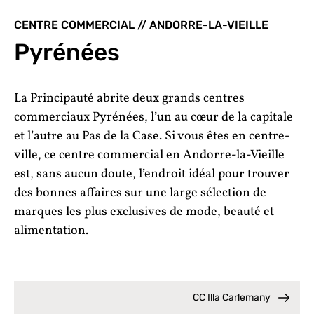
CENTRE COMMERCIAL // ANDORRE-LA-VIEILLE
Pyrénées
La Principauté abrite deux grands centres
commerciaux Pyrénées, l’un au cœur de la capitale
et l’autre au Pas de la Case. Si vous êtes en centre-
ville, ce centre commercial en Andorre-la-Vieille
est, sans aucun doute, l’endroit idéal pour trouver
des bonnes affaires sur une large sélection de
marques les plus exclusives de mode, beauté et
alimentation.
CC Illa Carlemany