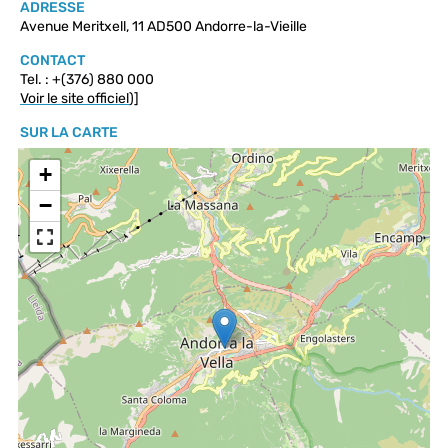
ADRESSE
Avenue Meritxell, 11 AD500 Andorre-la-Vieille
CONTACT
Tel. : +(376) 880 000
Voir le site officiel
)]
SUR LA CARTE