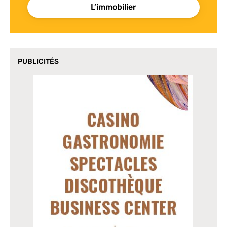
L’immobilier
PUBLICITÉS