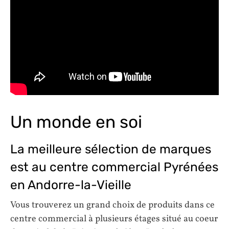
Un monde en soi
La meilleure sélection de marques
est au centre commercial Pyrénées
en Andorre-la-Vieille
Vous trouverez un grand choix de produits dans ce
centre commercial à plusieurs étages situé au coeur