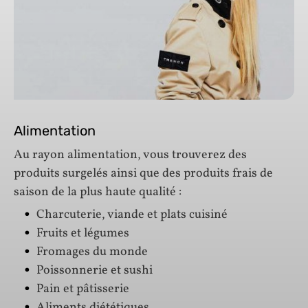
Alimentation
Au rayon alimentation, vous trouverez des
produits surgelés ainsi que des produits frais de
saison de la plus haute qualité :
Charcuterie, viande et plats cuisiné
Fruits et légumes
Fromages du monde
Poissonnerie et sushi
Pain et pâtisserie
Aliments diététiques