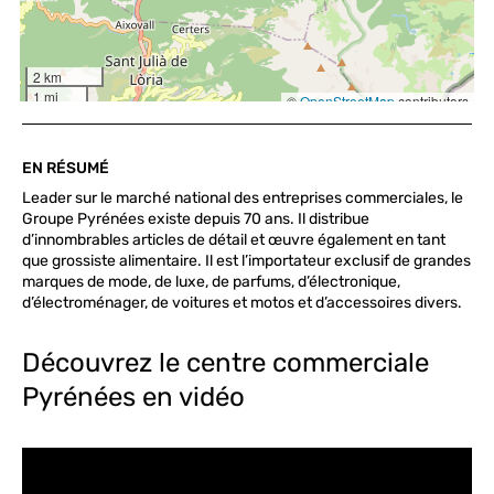
EN RÉSUMÉ
Leader sur le marché national des entreprises commerciales, le
Groupe Pyrénées existe depuis 70 ans. Il distribue
d’innombrables articles de détail et œuvre également en tant
que grossiste alimentaire. Il est l’importateur exclusif de grandes
marques de mode, de luxe, de parfums, d’électronique,
d’électroménager, de voitures et motos et d’accessoires divers.
Découvrez le centre commerciale
Pyrénées en vidéo