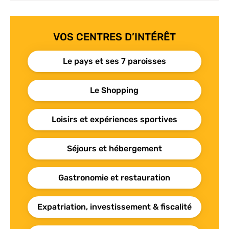
VOS CENTRES D’INTÉRÊT
Le pays et ses 7 paroisses
Le Shopping
Loisirs et expériences sportives
Séjours et hébergement
Gastronomie et restauration
Expatriation, investissement & fiscalité