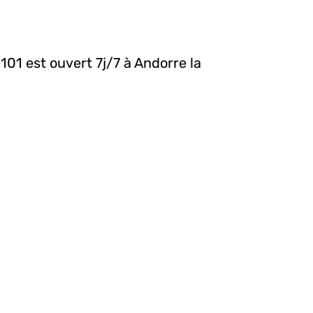
01 est ouvert 7j/7 à Andorre la