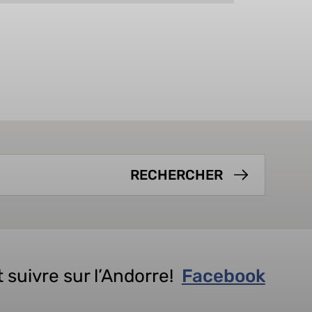
 suivre sur l’Andorre!
Facebook