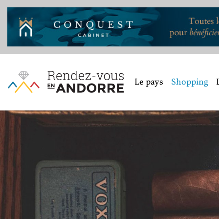
Le pays
Shopping