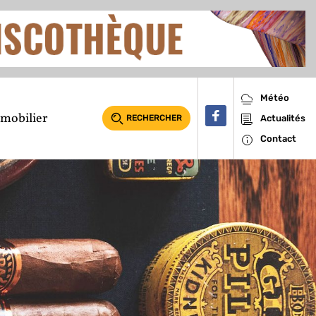
Météo
mobilier
RECHERCHER
Actualités
Contact