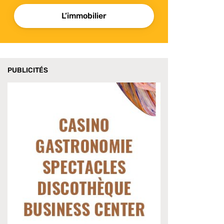
L’immobilier
PUBLICITÉS