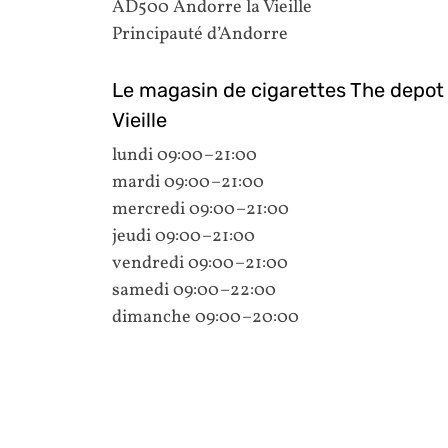
AD500 Andorre la Vieille
Principauté d’Andorre
Le magasin de cigarettes The depot 1
Vieille
lundi 09:00–21:00
mardi 09:00–21:00
mercredi 09:00–21:00
jeudi 09:00–21:00
vendredi 09:00–21:00
samedi 09:00–22:00
dimanche 09:00–20:00