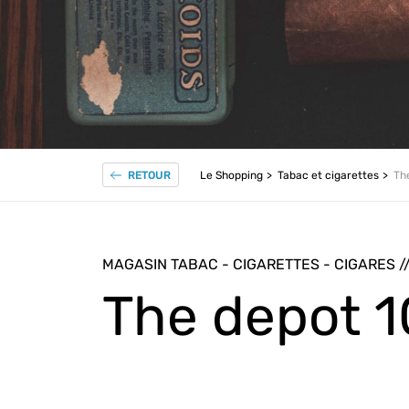
Le Shopping
Tabac et cigarettes
Th
RETOUR
MAGASIN TABAC - CIGARETTES - CIGARES /
The depot 1