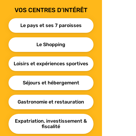
VOS CENTRES D’INTÉRÊT
Le pays et ses 7 paroisses
Le Shopping
Loisirs et expériences sportives
Séjours et hébergement
Gastronomie et restauration
Expatriation, investissement &
fiscalité