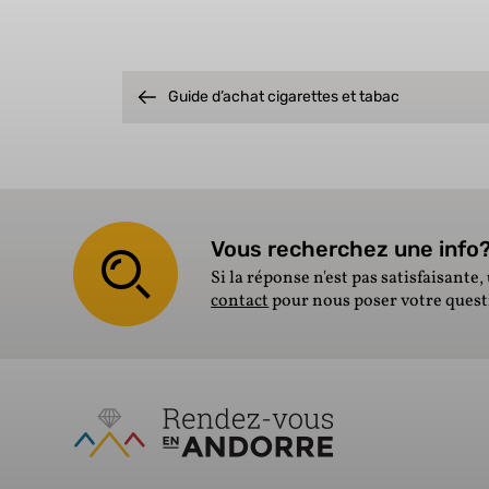
Guide d’achat cigarettes et tabac
Vous recherchez une info? 
Si la réponse n'est pas satisfaisante, 
contact
pour nous poser votre ques