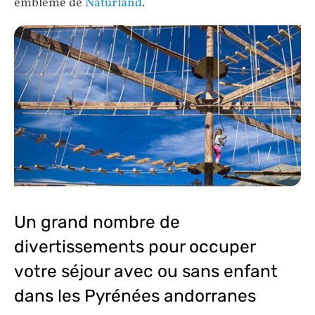
emblème de
Naturland
.
Un grand nombre de
divertissements pour occuper
votre séjour avec ou sans enfant
dans les Pyrénées andorranes