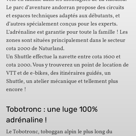
Le parc d’aventure andorran propose des circuits
et espaces techniques adaptés aux débutants, et
d’autres spécialement conçus pour les experts.
L’adrénaline est garantie pour toute la famille ! Les
zones sont situées principalement dans le secteur
cota 2000 de Naturland.
Un Shuttle effectue la navette entre cota 1600 et
cota 2000. Vous y trouverez un point de location de
VTT et de e-bikes, des itinéraires guidés, un
Shuttle, un atelier mécanique et tellement plus
encore !
Tobotronc : une luge 100%
adrénaline !
Le Tobotronc, toboggan alpin le plus long du