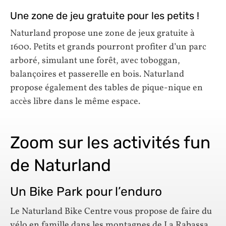
Une zone de jeu gratuite pour les petits !
Naturland propose une zone de jeux gratuite à
1600. Petits et grands pourront profiter d’un parc
arboré, simulant une forêt, avec toboggan,
balançoires et passerelle en bois. Naturland
propose également des tables de pique-nique en
accès libre dans le même espace.
Zoom sur les activités fun
de Naturland
Un Bike Park pour l’enduro
Le Naturland Bike Centre vous propose de faire du
vélo en famille dans les montagnes de La Rabassa.