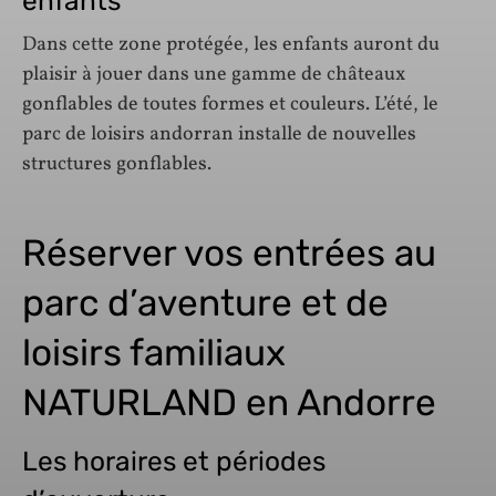
enfants
Dans cette zone protégée, les enfants auront du
plaisir à jouer dans une gamme de châteaux
gonflables de toutes formes et couleurs. L’été, le
parc de loisirs andorran installe de nouvelles
structures gonflables.
Réserver vos entrées au
parc d’aventure et de
loisirs familiaux
NATURLAND en Andorre
Les horaires et périodes