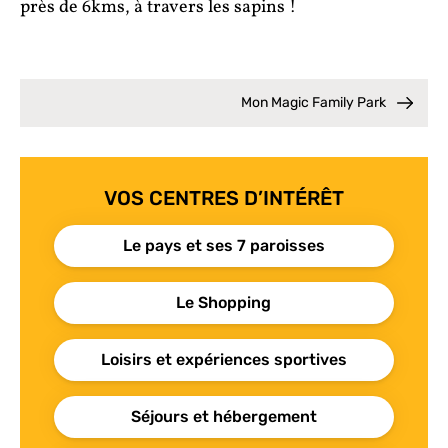
près de 6kms, à travers les sapins !
Mon Magic Family Park
VOS CENTRES D’INTÉRÊT
Le pays et ses 7 paroisses
Le Shopping
Loisirs et expériences sportives
Séjours et hébergement