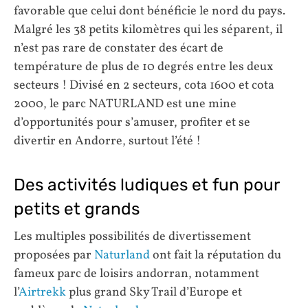
favorable que celui dont bénéficie le nord du pays.
Malgré les 38 petits kilomètres qui les séparent, il
n’est pas rare de constater des écart de
température de plus de 10 degrés entre les deux
secteurs ! Divisé en 2 secteurs, cota 1600 et cota
2000, le parc NATURLAND est une mine
d’opportunités pour s’amuser, profiter et se
divertir en Andorre, surtout l’été !
Des activités ludiques et fun pour
petits et grands
Les multiples possibilités de divertissement
proposées par
Naturland
ont fait la réputation du
fameux parc de loisirs andorran, notamment
l’
Airtrekk
plus grand Sky Trail d’Europe et