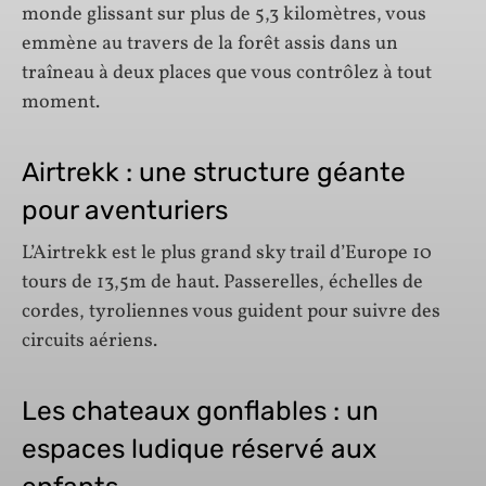
monde glissant sur plus de 5,3 kilomètres, vous
emmène au travers de la forêt assis dans un
traîneau à deux places que vous contrôlez à tout
moment.
Airtrekk : une structure géante
pour aventuriers
L’Airtrekk est le plus grand sky trail d’Europe 10
tours de 13,5m de haut. Passerelles, échelles de
cordes, tyroliennes vous guident pour suivre des
circuits aériens.
Les chateaux gonflables : un
espaces ludique réservé aux