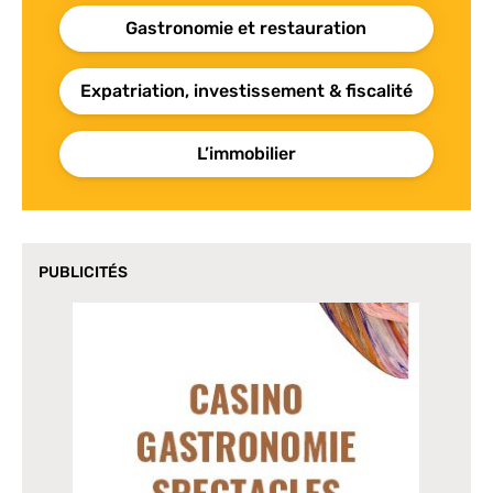
Gastronomie et restauration
Expatriation, investissement & fiscalité
L’immobilier
PUBLICITÉS