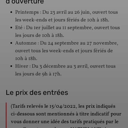
d’ouverture
Printemps : Du 23 avril au 26 juin, ouvert tous
les week-ends et jours fériés de 10h à 18h.
Eté : Du 1er juillet au 11 septembre, ouvert tous
les jours de 10h à 18h.
Automne : Du 24 septembre au 27 novembre,
ouvert tous les week-ends et jours fériés de
10h à 18h.
Hiver : Du 3 décembre au 3 avril, ouvert tous
les jours de 9h à 17h.
Le prix des entrées
(Tarifs relevés le 15/04/2022, les prix indiqués
ci-dessous sont mentionnés à titre indicatif pour
vous donner une idée des tarifs pratiqués par le