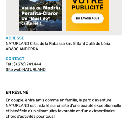
ADRESSE
NATURLAND Crta. de la Rabassa km. 8 Sant Julià de Lòria
AD600 ANDORRA
CONTACT
Tel : (+376) 741 444
Site web NATURLAND
EN RÉSUMÉ
En couple, entre amis comme en famille, le parc d’aventure
NATURLAND est installé sur un site d’une beauté exceptionnelle
et bénéficie d’un climat ultra favorable et d’un extraordinaire
choix d’activités pour tous !