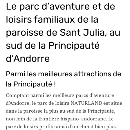
Le parc d’aventure et de
loisirs familiaux de la
paroisse de Sant Julia, au
sud de la Principauté
d’Andorre
Parmi les meilleures attractions de
la Principauté !
Comptant parmi les meilleurs parcs d’aventure
d’Andorre, le parc de loisirs NATURLAND est situé
dans la paroisse la plus au sud de la Principauté,
non loin de la frontière hispano-andorrane. Le
parc de loisirs profite ainsi d’un climat bien plus