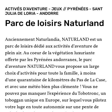
ACTIVÉS D’AVENTURE - JEUX // PYRÉNÉES - SANT
JULIA DE LORIA - ANDORRE
Parc de loisirs Naturland
Anciennement Naturlandia, NATURLAND est un
parc de loisirs dédié aux activités d’aventure de
plein air. Au coeur de la végétation luxuriante
offerte par les Pyrénées andorranes, le parc
d’aventure NATURLAND vous propose un large
choix d’activités pour toute la famille, à moins
d’une quarantaine de kilomètres du Pas de La Case,
et avec une météo bien plus clémente ! Vous ne
pouvez pas manquer l’expérience du Tobotronc, un
toboggan unique en Europe, sur lequel vous pilotez
votre luge en toute autonomie sur une pente de