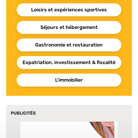
Loisirs et expériences sportives
Séjours et hébergement
Gastronomie et restauration
Expatriation, investissement & fiscalité
L’immobilier
PUBLICITÉS