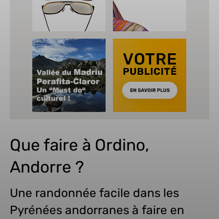
Que faire à Ordino,
Andorre ?
Une randonnée facile dans les
Pyrénées andorranes à faire en