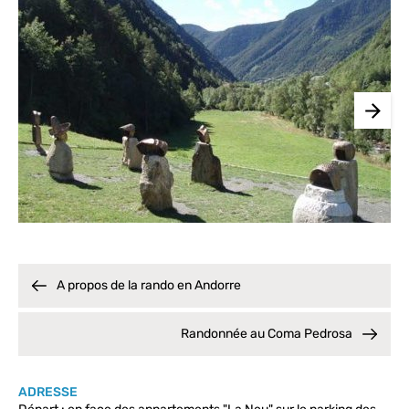
A propos de la rando en Andorre
Randonnée au Coma Pedrosa
ADRESSE