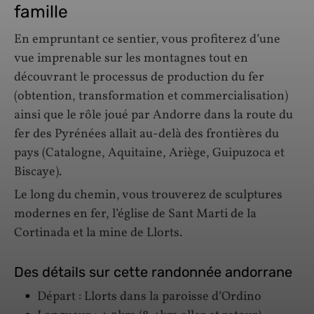
famille
En empruntant ce sentier, vous profiterez d’une
vue imprenable sur les montagnes tout en
découvrant le processus de production du fer
(obtention, transformation et commercialisation)
ainsi que le rôle joué par Andorre dans la route du
fer des Pyrénées allait au-delà des frontières du
pays (Catalogne, Aquitaine, Ariège, Guipuzoca et
Biscaye).
Le long du chemin, vous trouverez de sculptures
modernes en fer, l’église de Sant Marti de la
Cortinada et la mine de Llorts.
Des détails sur cette randonnée andorrane
Départ : Llorts dans la paroisse d’Ordino