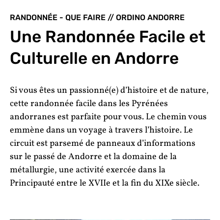
RANDONNÉE - QUE FAIRE // ORDINO ANDORRE
Une Randonnée Facile et
Culturelle en Andorre
Si vous êtes un passionné(e) d’histoire et de nature,
cette randonnée facile dans les Pyrénées
andorranes est parfaite pour vous. Le chemin vous
emmène dans un voyage à travers l’histoire. Le
circuit est parsemé de panneaux d’informations
sur le passé de Andorre et la domaine de la
métallurgie, une activité exercée dans la
Principauté entre le XVIIe et la fin du XIXe siècle.