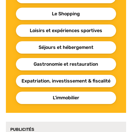
Le Shopping
Loisirs et expériences sportives
Séjours et hébergement
Gastronomie et restauration
Expatriation, investissement & fiscalité
L’immobilier
PUBLICITÉS