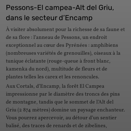
Pessons-El campea-Alt del Griu,
dans le secteur d’Encamp
À visiter absolument pour la richesse de sa faune et
de sa flore : l’anneau de Pessons, un endroit
exceptionnel au cœur des Pyrénées : amphibiens
(nombreuses variétés de grenouilles), oiseaux à la
tunique éclatante (rouge-queue à front blanc,
kamenka du nord), multitude de fleurs et de
plantes telles les carex et les renoncules.
Aux Cortals, d’Encamp, la forêt El Campea
impressionne par le diamètre des troncs des pins
de montagne, tandis que le sommet de l’Alt del
Griu (2 874 mètres) domine un paysage enchanteur.
Vous pourrez apercevoir, au détour d’un sentier
balisé, des traces de renards et de zibelines,