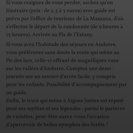
Si vous craignez de vous perdre, sachez qu’un
itinéraire (prix : de 2,5 à 5 euros) avec guide est
prévu par l’office de tourisme de La Massana, d’où
s’effectue le départ de la randonnée (de 9 heures à
15 heures). Arrivée au Pla de l’Estany.
Si vous avez l’habitude des séjours en Andorre,
vous préférerez sans doute la route qui mène au
Pic des lacs, celle-ci offrant de magnifiques vues
sur les vallées d’Andorre. Comptez une demi-
journée sur un sentier d’accès facile, y compris
pour les enfants. Possibilité d’accompagnement par
un guide.
Enfin, le tracé qui mène à Aigues Juntes est réputé
pour ses mythes et ses légendes : parmi le parterre
de violettes, peut-être aurez-vous l’occasion
d’apercevoir de belles nymphes des forêts !