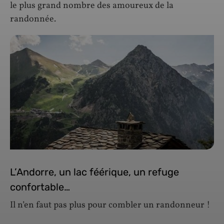
le plus grand nombre des amoureux de la
randonnée.
L’Andorre, un lac féérique, un refuge
confortable…
Il n’en faut pas plus pour combler un randonneur !