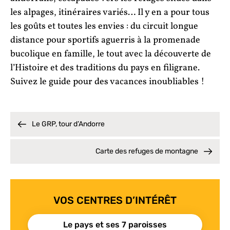
les alpages, itinéraires variés… Il y en a pour tous
les goûts et toutes les envies : du circuit longue
distance pour sportifs aguerris à la promenade
bucolique en famille, le tout avec la découverte de
l’Histoire et des traditions du pays en filigrane.
Suivez le guide pour des vacances inoubliables !
Le GRP, tour d’Andorre
Carte des refuges de montagne
VOS CENTRES D’INTÉRÊT
Le pays et ses 7 paroisses