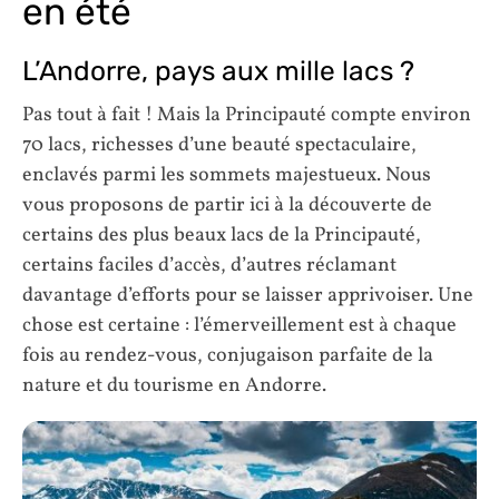
en été
L’Andorre, pays aux mille lacs ?
Pas tout à fait ! Mais la Principauté compte environ
70 lacs, richesses d’une beauté spectaculaire,
enclavés parmi les sommets majestueux. Nous
vous proposons de partir ici à la découverte de
certains des plus beaux lacs de la Principauté,
certains faciles d’accès, d’autres réclamant
davantage d’efforts pour se laisser apprivoiser. Une
chose est certaine : l’émerveillement est à chaque
fois au rendez-vous, conjugaison parfaite de la
nature et du tourisme en Andorre.