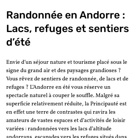
Randonnée en Andorre :
Lacs, refuges et sentiers
d’été
Envie d’un séjour nature et tourisme placé sous le
signe du grand air et des paysages grandioses ?
Vous rêvez de sentiers de randonnée, de lacs et de
refuges ? L’Andorre en été vous réserve un
spectacle naturel à couper le souffle. Malgré sa
superficie relativement réduite, la Principauté est
en effet une terre de contrastes qui ravira les
amateurs de vastes espaces et d’activités de loisir
variées : randonnées vers les lacs d’altitude
andorrans, escapades vers les refuges situés dans