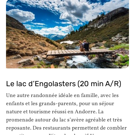
Le lac d’Engolasters (20 min A/R)
Une autre randonnée idéale en famille, avec les
enfants et les grands-parents, pour un séjour
nature et tourisme réussi en Andorre. La
promenade autour du lac s’avère agréable et très
reposante. Des restaurants permettent de combler