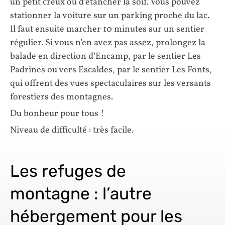
un petit creux ou d’étancher la soif. Vous pouvez
stationner la voiture sur un parking proche du lac.
Il faut ensuite marcher 10 minutes sur un sentier
régulier. Si vous n’en avez pas assez, prolongez la
balade en direction d’Encamp, par le sentier Les
Padrines ou vers Escaldes, par le sentier Les Fonts,
qui offrent des vues spectaculaires sur les versants
forestiers des montagnes.
Du bonheur pour tous !
Niveau de difficulté : très facile.
Les refuges de
montagne : l’autre
hébergement pour les