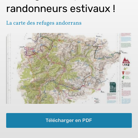
randonneurs estivaux !
La carte des refuges andorrans
Télécharger en PDF