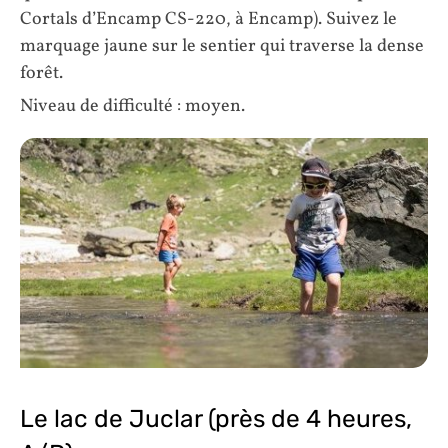
Cortals d’Encamp CS-220, à Encamp). Suivez le
marquage jaune sur le sentier qui traverse la dense
forêt.
Niveau de difficulté : moyen.
Le lac de Juclar (près de 4 heures,