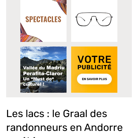
Les lacs : le Graal des
randonneurs en Andorre