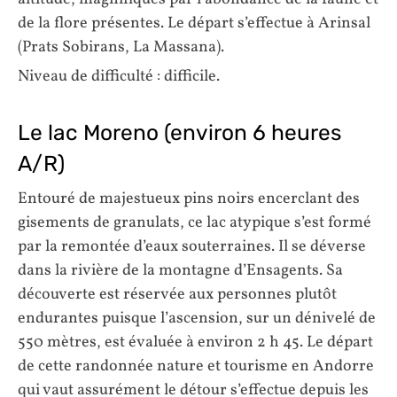
de la flore présentes. Le départ s’effectue à Arinsal
(Prats Sobirans, La Massana).
Niveau de difficulté : difficile.
Le lac Moreno (environ 6 heures
A/R)
Entouré de majestueux pins noirs encerclant des
gisements de granulats, ce lac atypique s’est formé
par la remontée d’eaux souterraines. Il se déverse
dans la rivière de la montagne d’Ensagents. Sa
découverte est réservée aux personnes plutôt
endurantes puisque l’ascension, sur un dénivelé de
550 mètres, est évaluée à environ 2 h 45. Le départ
de cette randonnée nature et tourisme en Andorre
qui vaut assurément le détour s’effectue depuis les