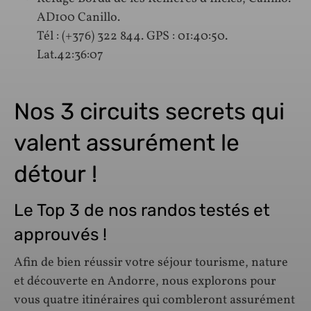
AD100 Canillo.
Tél : (+376) 322 844. GPS : 01:40:50.
Lat.42:36:07
Nos 3 circuits secrets qui
valent assurément le
détour !
Le Top 3 de nos randos testés et
approuvés !
Afin de bien réussir votre séjour tourisme, nature
et découverte en Andorre, nous explorons pour
vous quatre itinéraires qui combleront assurément