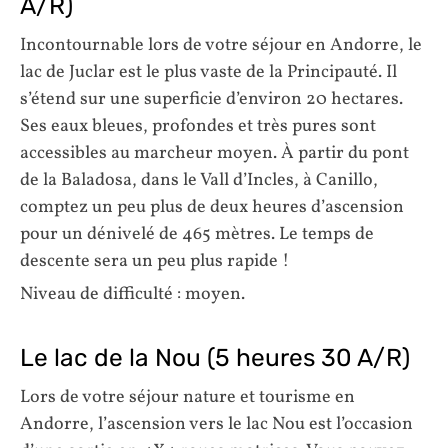
A/R)
Incontournable lors de votre séjour en Andorre, le
lac de Juclar est le plus vaste de la Principauté. Il
s’étend sur une superficie d’environ 20 hectares.
Ses eaux bleues, profondes et très pures sont
accessibles au marcheur moyen. À partir du pont
de la Baladosa, dans le Vall d’Incles, à Canillo,
comptez un peu plus de deux heures d’ascension
pour un dénivelé de 465 mètres. Le temps de
descente sera un peu plus rapide !
Niveau de difficulté : moyen.
Le lac de la Nou (5 heures 30 A/R)
Lors de votre séjour nature et tourisme en
Andorre, l’ascension vers le lac Nou est l’occasion