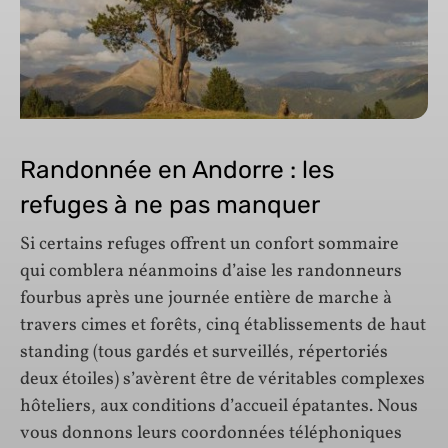
Randonnée en Andorre : les
refuges à ne pas manquer
Si certains refuges offrent un confort sommaire
qui comblera néanmoins d’aise les randonneurs
fourbus après une journée entière de marche à
travers cimes et forêts, cinq établissements de haut
standing (tous gardés et surveillés, répertoriés
deux étoiles) s’avèrent être de véritables complexes
hôteliers, aux conditions d’accueil épatantes. Nous
vous donnons leurs coordonnées téléphoniques