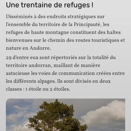
Une trentaine de refuges !
Disséminés à des endroits stratégiques sur
l’ensemble du territoire de la Principauté, les
refuges de haute montagne constituent des haltes
bienvenues sur le chemin des routes touristiques et
nature en Andorre.
29 d’entre eux sont répertoriés sur la totalité du
territoire andorran, maillant de manière
astucieuse les voies de communication créées entre
les différents alpages. Ils sont divisés en deux
classes : 1 étoile ou 2 étoiles.