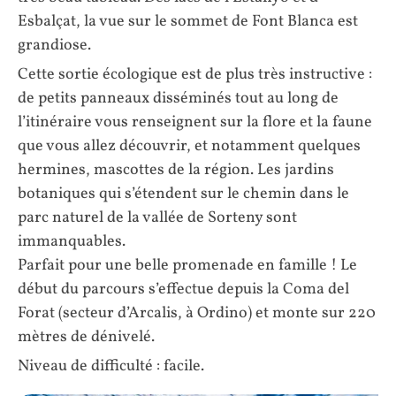
Esbalçat, la vue sur le sommet de Font Blanca est
grandiose.
Cette sortie écologique est de plus très instructive :
de petits panneaux disséminés tout au long de
l’itinéraire vous renseignent sur la flore et la faune
que vous allez découvrir, et notamment quelques
hermines, mascottes de la région. Les jardins
botaniques qui s’étendent sur le chemin dans le
parc naturel de la vallée de Sorteny sont
immanquables.
Parfait pour une belle promenade en famille ! Le
début du parcours s’effectue depuis la Coma del
Forat (secteur d’Arcalis, à Ordino) et monte sur 220
mètres de dénivelé.
Niveau de difficulté : facile.