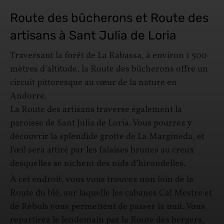
Route des bûcherons et Route des
artisans à Sant Julia de Loria
Traversant la forêt de La Rabassa, à environ 1 500
mètres d’altitude, la Route des bûcherons offre un
circuit pittoresque au cœur de la nature en
Andorre.
La Route des artisans traverse également la
paroisse de Sant Julia de Loria. Vous pourrez y
découvrir la splendide grotte de La Margineda, et
l’œil sera attiré par les falaises brunes au creux
desquelles se nichent des nids d’hirondelles.
À cet endroit, vous vous trouvez non loin de la
Route du blé, sur laquelle les cabanes Cal Mestre et
de Rèbols vous permettent de passer la nuit. Vous
repartirez le lendemain par la Route des bergers,