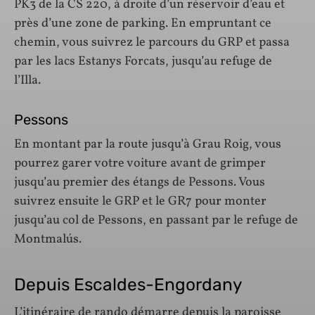
PK3 de la CS 220, à droite d’un réservoir d’eau et
près d’une zone de parking. En empruntant ce
chemin, vous suivrez le parcours du GRP et passa
par les lacs Estanys Forcats, jusqu’au refuge de
l’Illa.
Pessons
En montant par la route jusqu’à Grau Roig, vous
pourrez garer votre voiture avant de grimper
jusqu’au premier des étangs de Pessons. Vous
suivrez ensuite le GRP et le GR7 pour monter
jusqu’au col de Pessons, en passant par le refuge de
Montmalús.
Depuis Escaldes-Engordany
L’itinéraire de rando démarre depuis la paroisse