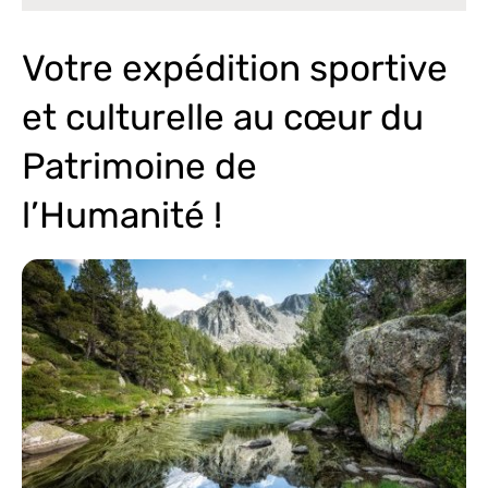
Votre expédition sportive
et culturelle au cœur du
Patrimoine de
l’Humanité !