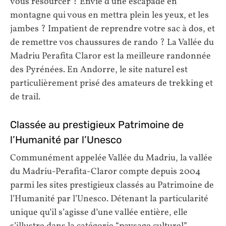
vous resourcer ? Envie d’une escapade en
montagne qui vous en mettra plein les yeux, et les
jambes ? Impatient de reprendre votre sac à dos, et
de remettre vos chaussures de rando ? La Vallée du
Madriu Perafita Claror est la meilleure randonnée
des Pyrénées. En Andorre, le site naturel est
particulièrement prisé des amateurs de trekking et
de trail.
Classée au prestigieux Patrimoine de
l’Humanité par l’Unesco
Communément appelée Vallée du Madriu, la vallée
du Madriu-Perafita-Claror compte depuis 2004
parmi les sites prestigieux classés au Patrimoine de
l’Humanité par l’Unesco. Détenant la particularité
unique qu’il s’agisse d’une vallée entière, elle