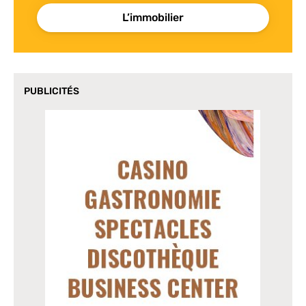
L’immobilier
PUBLICITÉS