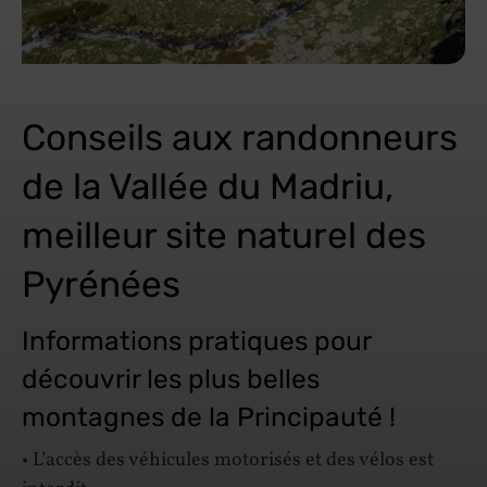
Conseils aux randonneurs
de la Vallée du Madriu,
meilleur site naturel des
Pyrénées
Informations pratiques pour
découvrir les plus belles
montagnes de la Principauté !
• L’accès des véhicules motorisés et des vélos est