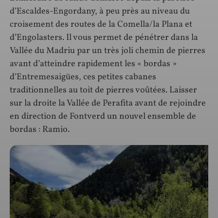
d’Escaldes-Engordany, à peu près au niveau du
croisement des routes de la Comella/la Plana et
d’Engolasters. Il vous permet de pénétrer dans la
Vallée du Madriu par un très joli chemin de pierres
avant d’atteindre rapidement les « bordas »
d’Entremesaigües, ces petites cabanes
traditionnelles au toit de pierres voûtées. Laisser
sur la droite la Vallée de Perafita avant de rejoindre
en direction de Fontverd un nouvel ensemble de
bordas : Ramio.