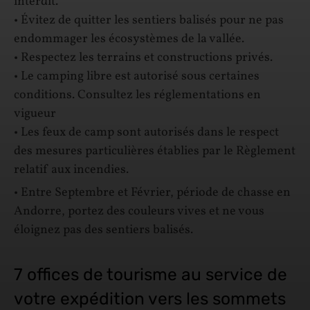
interdit.
• Évitez de quitter les sentiers balisés pour ne pas
endommager les écosystèmes de la vallée.
• Respectez les terrains et constructions privés.
• Le camping libre est autorisé sous certaines
conditions. Consultez les réglementations en
vigueur
• Les feux de camp sont autorisés dans le respect
des mesures particulières établies par le Règlement
relatif aux incendies.
• Entre Septembre et Février, période de chasse en
Andorre, portez des couleurs vives et ne vous
éloignez pas des sentiers balisés.
7 offices de tourisme au service de
votre expédition vers les sommets