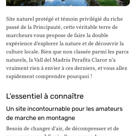
Site naturel protégé et témoin privilégié du riche
passé de la Principauté, cette véritable terre de
marcheurs vous propose de faire la double
expérience d’explorer la nature et de découvrir la
culture locale. Bien que non classée parmi les parcs
naturels, la Vall del Madriu Perafita Claror n’a
vraiment rien à envier à ces derniers, et vous allez
rapidement comprendre pourquoi !
L’essentiel à connaître
Un site incontournable pour les amateurs
de marche en montagne
Besoin de changer d’air, de décompresser et de