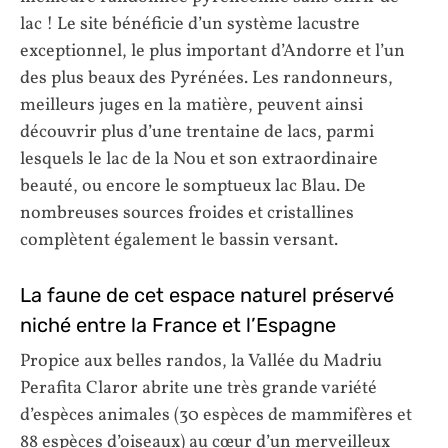
lac ! Le site bénéficie d’un système lacustre
exceptionnel, le plus important d’Andorre et l’un
des plus beaux des Pyrénées. Les randonneurs,
meilleurs juges en la matière, peuvent ainsi
découvrir plus d’une trentaine de lacs, parmi
lesquels le lac de la Nou et son extraordinaire
beauté, ou encore le somptueux lac Blau. De
nombreuses sources froides et cristallines
complètent également le bassin versant.
La faune de cet espace naturel préservé
niché entre la France et l’Espagne
Propice aux belles randos, la Vallée du Madriu
Perafita Claror abrite une très grande variété
d’espèces animales (30 espèces de mammifères et
88 espèces d’oiseaux) au cœur d’un merveilleux