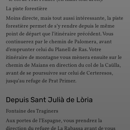
La piste forestière
Moins directe, mais tout aussi intéressante, la piste
forestière permet de s’y rendre depuis le même
point de départ que l’itinéraire précédent. Vous
continuerez par le chemin de Palomera, avant
d’emprunter celui du Planell de Ras. Votre
itinéraire de montagne vous mènera ensuite sur le
chemin de Maians en direction du col de la Caülla,
avant de se poursuivre sur celui de Certeresos,
jusqu’au refuge de Prat Primer.
Depuis Sant Julià de Lòria
Fontaine des Traginers
Aux portes de l’Espagne, vous prendrez la
direction du refuge de La Rabassa avant de vous