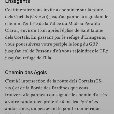
Ensagents
Cet itinéraire vous invite à cheminer sur la route
dels Cortals (CS-220) jusqu’au panneau signalant le
chemin d’entrée de la Vallée du Madriu Perafita
Claror, environ 1 km après l’église de Sant Jaume
dels Cortals. En passant par le refuge d’Ensagents,
vous poursuivrez votre périple le long du GRP
jusqu’au col de Pessons d’où vous rejoindrez le GR7
jusqu’au refuge de l’Illa.
Chemin des Agols
C’est à l’intersection de la route dels Cortals (CS-
220) et de la Borde des Pardines que vous
trouverez le panneau qui signale le chemin d’accès
à votre randonnée préférée dans les Pyrénées
andorranes, un peu avant le point kilométrique