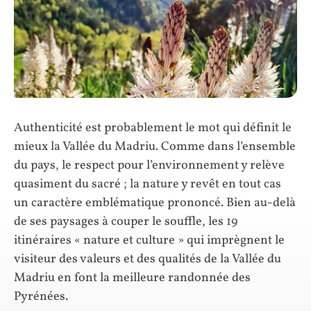
Authenticité est probablement le mot qui définit le
mieux la Vallée du Madriu. Comme dans l’ensemble
du pays, le respect pour l’environnement y relève
quasiment du sacré ; la nature y revêt en tout cas
un caractère emblématique prononcé. Bien au-delà
de ses paysages à couper le souffle, les 19
itinéraires « nature et culture » qui imprègnent le
visiteur des valeurs et des qualités de la Vallée du
Madriu en font la meilleure randonnée des
Pyrénées.