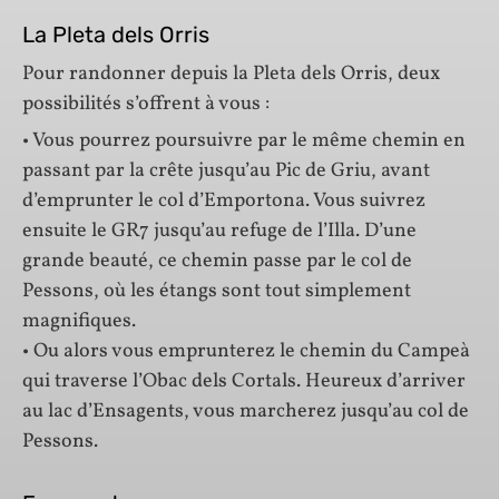
La Pleta dels Orris
Pour randonner depuis la Pleta dels Orris, deux
possibilités s’offrent à vous :
• Vous pourrez poursuivre par le même chemin en
passant par la crête jusqu’au Pic de Griu, avant
d’emprunter le col d’Emportona. Vous suivrez
ensuite le GR7 jusqu’au refuge de l’Illa. D’une
grande beauté, ce chemin passe par le col de
Pessons, où les étangs sont tout simplement
magnifiques.
• Ou alors vous emprunterez le chemin du Campeà
qui traverse l’Obac dels Cortals. Heureux d’arriver
au lac d’Ensagents, vous marcherez jusqu’au col de
Pessons.