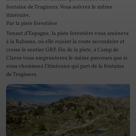
fontaine de Traginers. Vous suivrez le même
itinéraire.
Par la piste forestière
Venant d’Espagne, la piste forestière vous amènera
à la Rabassa, où elle rejoint la route secondaire et
croise le sentier GRP. Fin de la piste, à Camp de
Claror vous emprunterez le même parcours que si
vous choisissez l’itinéraire qui part de la fontaine
de Traginers.