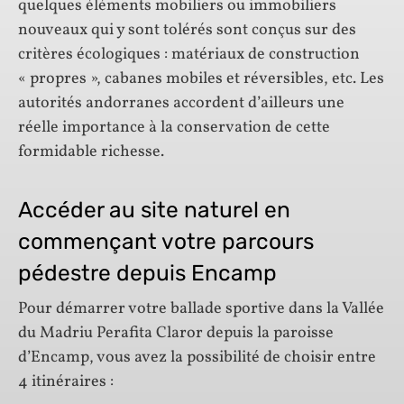
quelques éléments mobiliers ou immobiliers
nouveaux qui y sont tolérés sont conçus sur des
critères écologiques : matériaux de construction
« propres », cabanes mobiles et réversibles, etc. Les
autorités andorranes accordent d’ailleurs une
réelle importance à la conservation de cette
formidable richesse.
Accéder au site naturel en
commençant votre parcours
pédestre depuis Encamp
Pour démarrer votre ballade sportive dans la Vallée
du Madriu Perafita Claror depuis la paroisse
d’Encamp, vous avez la possibilité de choisir entre
4 itinéraires :