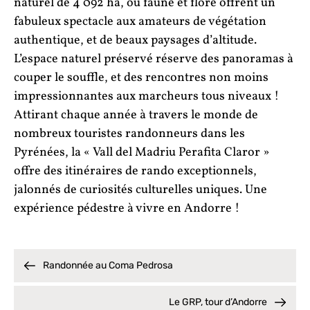
naturel de 4 092 ha, où faune et flore offrent un
fabuleux spectacle aux amateurs de végétation
authentique, et de beaux paysages d’altitude.
L’espace naturel préservé réserve des panoramas à
couper le souffle, et des rencontres non moins
impressionnantes aux marcheurs tous niveaux !
Attirant chaque année à travers le monde de
nombreux touristes randonneurs dans les
Pyrénées, la « Vall del Madriu Perafita Claror »
offre des itinéraires de rando exceptionnels,
jalonnés de curiosités culturelles uniques. Une
expérience pédestre à vivre en Andorre !
Randonnée au Coma Pedrosa
Le GRP, tour d’Andorre