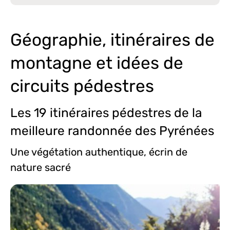
Géographie, itinéraires de
montagne et idées de
circuits pédestres
Les 19 itinéraires pédestres de la
meilleure randonnée des Pyrénées
Une végétation authentique, écrin de
nature sacré