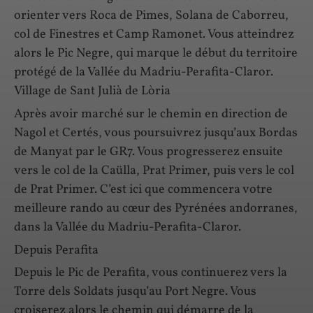
orienter vers Roca de Pimes, Solana de Caborreu,
col de Finestres et Camp Ramonet. Vous atteindrez
alors le Pic Negre, qui marque le début du territoire
protégé de la Vallée du Madriu-Perafita-Claror.
Village de Sant Julià de Lòria
Après avoir marché sur le chemin en direction de
Nagol et Certés, vous poursuivrez jusqu’aux Bordas
de Manyat par le GR7. Vous progresserez ensuite
vers le col de la Caülla, Prat Primer, puis vers le col
de Prat Primer. C’est ici que commencera votre
meilleure rando au cœur des Pyrénées andorranes,
dans la Vallée du Madriu-Perafita-Claror.
Depuis Perafita
Depuis le Pic de Perafita, vous continuerez vers la
Torre dels Soldats jusqu’au Port Negre. Vous
croiserez alors le chemin qui démarre de la