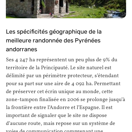
Les spécificités géographique de la
meilleure randonnée des Pyrénées
andorranes
Ses 4 247 ha représentent un peu plus de 9% du
territoire de la Principauté. Le site naturel est
délimité par un périmètre protecteur, s’étendant
pour sa part sur une aire de 4 092 ha. Permettant
de préserver cet écrin unique au monde, cette
zone-tampon finalisée en 2006 se prolonge jusqu’à
la frontière entre l’Andorre et l’Espagne. Il est
important de signaler que le site ne dispose
d’aucune route, mais repose sur un système de
voies de communication comprenant une