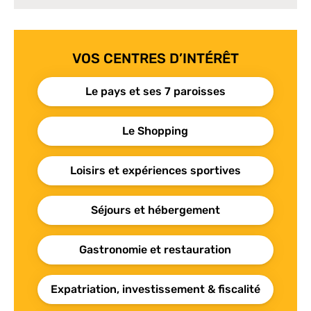
VOS CENTRES D’INTÉRÊT
Le pays et ses 7 paroisses
Le Shopping
Loisirs et expériences sportives
Séjours et hébergement
Gastronomie et restauration
Expatriation, investissement & fiscalité