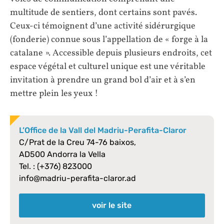
multitude de sentiers, dont certains sont pavés.
Ceux-ci témoignent d’une activité sidérurgique
(fonderie) connue sous l’appellation de « forge à la
catalane ». Accessible depuis plusieurs endroits, cet
espace végétal et culturel unique est une véritable
invitation à prendre un grand bol d’air et à s’en
mettre plein les yeux !
L’Office de la Vall del Madriu-Perafita-Claror
C/Prat de la Creu 74-76 baixos,
AD500 Andorra la Vella
Tel. : (+376) 823000
info@madriu-perafita-claror.ad
voir le site