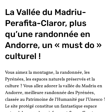
La Vallée du Madriu-
Perafita-Claror, plus
qu’une randonnée en
Andorre, un « must do »
culturel !
Vous aimez la montagne, la randonnée, les
Pyrénées, les espaces naturels préservés et la
culture ? Vous allez adorer la vallée du Madriu en
Andorre, meilleure randonnée des Pyrénées,
classée au Patrimoine de l’Humanité par l’Unesco !
Le site protégé constitue un fantastique espace