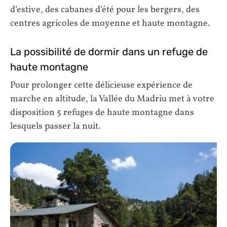
d’estive, des cabanes d’été pour les bergers, des
centres agricoles de moyenne et haute montagne.
La possibilité de dormir dans un refuge de
haute montagne
Pour prolonger cette délicieuse expérience de
marche en altitude, la Vallée du Madriu met à votre
disposition 5 refuges de haute montagne dans
lesquels passer la nuit.