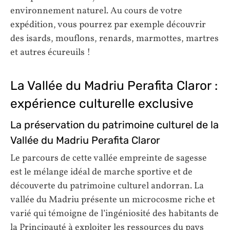
environnement naturel. Au cours de votre
expédition, vous pourrez par exemple découvrir
des isards, mouflons, renards, marmottes, martres
et autres écureuils !
La Vallée du Madriu Perafita Claror :
expérience culturelle exclusive
La préservation du patrimoine culturel de la
Vallée du Madriu Perafita Claror
Le parcours de cette vallée empreinte de sagesse
est le mélange idéal de marche sportive et de
découverte du patrimoine culturel andorran. La
vallée du Madriu présente un microcosme riche et
varié qui témoigne de l’ingéniosité des habitants de
la Principauté à exploiter les ressources du pays