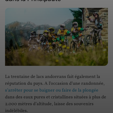
La trentaine de lacs andorrans fait également la
réputation du pays. A l’occasion d’une randonnée,
s’arrêter pour se baigner ou faire de la plongée
dans des eaux pures et cristallines situées à plus de
2.000 mètres d’altitude, laisse des souvenirs
indélébiles.