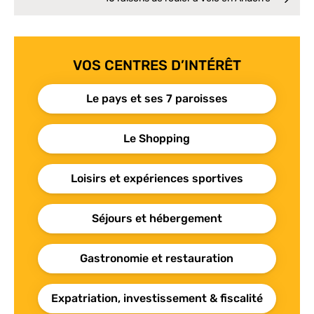
VOS CENTRES D’INTÉRÊT
Le pays et ses 7 paroisses
Le Shopping
Loisirs et expériences sportives
Séjours et hébergement
Gastronomie et restauration
Expatriation, investissement & fiscalité