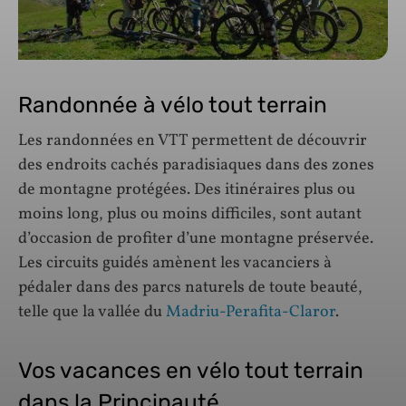
Randonnée à vélo tout terrain
Les randonnées en VTT permettent de découvrir
des endroits cachés paradisiaques dans des zones
de montagne protégées. Des itinéraires plus ou
moins long, plus ou moins difficiles, sont autant
d’occasion de profiter d’une montagne préservée.
Les circuits guidés amènent les vacanciers à
pédaler dans des parcs naturels de toute beauté,
telle que la vallée du
Madriu-Perafita-Claror
.
Vos vacances en vélo tout terrain
dans la Principauté