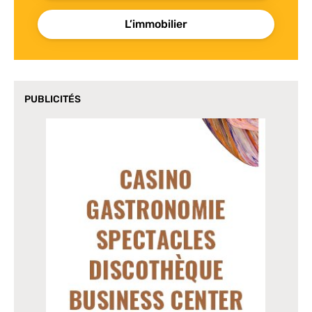
L’immobilier
PUBLICITÉS