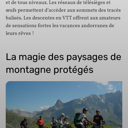
et de tous niveaux. Les réseaux de télésièges et
œufs permettent d’accéder aux sommets des tracés
balisés. Les descentes en VTT offrent aux amateurs
de sensations fortes les vacances andorranes de
leurs rêves !
La magie des paysages de
montagne protégés