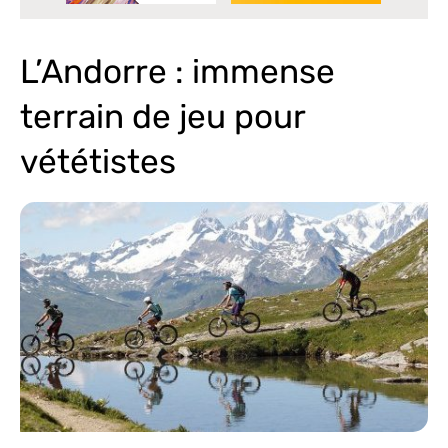
L’Andorre : immense
terrain de jeu pour
vététistes