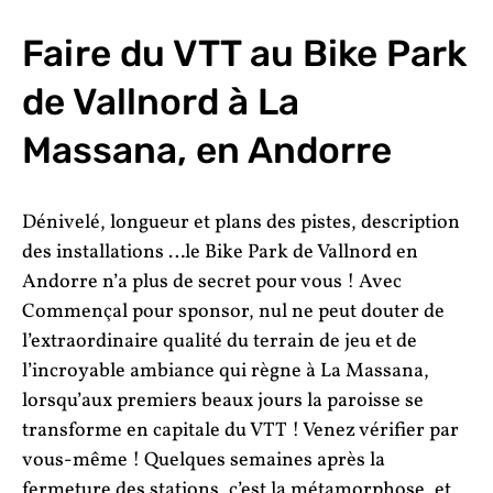
Faire du VTT au Bike Park
de Vallnord à La
Massana, en Andorre
Dénivelé, longueur et plans des pistes, description
des installations …le Bike Park de Vallnord en
Andorre n’a plus de secret pour vous ! Avec
Commençal pour sponsor, nul ne peut douter de
l’extraordinaire qualité du terrain de jeu et de
l’incroyable ambiance qui règne à La Massana,
lorsqu’aux premiers beaux jours la paroisse se
transforme en capitale du VTT ! Venez vérifier par
vous-même ! Quelques semaines après la
fermeture des stations, c’est la métamorphose, et