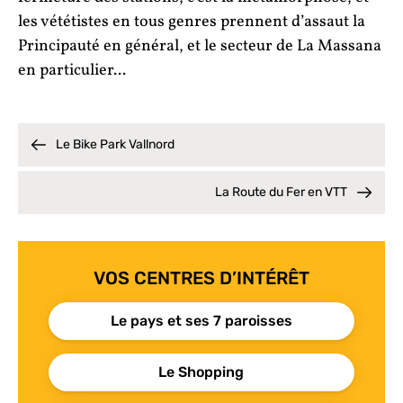
les vététistes en tous genres prennent d’assaut la
Principauté en général, et le secteur de La Massana
en particulier...
Le Bike Park Vallnord
La Route du Fer en VTT
VOS CENTRES D’INTÉRÊT
Le pays et ses 7 paroisses
Le Shopping