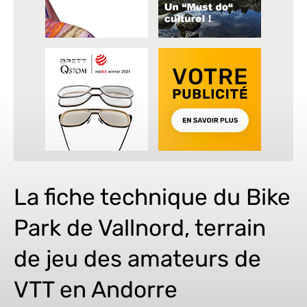
La fiche technique du Bike
Park de Vallnord, terrain
de jeu des amateurs de
VTT en Andorre