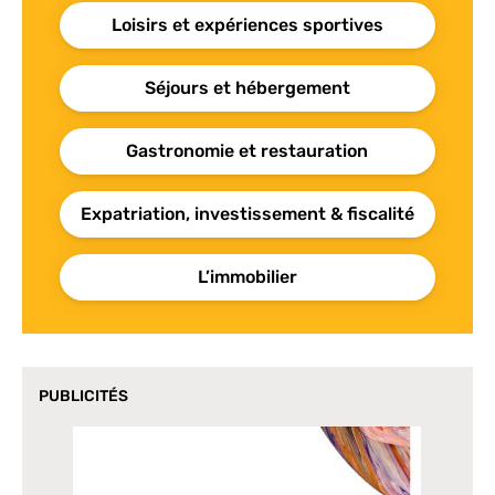
Loisirs et expériences sportives
Séjours et hébergement
Gastronomie et restauration
Expatriation, investissement & fiscalité
L’immobilier
PUBLICITÉS