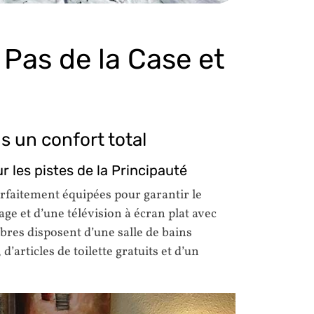
 Pas de la Case et
 un confort total
 les pistes de la Principauté
rfaitement équipées pour garantir le
e et d’une télévision à écran plat avec
mbres disposent d’une salle de bains
d’articles de toilette gratuits et d’un