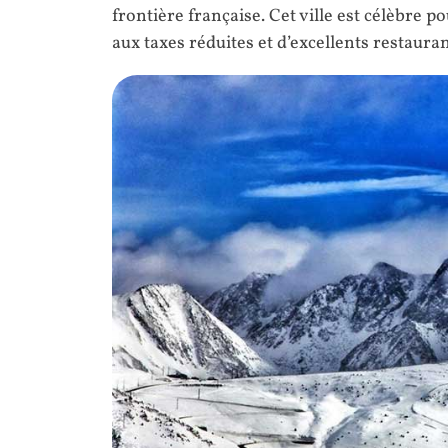
frontière française. Cet ville est célèbre 
aux taxes réduites et d’excellents restauran