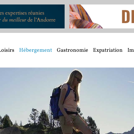
Loisirs
Hébergement
Gastronomie
Expatriation
Im