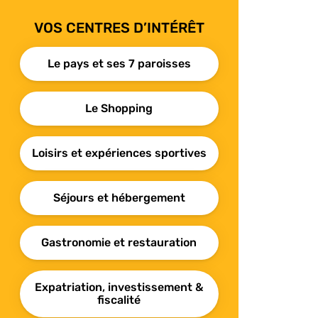
VOS CENTRES D’INTÉRÊT
Le pays et ses 7 paroisses
Le Shopping
Loisirs et expériences sportives
Séjours et hébergement
Gastronomie et restauration
Expatriation, investissement &
fiscalité