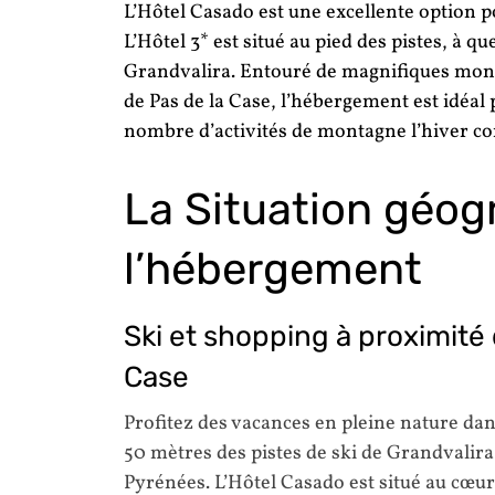
L’Hôtel Casado est une excellente option 
L’Hôtel 3* est situé au pied des pistes, à q
Grandvalira. Entouré de magnifiques mon
de Pas de la Case, l’hébergement est idéal 
nombre d’activités de montagne l’hiver co
La Situation géog
l’hébergement
Ski et shopping à proximité 
Case
Profitez des vacances en pleine nature dan
50 mètres des pistes de ski de Grandvalira
Pyrénées. L’Hôtel Casado est situé au cœur 