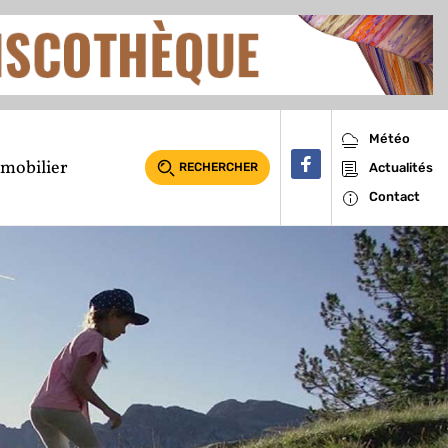
Météo
mobilier
RECHERCHER
Actualités
Contact