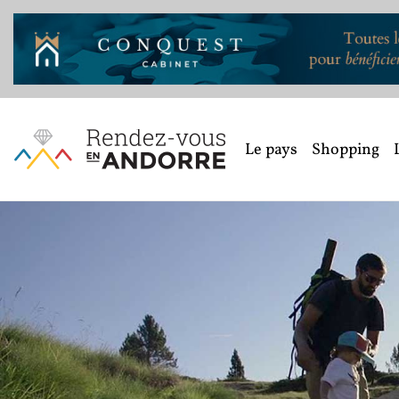
Le pays
Shopping