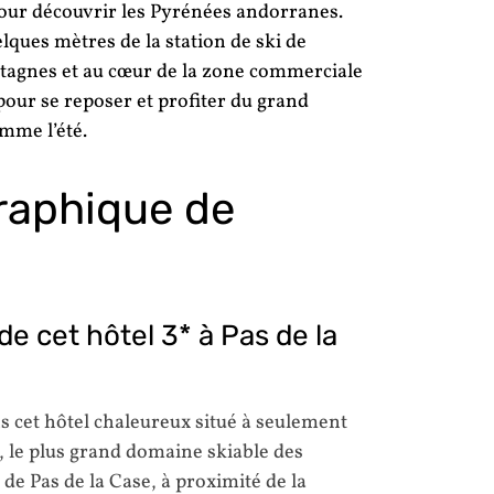
pour découvrir les Pyrénées andorranes.
uelques mètres de la station de ski de
tagnes et au cœur de la zone commerciale
pour se reposer et profiter du grand
mme l’été.
raphique de
de cet hôtel 3* à Pas de la
s cet hôtel chaleureux situé à seulement
, le plus grand domaine skiable des
de Pas de la Case, à proximité de la