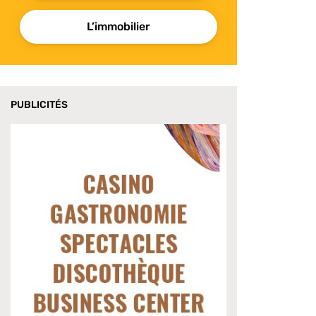
L’immobilier
PUBLICITÉS