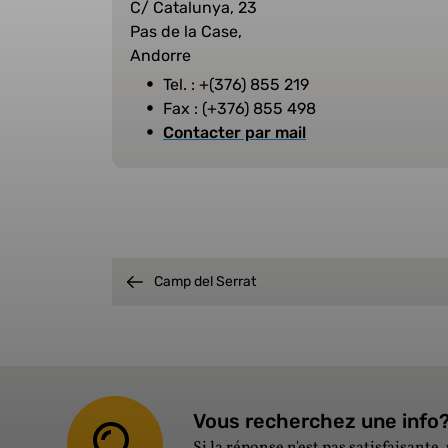
C/ Catalunya, 23
Pas de la Case,
Andorre
Tel. : +(376) 855 219
Fax : (+376) 855 498
Contacter par mail
Camp del Serrat
Vous recherchez une info? 