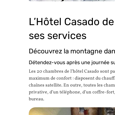
L’Hôtel Casado de
ses services
Découvrez la montagne dans
Détendez-vous après une journée sur
Les 20 chambres de l’hôtel Casado sont pa
maximum de confort : disposent du chauffag
chaînes satellite. En outre, toutes les cha
privative, d’un téléphone, d’un coffre-fort, 
bureau.