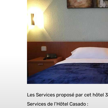
Les Services proposé par cet hôtel 3
Services de l’Hôtel Casado :