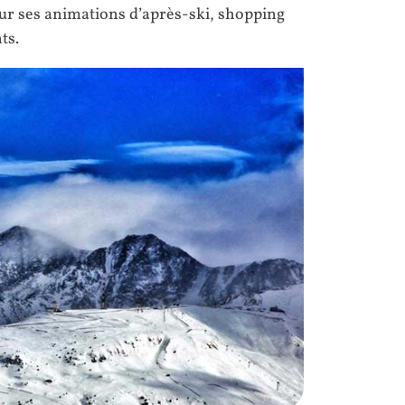
pour ses animations d’après-ski, shopping
ts.