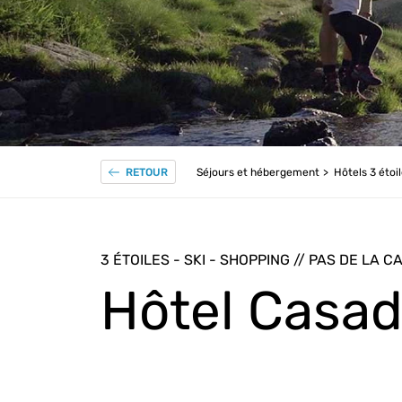
Séjours et hébergement
Hôtels 3 étoi
RETOUR
3 ÉTOILES - SKI - SHOPPING // PAS DE LA 
Hôtel Casa