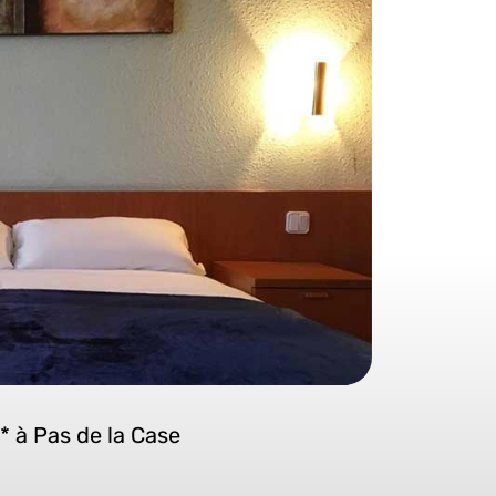
* à Pas de la Case