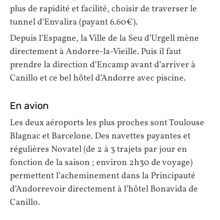
plus de rapidité et facilité, choisir de traverser le
tunnel d’Envalira (payant 6.60€).
Depuis l’Espagne, la Ville de la Seu d’Urgell mène
directement à Andorre-la-Vieille. Puis il faut
prendre la direction d’Encamp avant d’arriver à
Canillo et ce bel hôtel d’Andorre avec piscine.
En avion
Les deux aéroports les plus proches sont Toulouse
Blagnac et Barcelone. Des navettes payantes et
régulières Novatel (de 2 à 3 trajets par jour en
fonction de la saison ; environ 2h30 de voyage)
permettent l’acheminement dans la Principauté
d’Andorrevoir directement à l’hôtel Bonavida de
Canillo.