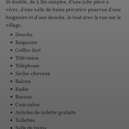
lit double, de 2 lits simples, d’une jolie pièce à
vivre, d’une salle de bains privative pourvue d’une
baignoire et d’une douche, le tout avec la vue sur le
village.
Douche
Baignoire
Coffre-fort
Télévision
Téléphone
Sèche-cheveux
Balcon
Radio
Bureau
Coin salon
Articles de toilette gratuits
Toilettes
Salle de bains