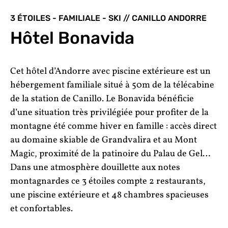
3 ÉTOILES - FAMILIALE - SKI // CANILLO ANDORRE
Hôtel Bonavida
Cet hôtel d’Andorre avec piscine extérieure est un
hébergement familiale situé à 50m de la télécabine
de la station de Canillo. Le Bonavida bénéficie
d’une situation très privilégiée pour profiter de la
montagne été comme hiver en famille : accès direct
au domaine skiable de Grandvalira et au Mont
Magic, proximité de la patinoire du Palau de Gel…
Dans une atmosphère douillette aux notes
montagnardes ce 3 étoiles compte 2 restaurants,
une piscine extérieure et 48 chambres spacieuses
et confortables.