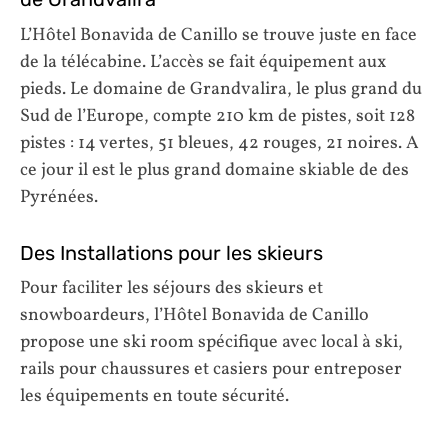
L’Hôtel Bonavida de Canillo se trouve juste en face
de la télécabine. L’accès se fait équipement aux
pieds. Le domaine de Grandvalira, le plus grand du
Sud de l’Europe, compte 210 km de pistes, soit 128
pistes : 14 vertes, 51 bleues, 42 rouges, 21 noires. A
ce jour il est le plus grand domaine skiable de des
Pyrénées.
Des Installations pour les skieurs
Pour faciliter les séjours des skieurs et
snowboardeurs, l’Hôtel Bonavida de Canillo
propose une ski room spécifique avec local à ski,
rails pour chaussures et casiers pour entreposer
les équipements en toute sécurité.