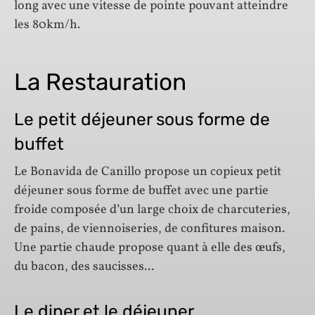
long avec une vitesse de pointe pouvant atteindre
les 80km/h.
La Restauration
Le petit déjeuner sous forme de
buffet
Le Bonavida de Canillo propose un copieux petit
déjeuner sous forme de buffet avec une partie
froide composée d’un large choix de charcuteries,
de pains, de viennoiseries, de confitures maison.
Une partie chaude propose quant à elle des œufs,
du bacon, des saucisses...
Le diner et le déjeuner