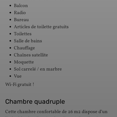
Balcon
Radio
Bureau
Articles de toilette gratuits
Toilettes
Salle de bains
Chauffage
Chaînes satellite
Moquette
Sol carrelé / en marbre
Vue
Wi-Fi gratuit !
Chambre quadruple
Cette chambre confortable de 26 m2 dispose d’un