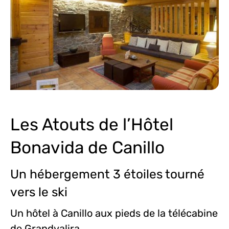
Les Atouts de l’Hôtel
Bonavida de Canillo
Un hébergement 3 étoiles tourné
vers le ski
Un hôtel à Canillo aux pieds de la télécabine
de Grandvalira