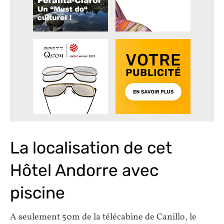
La localisation de cet
Hôtel Andorre avec
piscine
A seulement 50m de la télécabine de Canillo, le