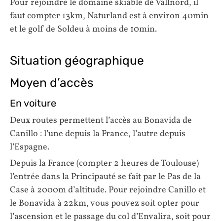
Pour rejoindre le domaine skiable de Vallnord, il
faut compter 13km, Naturland est à environ 40min
et le golf de Soldeu à moins de 10min.
Situation géographique
Moyen d’accès
En voiture
Deux routes permettent l’accès au Bonavida de
Canillo : l’une depuis la France, l’autre depuis
l’Espagne.
Depuis la France (compter 2 heures de Toulouse)
l’entrée dans la Principauté se fait par le Pas de la
Case à 2000m d’altitude. Pour rejoindre Canillo et
le Bonavida à 22km, vous pouvez soit opter pour
l’ascension et le passage du col d’Envalira, soit pour