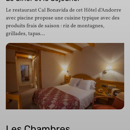
Le restaurant Cal Bonavida de cet Hôtel d’Andorre
avec piscine propose une cuisine typique avec des
produits frais de saison : riz de montagnes,
grillades, tapas…
Les Chambres