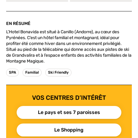
EN RÉSUMÉ
L’Hotel Bonavida est situé à Canillo (Andorre), au cœur des
Pyrénées. C’est un hôtel familial et montagnard, idéal pour
profiter été comme hiver dans un environnement privilégié.
Situé au pied de la télécabine qui donne accès aux pistes de ski
de Grandvalira et à l’espace enfants des activités familiales de la
Montagne Magique.
SPA
Familial
Ski Friendly
VOS CENTRES D’INTÉRÊT
Le pays et ses 7 paroisses
Le Shopping