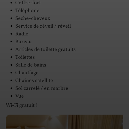
Coffre-fort
Téléphone
Sèche-cheveux
Service de réveil / réveil
Radio
Bureau
Articles de toilette gratuits
Toilettes
Salle de bains
Chauffage
Chaînes satellite
Sol carrelé / en marbre
Vue
Wi-Fi gratuit !