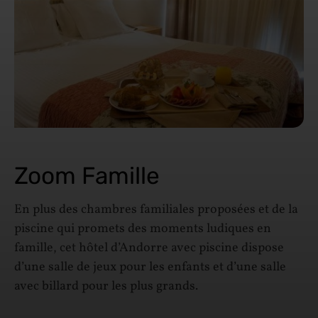
Zoom Famille
En plus des chambres familiales proposées et de la
piscine qui promets des moments ludiques en
famille, cet hôtel d’Andorre avec piscine dispose
d’une salle de jeux pour les enfants et d’une salle
avec billard pour les plus grands.