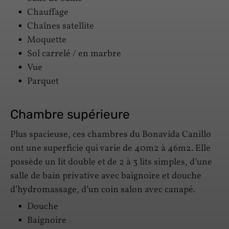
Chauffage
Chaînes satellite
Moquette
Sol carrelé / en marbre
Vue
Parquet
Chambre supérieure
Plus spacieuse, ces chambres du Bonavida Canillo
ont une superficie qui varie de 40m2 à 46m2. Elle
possède un lit double et de 2 à 3 lits simples, d’une
salle de bain privative avec baignoire et douche
d’hydromassage, d’un coin salon avec canapé.
Douche
Baignoire