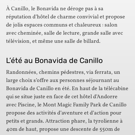
À Canillo, le Bonavida ne déroge pas à sa
réputation d’hôtel de charme convivial et propose
de jolis espaces communs et chaleureux : salon
avec cheminée, salle de lecture, grande salle avec
télévision, et même une salle de billard.
L’été au Bonavida de Canillo
Randonnées, chemins pédestres, via ferrata, un
large choix s’offre aux personnes séjournant au
Bonavida de Canillo en été. En haut de la télécabine
qui se situe juste en face de cet hôtel d’Andorre
avec Piscine, le Mont Magic Family Park de Canillo
propose des activités d’aventure et d’action pour
petits et grands. Attraction phare, la tyrolienne à
40m de haut, propose une descente de 550m de