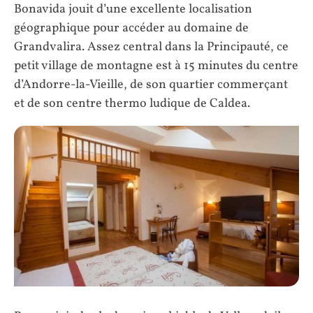
Bonavida jouit d’une excellente localisation
géographique pour accéder au domaine de
Grandvalira. Assez central dans la Principauté, ce
petit village de montagne est à 15 minutes du centre
d’Andorre-la-Vieille, de son quartier commerçant
et de son centre thermo ludique de Caldea.