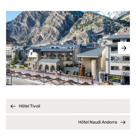
Hôtel Tivoli
Hôtel Naudi Andorra