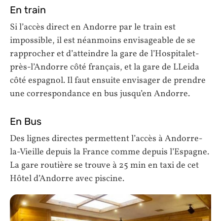
En train
Si l’accès direct en Andorre par le train est
impossible, il est néanmoins envisageable de se
rapprocher et d’atteindre la gare de l’Hospitalet-
près-l’Andorre côté français, et la gare de LLeida
côté espagnol. Il faut ensuite envisager de prendre
une correspondance en bus jusqu’en Andorre.
En Bus
Des lignes directes permettent l’accès à Andorre-
la-Vieille depuis la France comme depuis l’Espagne.
La gare routière se trouve à 25 min en taxi de cet
Hôtel d’Andorre avec piscine.