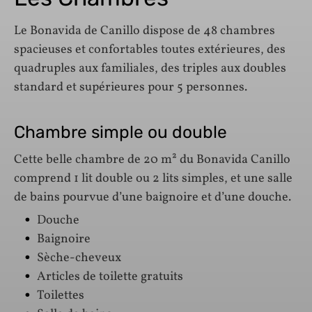
Le Bonavida de Canillo dispose de 48 chambres
spacieuses et confortables toutes extérieures, des
quadruples aux familiales, des triples aux doubles
standard et supérieures pour 5 personnes.
Chambre simple ou double
Cette belle chambre de 20 m² du Bonavida Canillo
comprend 1 lit double ou 2 lits simples, et une salle
de bains pourvue d’une baignoire et d’une douche.
Douche
Baignoire
Sèche-cheveux
Articles de toilette gratuits
Toilettes