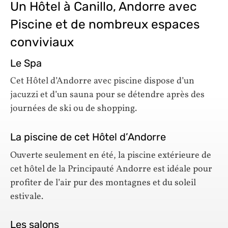
Un Hôtel à Canillo, Andorre avec
Piscine et de nombreux espaces
conviviaux
Le Spa
Cet Hôtel d’Andorre avec piscine dispose d’un
jacuzzi et d’un sauna pour se détendre après des
journées de ski ou de shopping.
La piscine de cet Hôtel d’Andorre
Ouverte seulement en été, la piscine extérieure de
cet hôtel de la Principauté Andorre est idéale pour
profiter de l’air pur des montagnes et du soleil
estivale.
Les salons