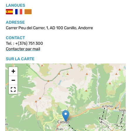
LANGUES
ADRESSE
Carrer Peu del Carrer, 1, AD 100 Canillo, Andorre
CONTACT
Tel. : +(376) 751 300
Contacter par mail
SUR LA CARTE