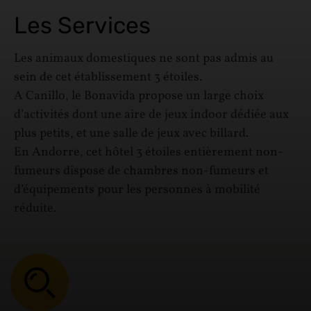
Les Services
Les animaux domestiques ne sont pas admis au
sein de cet établissement 3 étoiles.
A Canillo, le Bonavida propose un large choix
d’activités dont une aire de jeux indoor dédiée aux
plus petits, et une salle de jeux avec billard.
En Andorre, cet hôtel 3 étoiles entièrement non-
fumeurs dispose de chambres non-fumeurs et
d’équipements pour les personnes à mobilité
réduite.