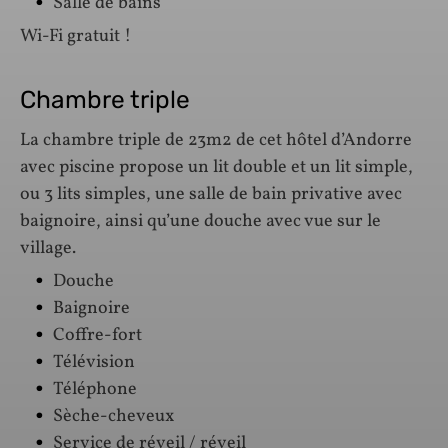
Salle de bains
Wi-Fi gratuit !
Chambre triple
La chambre triple de 23m2 de cet hôtel d’Andorre
avec piscine propose un lit double et un lit simple,
ou 3 lits simples, une salle de bain privative avec
baignoire, ainsi qu’une douche avec vue sur le
village.
Douche
Baignoire
Coffre-fort
Télévision
Téléphone
Sèche-cheveux
Service de réveil / réveil