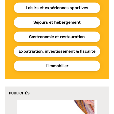
Loisirs et expériences sportives
Séjours et hébergement
Gastronomie et restauration
Expatriation, investissement & fiscalité
L’immobilier
PUBLICITÉS