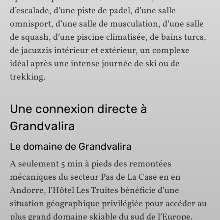
d’escalade, d’une piste de padel, d’une salle
omnisport, d’une salle de musculation, d’une salle
de squash, d’une piscine climatisée, de bains turcs,
de jacuzzis intérieur et extérieur, un complexe
idéal après une intense journée de ski ou de
trekking.
Une connexion directe à
Grandvalira
Le domaine de Grandvalira
A seulement 5 min à pieds des remontées
mécaniques du secteur Pas de La Case en en
Andorre, l’Hôtel Les Truites bénéficie d’une
situation géographique privilégiée pour accéder au
plus grand domaine skiable du sud de l’Europe.