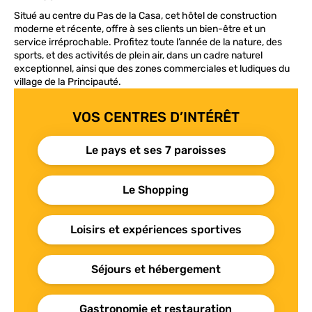
Situé au centre du Pas de la Casa, cet hôtel de construction
moderne et récente, offre à ses clients un bien-être et un
service irréprochable. Profitez toute l’année de la nature, des
sports, et des activités de plein air, dans un cadre naturel
exceptionnel, ainsi que des zones commerciales et ludiques du
village de la Principauté.
VOS CENTRES D’INTÉRÊT
Le pays et ses 7 paroisses
Le Shopping
Loisirs et expériences sportives
Séjours et hébergement
Gastronomie et restauration