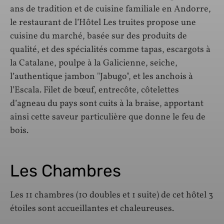
ans de tradition et de cuisine familiale en Andorre,
le restaurant de l’Hôtel Les truites propose une
cuisine du marché, basée sur des produits de
qualité, et des spécialités comme tapas, escargots à
la Catalane, poulpe à la Galicienne, seiche,
l’authentique jambon "Jabugo", et les anchois à
l’Escala. Filet de bœuf, entrecôte, côtelettes
d’agneau du pays sont cuits à la braise, apportant
ainsi cette saveur particulière que donne le feu de
bois.
Les Chambres
Les 11 chambres (10 doubles et 1 suite) de cet hôtel 3
étoiles sont accueillantes et chaleureuses.