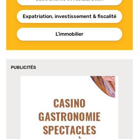
Expatriation, investissement & fiscalité
L’immobilier
PUBLICITÉS