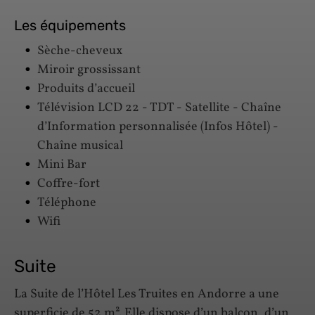
Les équipements
Sèche-cheveux
Miroir grossissant
Produits d’accueil
Télévision LCD 22 - TDT - Satellite - Chaîne
d’Information personnalisée (Infos Hôtel) -
Chaîne musical
Mini Bar
Coffre-fort
Téléphone
Wifi
Suite
La Suite de l’Hôtel Les Truites en Andorre a une
superficie de 52 m². Elle dispose d’un balcon, d’un