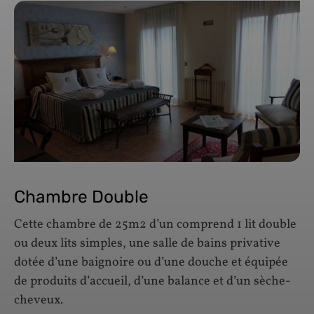
Chambre Double
Cette chambre de 25m2 d’un comprend 1 lit double
ou deux lits simples, une salle de bains privative
dotée d’une baignoire ou d’une douche et équipée
de produits d’accueil, d’une balance et d’un sèche-
cheveux.