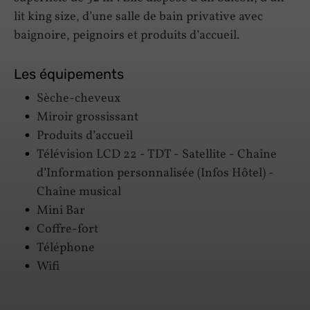
lit king size, d’une salle de bain privative avec
baignoire, peignoirs et produits d’accueil.
Les équipements
Sèche-cheveux
Miroir grossissant
Produits d’accueil
Télévision LCD 22 - TDT - Satellite - Chaîne
d’Information personnalisée (Infos Hôtel) -
Chaîne musical
Mini Bar
Coffre-fort
Téléphone
Wifi