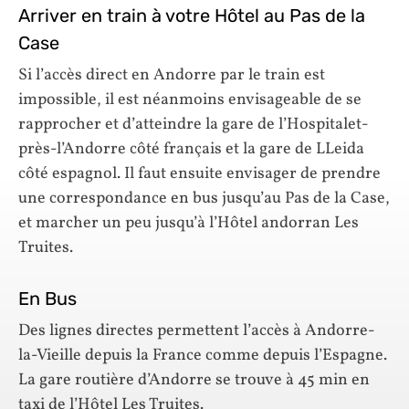
Arriver en train à votre Hôtel au Pas de la
Case
Si l’accès direct en Andorre par le train est
impossible, il est néanmoins envisageable de se
rapprocher et d’atteindre la gare de l’Hospitalet-
près-l’Andorre côté français et la gare de LLeida
côté espagnol. Il faut ensuite envisager de prendre
une correspondance en bus jusqu’au Pas de la Case,
et marcher un peu jusqu’à l’Hôtel andorran Les
Truites.
En Bus
Des lignes directes permettent l’accès à Andorre-
la-Vieille depuis la France comme depuis l’Espagne.
La gare routière d’Andorre se trouve à 45 min en
taxi de l’Hôtel Les Truites.