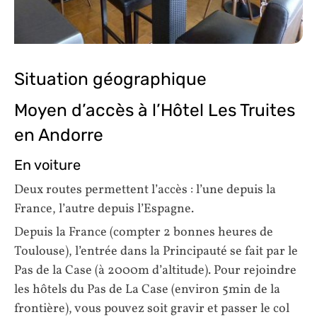
Situation géographique
Moyen d’accès à l’Hôtel Les Truites
en Andorre
En voiture
Deux routes permettent l’accès : l’une depuis la
France, l’autre depuis l’Espagne.
Depuis la France (compter 2 bonnes heures de
Toulouse), l’entrée dans la Principauté se fait par le
Pas de la Case (à 2000m d’altitude). Pour rejoindre
les hôtels du Pas de La Case (environ 5min de la
frontière), vous pouvez soit gravir et passer le col