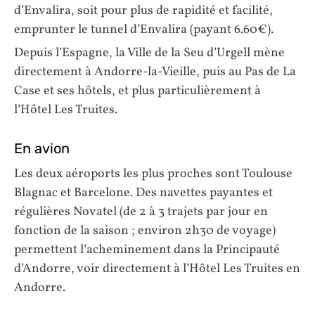
d’Envalira, soit pour plus de rapidité et facilité,
emprunter le tunnel d’Envalira (payant 6.60€).
Depuis l’Espagne, la Ville de la Seu d’Urgell mène
directement à Andorre-la-Vieille, puis au Pas de La
Case et ses hôtels, et plus particulièrement à
l’Hôtel Les Truites.
En avion
Les deux aéroports les plus proches sont Toulouse
Blagnac et Barcelone. Des navettes payantes et
régulières Novatel (de 2 à 3 trajets par jour en
fonction de la saison ; environ 2h30 de voyage)
permettent l’acheminement dans la Principauté
d’Andorre, voir directement à l’Hôtel Les Truites en
Andorre.