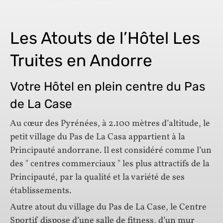
Les Atouts de l’Hôtel Les
Truites en Andorre
Votre Hôtel en plein centre du Pas
de La Case
Au cœur des Pyrénées, à 2.100 mètres d’altitude, le
petit village du Pas de La Casa appartient à la
Principauté andorrane. Il est considéré comme l’un
des " centres commerciaux " les plus attractifs de la
Principauté, par la qualité et la variété de ses
établissements.
Autre atout du village du Pas de La Case, le Centre
Sportif dispose d’une salle de fitness, d’un mur