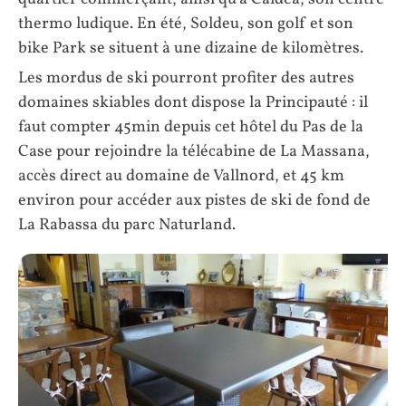
thermo ludique. En été, Soldeu, son golf et son
bike Park se situent à une dizaine de kilomètres.
Les mordus de ski pourront profiter des autres
domaines skiables dont dispose la Principauté : il
faut compter 45min depuis cet hôtel du Pas de la
Case pour rejoindre la télécabine de La Massana,
accès direct au domaine de Vallnord, et 45 km
environ pour accéder aux pistes de ski de fond de
La Rabassa du parc Naturland.