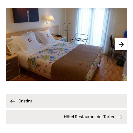
Cristina
Hôtel Restaurant del Tarter