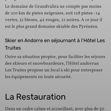
Le domaine de Grandvalira ne compte pas moins
de 210 km de pistes neigeuses, soit 128 pistes : 14
vertes, 51 bleues, 42 rouges, 21 noires. A ce jour il
est le plus grand domaine skiable des Pyrénées.
Skier en Andorre en séjournant à l’Hôtel Les
Truites
Outre sa situation propice, pour faciliter les séjours
des skieurs et snowboardeurs, l’Hôtel andorran
Les Truites propose un local à ski pour entreposer
les équipements en toute sécurité.
La Restauration
Dans un cadre calme et accueillant, avec plus de 50