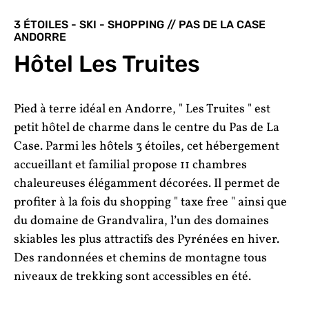
3 ÉTOILES - SKI - SHOPPING // PAS DE LA CASE
ANDORRE
Hôtel Les Truites
Pied à terre idéal en Andorre, " Les Truites " est
petit hôtel de charme dans le centre du Pas de La
Case. Parmi les hôtels 3 étoiles, cet hébergement
accueillant et familial propose 11 chambres
chaleureuses élégamment décorées. Il permet de
profiter à la fois du shopping " taxe free " ainsi que
du domaine de Grandvalira, l’un des domaines
skiables les plus attractifs des Pyrénées en hiver.
Des randonnées et chemins de montagne tous
niveaux de trekking sont accessibles en été.