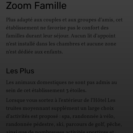
Zoom Famille
Plus adapté aux couples et aux groupes d’amis, cet
établissement ne favorise pas le confort des
familles durant leur séjour. Aucun lit d’appoint
n’est installé dans les chambres et aucune zone
n’est dédiée aux enfants.
Les Plus
Les animaux domestiques ne sont pas admis au
sein de cet établissement 3 étoiles.
Lorsque vous sortez à l’extérieur de l’Hôtel Les
truites moyennant supplément un large choix
d’activités est proposé : spa, randonnée à vélo,
randonnée pédestre, ski, parcours de golf, pêche,
ainsi que de nombreuses activités sportives et