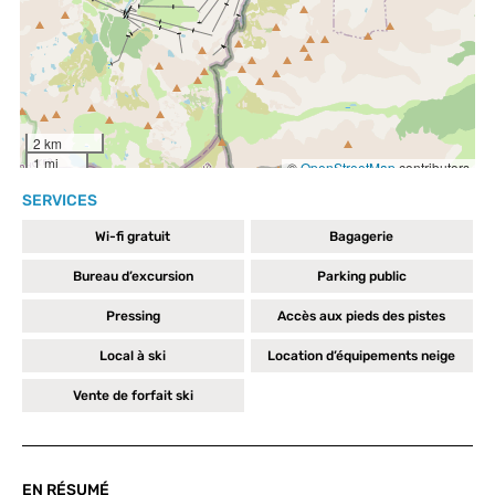
SERVICES
Wi-fi gratuit
Bagagerie
Bureau d’excursion
Parking public
Pressing
Accès aux pieds des pistes
Local à ski
Location d’équipements neige
Vente de forfait ski
EN RÉSUMÉ