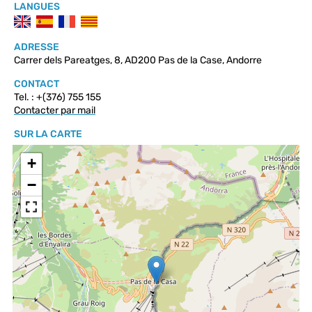
LANGUES
ADRESSE
Carrer dels Pareatges, 8, AD200 Pas de la Case, Andorre
CONTACT
Tel. : +(376) 755 155
Contacter par mail
SUR LA CARTE