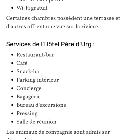
Wi-Fi gratuit
Certaines chambres possèdent une terrasse et
d’autres offrent une vue sur la rivière.
Services de l’Hôtel Père d’Urg :
Restaurant/bar
Café
Snack-bar
Parking intérieur
Concierge
Bagagerie
Bureau d’excursions
Pressing
Salle de réunion
Les animaux de compagnie sont admis sur