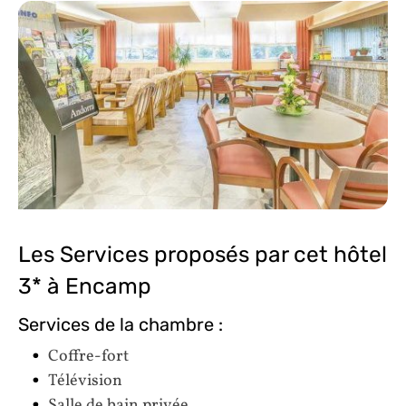
Les Services proposés par cet hôtel
3* à Encamp
Services de la chambre :
Coffre-fort
Télévision
Salle de bain privée