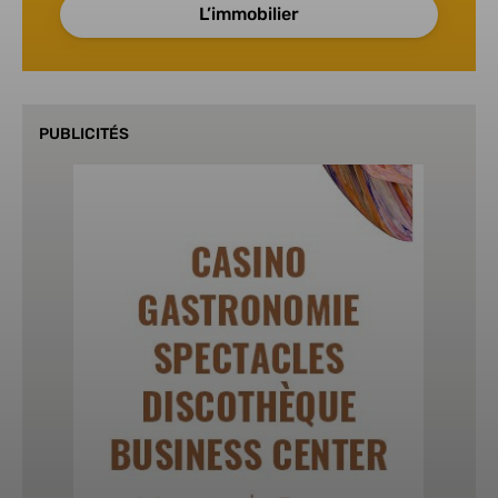
L’immobilier
PUBLICITÉS