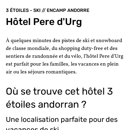
3 ÉTOILES - SKI // ENCAMP ANDORRE
Hôtel Pere d'Urg
À quelques minutes des pistes de ski et snowboard
de classe mondiale, du shopping duty-free et des
sentiers de randonnée et du vélo, l’hôtel Pere d’Urg
est parfait pour les familles, les vacances en plein
air ou les séjours romantiques.
Où se trouve cet hôtel 3
étoiles andorran ?
Une localisation parfaite pour des
vacances de ski