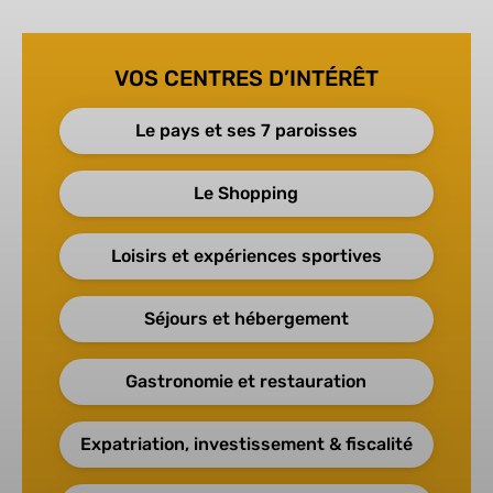
VOS CENTRES D’INTÉRÊT
Le pays et ses 7 paroisses
Le Shopping
Loisirs et expériences sportives
Séjours et hébergement
Gastronomie et restauration
Expatriation, investissement & fiscalité