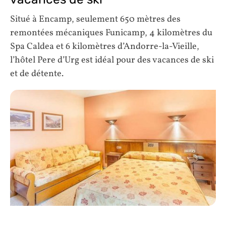
Situé à Encamp, seulement 650 mètres des
remontées mécaniques Funicamp, 4 kilomètres du
Spa Caldea et 6 kilomètres d’Andorre-la-Vieille,
l’hôtel Pere d’Urg est idéal pour des vacances de ski
et de détente.