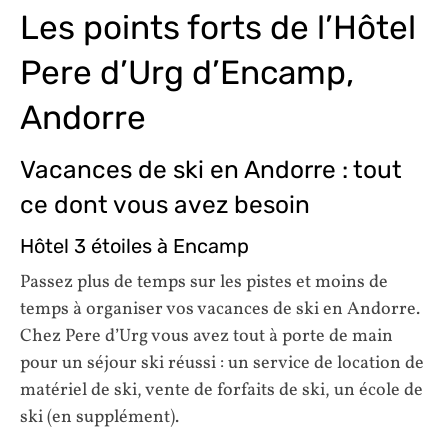
Les points forts de l’Hôtel
Pere d’Urg d’Encamp,
Andorre
Vacances de ski en Andorre : tout
ce dont vous avez besoin
Hôtel 3 étoiles à Encamp
Passez plus de temps sur les pistes et moins de
temps à organiser vos vacances de ski en Andorre.
Chez Pere d’Urg vous avez tout à porte de main
pour un séjour ski réussi : un service de location de
matériel de ski, vente de forfaits de ski, un école de
ski (en supplément).