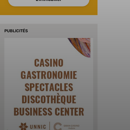
PUBLICITÉS