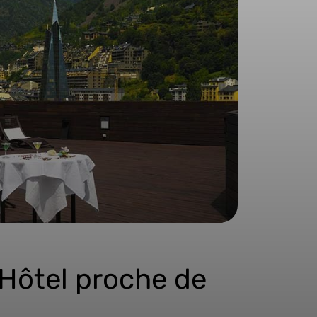
 Hôtel proche de