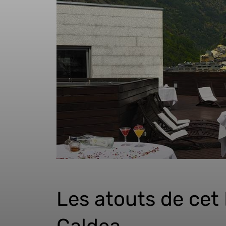
Les atouts de cet