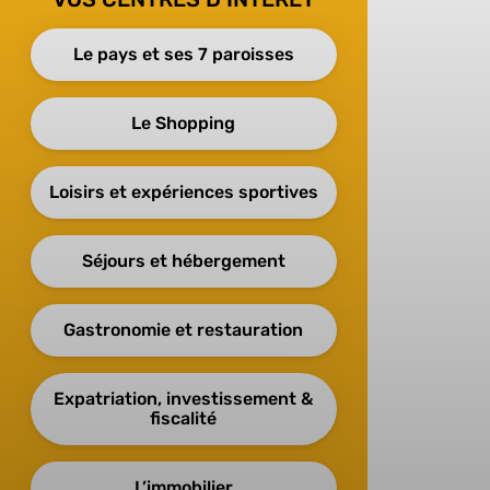
Le pays et ses 7 paroisses
Le Shopping
Loisirs et expériences sportives
Séjours et hébergement
Gastronomie et restauration
Expatriation, investissement &
fiscalité
L’immobilier