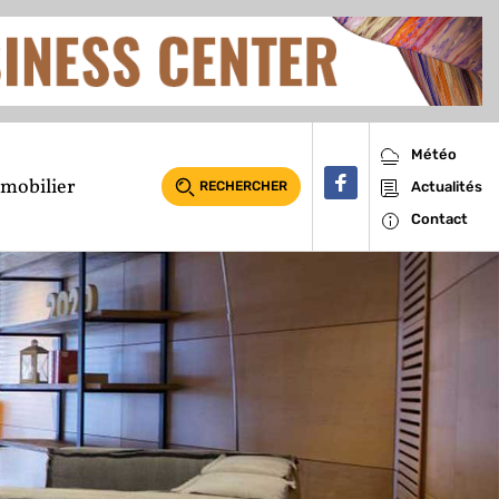
Météo
mobilier
RECHERCHER
Actualités
Contact