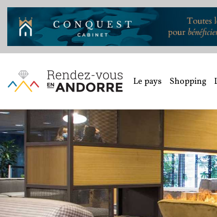
Le pays
Shopping