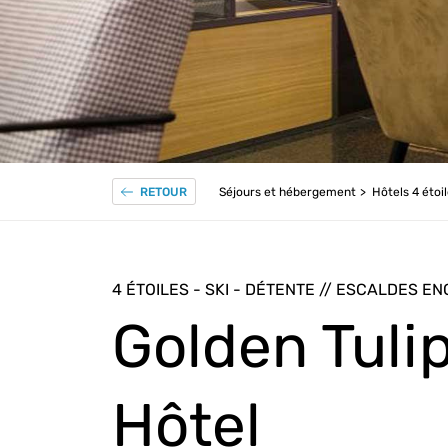
Séjours et hébergement
Hôtels 4 étoi
RETOUR
4 ÉTOILES - SKI - DÉTENTE // ESCALDES 
Golden Tuli
Hôtel