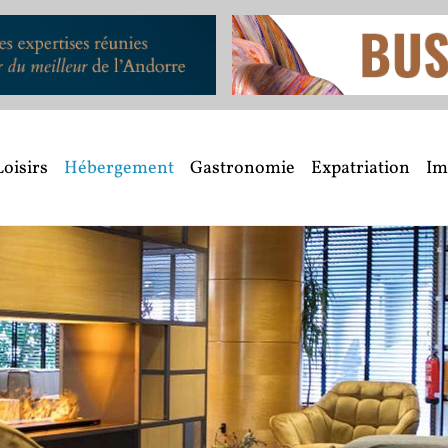
Loisirs
Hébergement
Gastronomie
Expatriation
Im