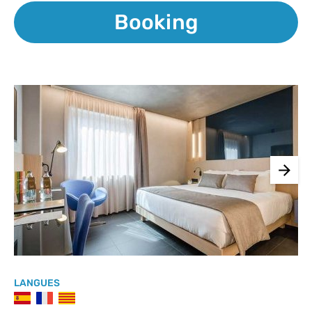
Booking
LANGUES