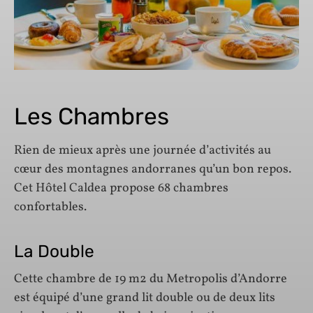
Les Chambres
Rien de mieux après une journée d’activités au
cœur des montagnes andorranes qu’un bon repos.
Cet Hôtel Caldea propose 68 chambres
confortables.
La Double
Cette chambre de 19 m2 du Metropolis d’Andorre
est équipé d’une grand lit double ou de deux lits