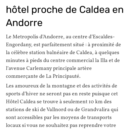
hôtel proche de Caldea en
Andorre
Le Metropolis d’Andorre, au centre d’Escaldes-
Engordany, est parfaitement situé : à proximité de
la célèbre station balnéaire de Caldea, à quelques
minutes à pieds du centre commercial la Illa et de
l’avenue Carlemany principale artère
commerçante de La Principauté.
Les amoureux de la montagne et des activités de
sports d’hiver ne seront pas en reste puisque cet
Hôtel Caldea se trouve à seulement 10 km des
stations de ski de Vallnord ou de Grandvalira qui
sont accessibles par les moyens de transports
locaux si vous ne souhaitez pas reprendre votre