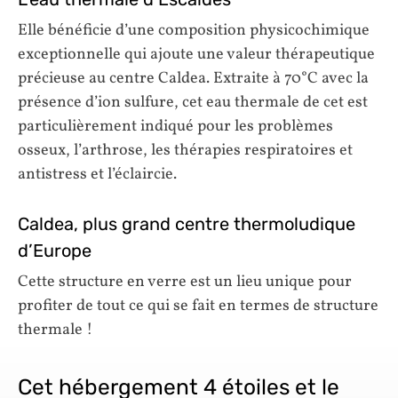
Elle bénéficie d’une composition physicochimique
exceptionnelle qui ajoute une valeur thérapeutique
précieuse au centre Caldea. Extraite à 70°C avec la
présence d’ion sulfure, cet eau thermale de cet est
particulièrement indiqué pour les problèmes
osseux, l’arthrose, les thérapies respiratoires et
antistress et l’éclaircie.
Caldea, plus grand centre thermoludique
d’Europe
Cette structure en verre est un lieu unique pour
profiter de tout ce qui se fait en termes de structure
thermale !
Cet hébergement 4 étoiles et le