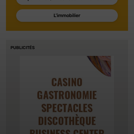
L’immobilier
PUBLICITÉS