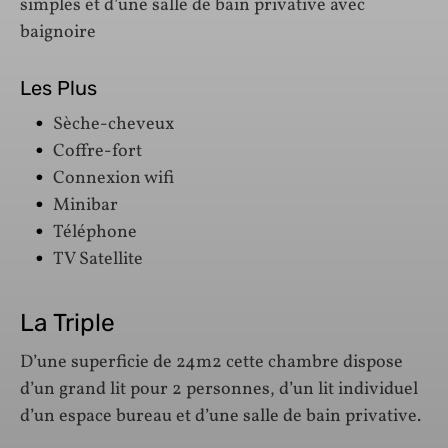
simples et d’une salle de bain privative avec
baignoire
Les Plus
Sèche-cheveux
Coffre-fort
Connexion wifi
Minibar
Téléphone
TV Satellite
La Triple
D’une superficie de 24m2 cette chambre dispose
d’un grand lit pour 2 personnes, d’un lit individuel
d’un espace bureau et d’une salle de bain privative.