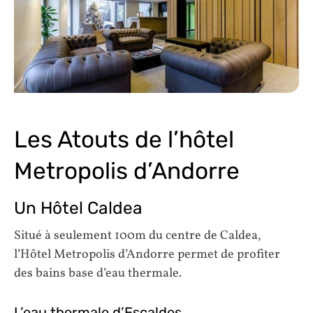
Les Atouts de l’hôtel
Metropolis d’Andorre
Un Hôtel Caldea
Situé à seulement 100m du centre de Caldea,
l’Hôtel Metropolis d’Andorre permet de profiter
des bains base d’eau thermale.
L’eau thermale d’Escaldes