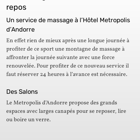
repos
Un service de massage à l’Hôtel Metropolis
d’Andorre
En effet rien de mieux après une longue journée à
profiter de ce sport une montagne de massage à
affronter la journée suivante avec une force
renouvelée. Pour profiter de ce nouveau service il
faut réserver 24 heures à l’avance est nécessaire.
Des Salons
Le Metropolis d’Andorre propose des grands
espaces avec larges canapés pour se reposer, lire
ou boire un verre.