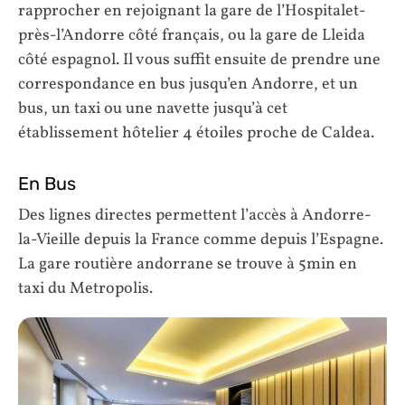
rapprocher en rejoignant la gare de l’Hospitalet-
près-l’Andorre côté français, ou la gare de Lleida
côté espagnol. Il vous suffit ensuite de prendre une
correspondance en bus jusqu’en Andorre, et un
bus, un taxi ou une navette jusqu’à cet
établissement hôtelier 4 étoiles proche de Caldea.
En Bus
Des lignes directes permettent l’accès à Andorre-
la-Vieille depuis la France comme depuis l’Espagne.
La gare routière andorrane se trouve à 5min en
taxi du Metropolis.