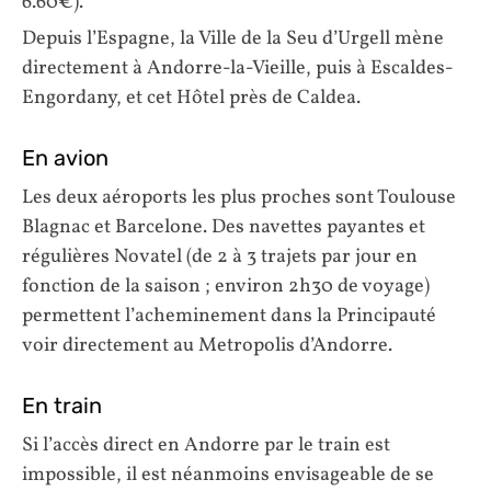
6.60€).
Depuis l’Espagne, la Ville de la Seu d’Urgell mène
directement à Andorre-la-Vieille, puis à Escaldes-
Engordany, et cet Hôtel près de Caldea.
En avion
Les deux aéroports les plus proches sont Toulouse
Blagnac et Barcelone. Des navettes payantes et
régulières Novatel (de 2 à 3 trajets par jour en
fonction de la saison ; environ 2h30 de voyage)
permettent l’acheminement dans la Principauté
voir directement au Metropolis d’Andorre.
En train
Si l’accès direct en Andorre par le train est
impossible, il est néanmoins envisageable de se