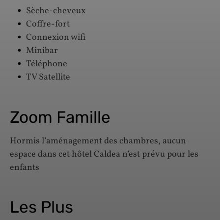
Sèche-cheveux
Coffre-fort
Connexion wifi
Minibar
Téléphone
TV Satellite
Zoom Famille
Hormis l’aménagement des chambres, aucun
espace dans cet hôtel Caldea n’est prévu pour les
enfants
Les Plus