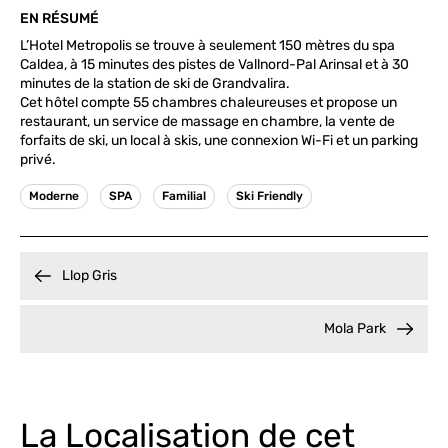
EN RÉSUMÉ
L’Hotel Metropolis se trouve à seulement 150 mètres du spa
Caldea, à 15 minutes des pistes de Vallnord-Pal Arinsal et à 30
minutes de la station de ski de Grandvalira.
Cet hôtel compte 55 chambres chaleureuses et propose un
restaurant, un service de massage en chambre, la vente de
forfaits de ski, un local à skis, une connexion Wi-Fi et un parking
privé.
Moderne
SPA
Familial
Ski Friendly
Llop Gris
Mola Park
La Localisation de cet