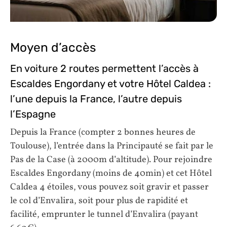
Moyen d’accès
En voiture 2 routes permettent l’accès à
Escaldes Engordany et votre Hôtel Caldea :
l’une depuis la France, l’autre depuis
l’Espagne
Depuis la France (compter 2 bonnes heures de
Toulouse), l’entrée dans la Principauté se fait par le
Pas de la Case (à 2000m d’altitude). Pour rejoindre
Escaldes Engordany (moins de 40min) et cet Hôtel
Caldea 4 étoiles, vous pouvez soit gravir et passer
le col d’Envalira, soit pour plus de rapidité et
facilité, emprunter le tunnel d’Envalira (payant