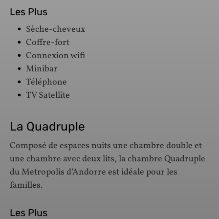
Les Plus
Sèche-cheveux
Coffre-fort
Connexion wifi
Minibar
Téléphone
TV Satellite
La Quadruple
Composé de espaces nuits une chambre double et
une chambre avec deux lits, la chambre Quadruple
du Metropolis d’Andorre est idéale pour les
familles.
Les Plus