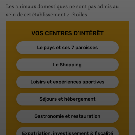
Les animaux domestiques ne sont pas admis au
sein de cet établissement 4 étoiles
VOS CENTRES D’INTÉRÊT
Le pays et ses 7 paroisses
Le Shopping
Loisirs et expériences sportives
Séjours et hébergement
Gastronomie et restauration
Expatriation, investissement & fiscalité