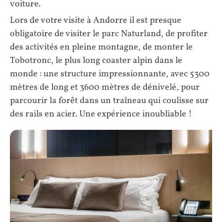
voiture.
Lors de votre visite à Andorre il est presque
obligatoire de visiter le parc Naturland, de profiter
des activités en pleine montagne, de monter le
Tobotronc, le plus long coaster alpin dans le
monde : une structure impressionnante, avec 5300
mètres de long et 3600 mètres de dénivelé, pour
parcourir la forêt dans un traîneau qui coulisse sur
des rails en acier. Une expérience inoubliable !