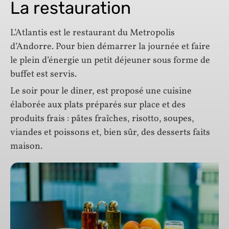
La restauration
L’Atlantis est le restaurant du Metropolis
d’Andorre. Pour bien démarrer la journée et faire
le plein d’énergie un petit déjeuner sous forme de
buffet est servis.
Le soir pour le diner, est proposé une cuisine
élaborée aux plats préparés sur place et des
produits frais : pâtes fraîches, risotto, soupes,
viandes et poissons et, bien sûr, des desserts faits
maison.