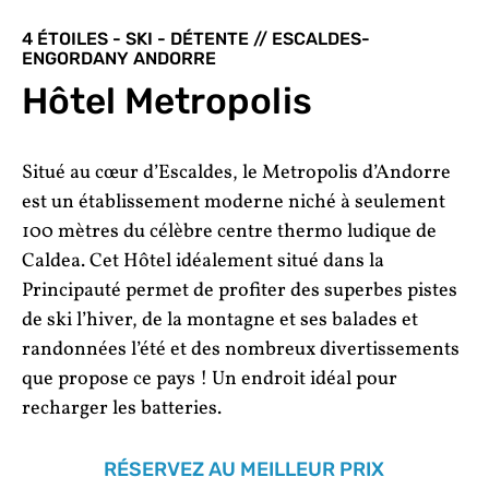
4 ÉTOILES - SKI - DÉTENTE // ESCALDES-
ENGORDANY ANDORRE
Hôtel Metropolis
Situé au cœur d’Escaldes, le Metropolis d’Andorre
est un établissement moderne niché à seulement
100 mètres du célèbre centre thermo ludique de
Caldea. Cet Hôtel idéalement situé dans la
Principauté permet de profiter des superbes pistes
de ski l’hiver, de la montagne et ses balades et
randonnées l’été et des nombreux divertissements
que propose ce pays ! Un endroit idéal pour
recharger les batteries.
RÉSERVEZ AU MEILLEUR PRIX