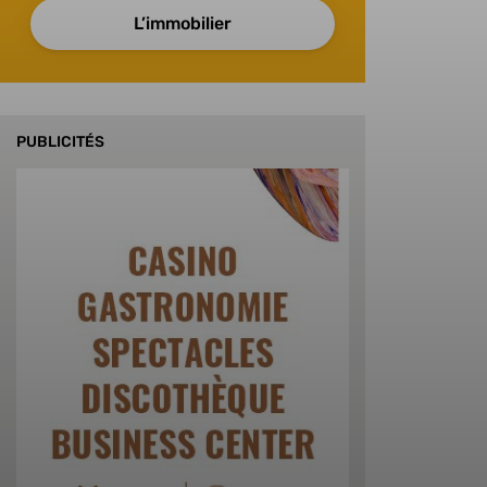
L’immobilier
PUBLICITÉS