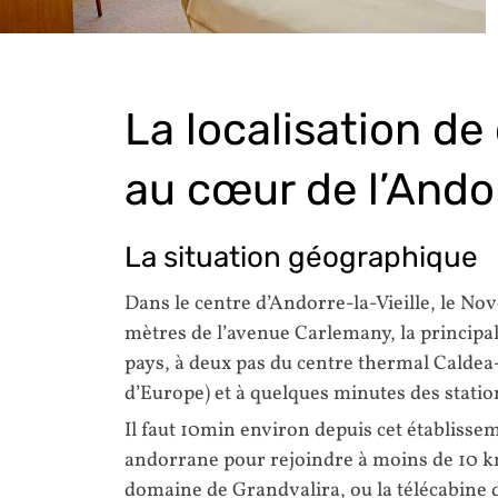
La localisation de 
au cœur de l’Ando
La situation géographique
Dans le centre d’Andorre-la-Vieille, le Nov
mètres de l’avenue Carlemany, la princip
pays, à deux pas du centre thermal Caldea
d’Europe) et à quelques minutes des statio
Il faut 10min environ depuis cet établissem
andorrane pour rejoindre à moins de 10 k
domaine de Grandvalira, ou la télécabine 