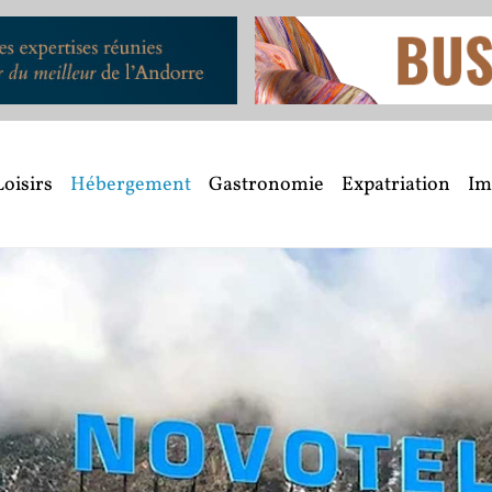
Loisirs
Hébergement
Gastronomie
Expatriation
Im