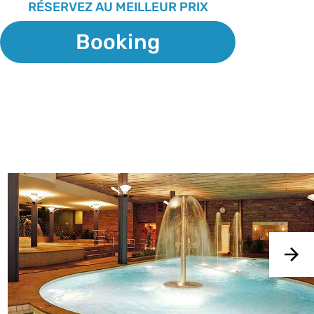
RÉSERVEZ AU MEILLEUR PRIX
Booking