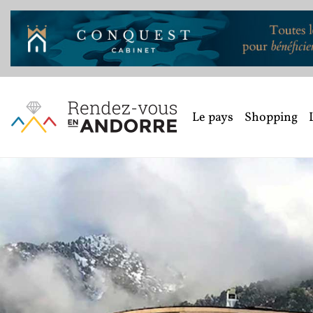
Le pays
Shopping