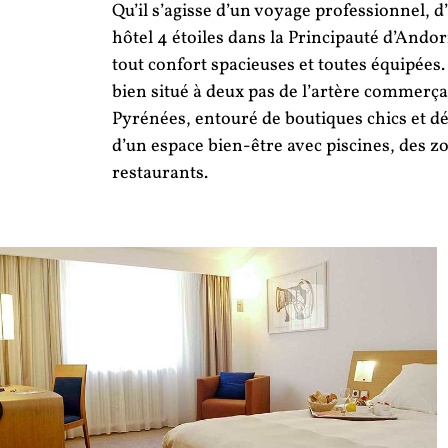
Qu’il s’agisse d’un voyage professionnel, 
hôtel 4 étoiles dans la Principauté d’Ando
tout confort spacieuses et toutes équipées.
bien situé à deux pas de l’artère commerça
Pyrénées, entouré de boutiques chics et dét
d’un espace bien-être avec piscines, des zo
restaurants.