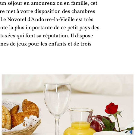
d’un séjour en amoureux ou en famille, cet
rre met à votre disposition des chambres
 Le Novotel d’Andorre-la-Vieille est très
nte la plus importante de ce petit pays des
axées qui font sa réputation. Il dispose
nes de jeux pour les enfants et de trois