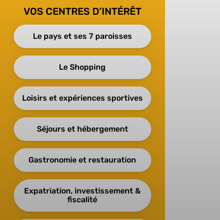
VOS CENTRES D’INTÉRÊT
Le pays et ses 7 paroisses
Le Shopping
Loisirs et expériences sportives
Séjours et hébergement
Gastronomie et restauration
Expatriation, investissement &
fiscalité