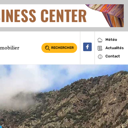
Météo
mobilier
RECHERCHER
Actualités
Contact