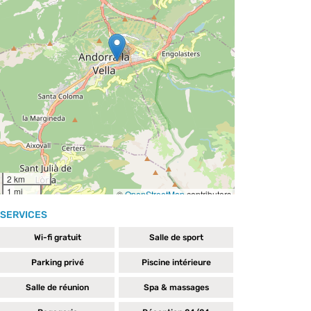
SERVICES
Wi-fi gratuit
Salle de sport
Parking privé
Piscine intérieure
Salle de réunion
Spa & massages