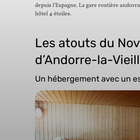
depuis l’Espagne. La gare routière andorra
hôtel 4 étoiles.
Les atouts du Nov
d’Andorre-la-Vieil
Un hébergement avec un es