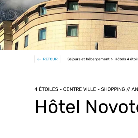
Séjours et hébergement
Hôtels 4 étoi
RETOUR
4 ÉTOILES - CENTRE VILLE - SHOPPING // 
Hôtel Novot