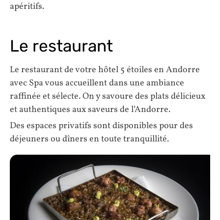
apéritifs.
Le restaurant
Le restaurant de votre hôtel 5 étoiles en Andorre
avec Spa vous accueillent dans une ambiance
raffinée et sélecte. On y savoure des plats délicieux
et authentiques aux saveurs de l’Andorre.
Des espaces privatifs sont disponibles pour des
déjeuners ou dîners en toute tranquillité.