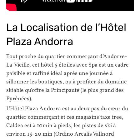
La Localisation de l’Hôtel
Plaza Andorra
Tout proche du quartier commerçant d’Andorre-
La-Vieille, cet hôtel 5 étoiles avec Spa est un cadre
paisible et raffiné idéal après une journée à
sillonner les boutiques, ou à profiter du domaine
skiable qu’offre la Principauté (le plus grand des
Pyrénées).
L’Hôtel Plaza Andorra est au deux pas du cœur du
quartier commerçant et ces magasins taxe free,
Caldea est à 10min à pieds, les pistes de ski à
environ 15-20 min (Ordino Arcalis Vallnord