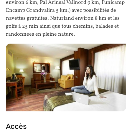
environ 6 km, Pal Arinsal Vallnord 9 km, Funicamp
Encamp Grandvalira 5 km,) avec possibilités de
navettes gratuites, Naturland environ 8 km et les
golfs à 25 min ainsi que tous chemins, balades et
randonnées en pleine nature.
Accès