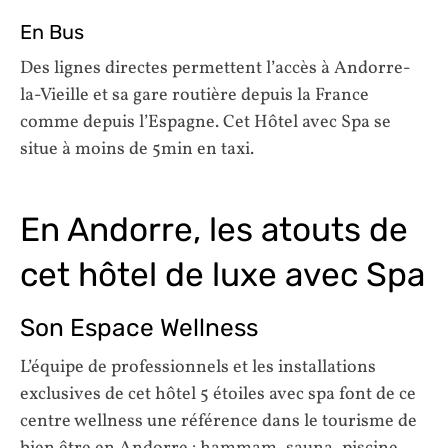
En Bus
Des lignes directes permettent l’accès à Andorre-
la-Vieille et sa gare routière depuis la France
comme depuis l’Espagne. Cet Hôtel avec Spa se
situe à moins de 5min en taxi.
En Andorre, les atouts de
cet hôtel de luxe avec Spa
Son Espace Wellness
L’équipe de professionnels et les installations
exclusives de cet hôtel 5 étoiles avec spa font de ce
centre wellness une référence dans le tourisme de