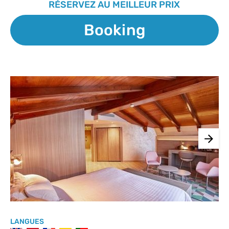
RÉSERVEZ AU MEILLEUR PRIX
Booking
LANGUES