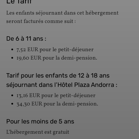
Le Tarif
Les enfants séjournant dans cet hébergement
seront facturés comme suit :
De 6 à 11 ans :
7,52 EUR pour le petit-déjeuner
19,60 EUR pour la demi-pension.
Tarif pour les enfants de 12 à 18 ans
séjournant dans l’Hôtel Plaza Andorra :
13,16 EUR pour le petit-déjeuner
34,30 EUR pour la demi-pension.
Pour les moins de 5 ans
L’hébergement est gratuit