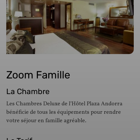
Zoom Famille
La Chambre
Les Chambres Deluxe de l’Hôtel Plaza Andorra
bénéficie de tous les équipements pour rendre
votre séjour en famille agréable.