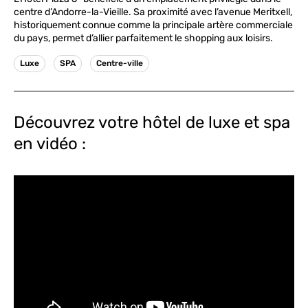
centre d’Andorre-la-Vieille. Sa proximité avec l’avenue Meritxell,
historiquement connue comme la principale artère commerciale
du pays, permet d’allier parfaitement le shopping aux loisirs.
Luxe
SPA
Centre-ville
Découvrez votre hôtel de luxe et spa
en vidéo :