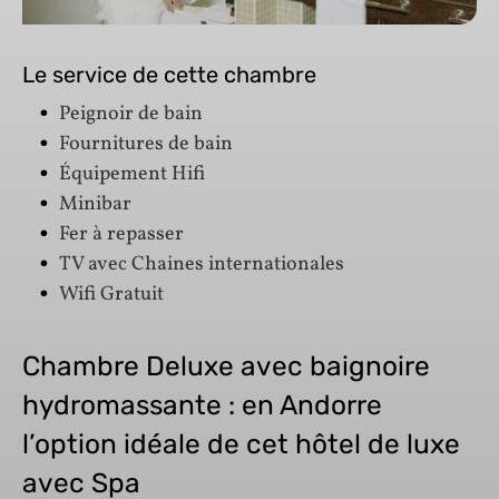
Le service de cette chambre
Peignoir de bain
Fournitures de bain
Équipement Hifi
Minibar
Fer à repasser
TV avec Chaines internationales
Wifi Gratuit
Chambre Deluxe avec baignoire
hydromassante : en Andorre
l’option idéale de cet hôtel de luxe
avec Spa