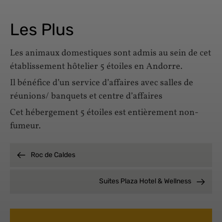
Les Plus
Les animaux domestiques sont admis au sein de cet
établissement hôtelier 5 étoiles en Andorre.
Il bénéfice d’un service d’affaires avec salles de
réunions/ banquets et centre d’affaires
Cet hébergement 5 étoiles est entièrement non-
fumeur.
Roc de Caldes
Suites Plaza Hotel & Wellness