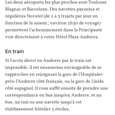
Les deux aéroports les plus proches sont Toulouse
Blagnac et Barcelone. Des navettes payantes et
régulières Novatel (de 2 à 3 trajets par jour en
fonction de la saison ; environ 2h30 de voyage)
permettent l’acheminement dans la Principauté
voir directement à votre Hôtel Plaza Andorra.
En train
Si l’accès direct en Andorre par le train est
impossible, il est néanmoins envisageable de se
rapprocher en rejoignant la gare de l’Hospitalet-
près-l’Andorre côté français, ou la gare de Lleida
côté espagnol. Il vous suffit ensuite de prendre une
correspondance en bus jusqu’en Andorre, et un
bus, un taxi ou une navette jusqu’à cet
établissement hôtelier 5 étoiles.