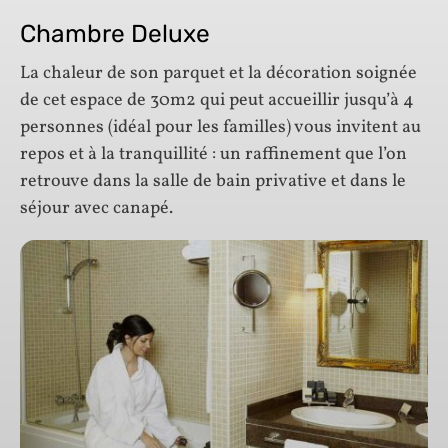
Chambre Deluxe
La chaleur de son parquet et la décoration soignée
de cet espace de 30m2 qui peut accueillir jusqu’à 4
personnes (idéal pour les familles) vous invitent au
repos et à la tranquillité : un raffinement que l’on
retrouve dans la salle de bain privative et dans le
séjour avec canapé.