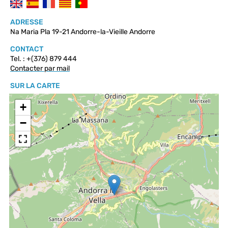
ADRESSE
Na Maria Pla 19-21 Andorre-la-Vieille Andorre
CONTACT
Tel. : +(376) 879 444
Contacter par mail
SUR LA CARTE