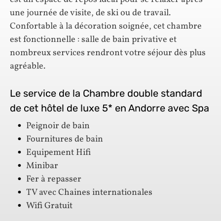
une journée de visite, de ski ou de travail.
Confortable à la décoration soignée, cet chambre
est fonctionnelle : salle de bain privative et
nombreux services rendront votre séjour dès plus
agréable.
Le service de la Chambre double standard
de cet hôtel de luxe 5* en Andorre avec Spa
Peignoir de bain
Fournitures de bain
Equipement Hifi
Minibar
Fer à repasser
TV avec Chaines internationales
Wifi Gratuit