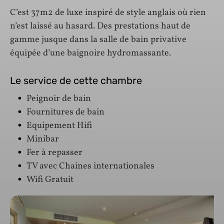
C’est 37m2 de luxe inspiré de style anglais où rien
n’est laissé au hasard. Des prestations haut de
gamme jusque dans la salle de bain privative
équipée d’une baignoire hydromassante.
Le service de cette chambre
Peignoir de bain
Fournitures de bain
Equipement Hifi
Minibar
Fer à repasser
TV avec Chaines internationales
Wifi Gratuit