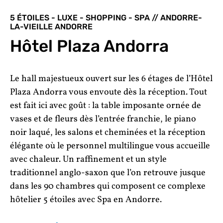
5 ÉTOILES - LUXE - SHOPPING - SPA // ANDORRE-
LA-VIEILLE ANDORRE
Hôtel Plaza Andorra
Le hall majestueux ouvert sur les 6 étages de l’Hôtel
Plaza Andorra vous envoute dès la réception. Tout
est fait ici avec goût : la table imposante ornée de
vases et de fleurs dès l’entrée franchie, le piano
noir laqué, les salons et cheminées et la réception
élégante où le personnel multilingue vous accueille
avec chaleur. Un raffinement et un style
traditionnel anglo-saxon que l’on retrouve jusque
dans les 90 chambres qui composent ce complexe
hôtelier 5 étoiles avec Spa en Andorre.