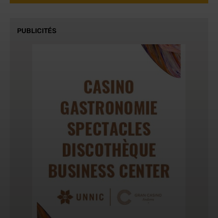
PUBLICITÉS