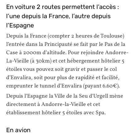
En voiture 2 routes permettent l’accès :
l’une depuis la France, l’autre depuis
l’Espagne
Depuis la France (compter 2 heures de Toulouse)
l’entrée dans la Principauté se fait par le Pas de la
Case à 2000m d’altitude. Pour rejoindre Andorre-
La-Vieille (à 30km) et cet hébergement hôtelier 5
étoiles vous pouvez soit gravir et passer le col
d’Envalira, soit pour plus de rapidité et facilité,
emprunter le tunnel d’Envalira (payant 6.60€).
Depuis l’Espagne la Ville de la Seu d’Urgell mène
directement à Andorre-la-Vieille et cet
établissement hôtelier 5 étoiles avec Spa.
En avion