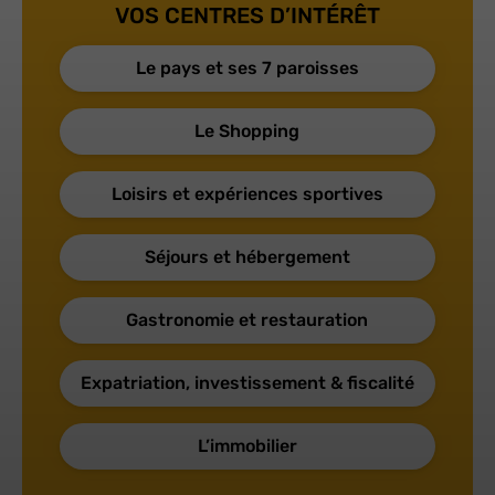
VOS CENTRES D’INTÉRÊT
Le pays et ses 7 paroisses
Le Shopping
Loisirs et expériences sportives
Séjours et hébergement
Gastronomie et restauration
Expatriation, investissement & fiscalité
L’immobilier