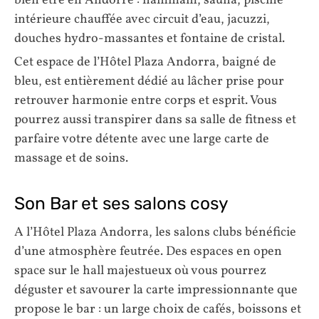
bien être en Andorre : hammam, sauna, piscine
intérieure chauffée avec circuit d’eau, jacuzzi,
douches hydro-massantes et fontaine de cristal.
Cet espace de l’Hôtel Plaza Andorra, baigné de
bleu, est entièrement dédié au lâcher prise pour
retrouver harmonie entre corps et esprit. Vous
pourrez aussi transpirer dans sa salle de fitness et
parfaire votre détente avec une large carte de
massage et de soins.
Son Bar et ses salons cosy
A l’Hôtel Plaza Andorra, les salons clubs bénéficie
d’une atmosphère feutrée. Des espaces en open
space sur le hall majestueux où vous pourrez
déguster et savourer la carte impressionnante que
propose le bar : un large choix de cafés, boissons et