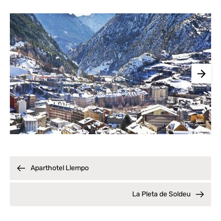
Aparthotel Llempo
La Pleta de Soldeu