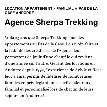
LOCATION APPARTEMENT - FAMILIAL // PAS DE LA
CASE ANDORRE
Agence Sherpa Trekking
Voilà 23 ans que
Sherpa Trekking
loue des
appartements au Pas de la Case. Le savoir-faire et
la fiabilité des créatrices de l’Agence leur
permettent de jouir d’une clientèle qui revient
d’une année sur l’autre. Gérant des locations en
Andorre depuis 1992, l’expérience de Sylvie et Rosa
leur a ainsi permis de fidéliser de nombreuses
familles en privilégiant un accueil chaleureux,
familial et personnalisé lors de chacun de leurs
séjours en Andorre !