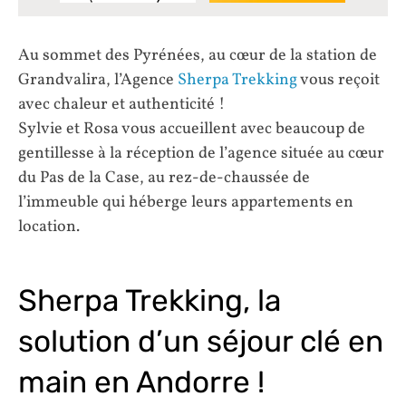
Au sommet des Pyrénées, au cœur de la station de
Grandvalira, l’Agence
Sherpa Trekking
vous reçoit
avec chaleur et authenticité !
Sylvie et Rosa vous accueillent avec beaucoup de
gentillesse à la réception de l’agence située au cœur
du Pas de la Case, au rez-de-chaussée de
l’immeuble qui héberge leurs appartements en
location.
Sherpa Trekking, la
solution d’un séjour clé en
main en Andorre !