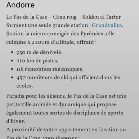
Andorre
Le Pas de la Case – Grau roig – Soldeu el Tarter
forment une seule grande station :
Grandvalira
.
Station la mieux enneigée des Pyrénées, elle
culmine à 2.100m d’altitude, offrant :
930 m de dénivelé,
210 km de pistes,
118 remontées mécaniques,
450 moniteurs de ski qui officient dans les
écoles.
Paradis pour les skieurs, le Pas de la Case est une
petite ville animée et dynamique qui propose
également toutes sortes de disciplines de sports
d’hiver.
A proximité de votre appartement en location au
Pas de la Case, vous disposez :