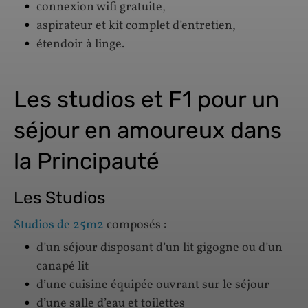
connexion wifi gratuite,
aspirateur et kit complet d’entretien,
étendoir à linge.
Les studios et F1 pour un
séjour en amoureux dans
la Principauté
Les Studios
Studios de 25m2
composés :
d’un séjour disposant d’un lit gigogne ou d’un
canapé lit
d’une cuisine équipée ouvrant sur le séjour
d’une salle d’eau et toilettes