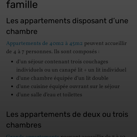
famille
Les appartements disposant d’une
chambre
Appartements de 40m2 à 45m2
peuvent accueillir
de 4 à 7 personnes. Ils sont composés :
d’un séjour contenant trois couchages
individuels ou un canapé lit + un lit individuel
d’une chambre équipée d’un lit double
d’une cuisine équipée ouvrant sur le séjour
d’une salle d’eau et toilettes
Les appartements de deux ou trois
chambres