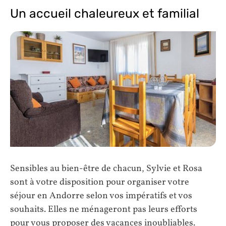
Un accueil chaleureux et familial
Sensibles au bien-être de chacun, Sylvie et Rosa
sont à votre disposition pour organiser votre
séjour en Andorre selon vos impératifs et vos
souhaits. Elles ne ménageront pas leurs efforts
pour vous proposer des vacances inoubliables.