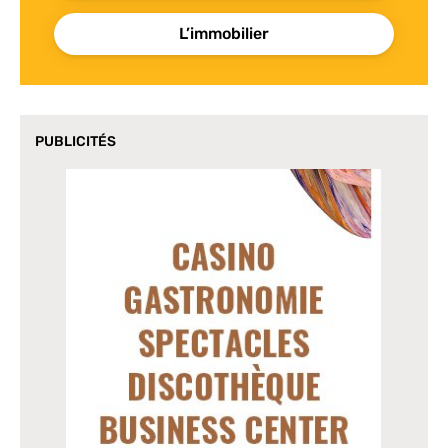
L’immobilier
PUBLICITÉS