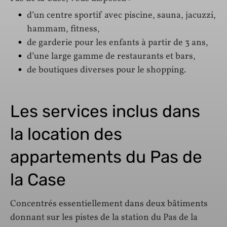
d’un centre sportif avec piscine, sauna, jacuzzi,
hammam, fitness,
de garderie pour les enfants à partir de 3 ans,
d’une large gamme de restaurants et bars,
de boutiques diverses pour le shopping.
Les services inclus dans
la location des
appartements du Pas de
la Case
Concentrés essentiellement dans deux bâtiments
donnant sur les pistes de la station du Pas de la