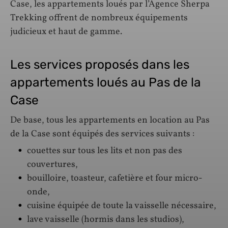
Case, les appartements loués par l’Agence Sherpa
Trekking offrent de nombreux équipements
judicieux et haut de gamme.
Les services proposés dans les
appartements loués au Pas de la
Case
De base, tous les appartements en location au Pas
de la Case sont équipés des services suivants :
couettes sur tous les lits et non pas des
couvertures,
bouilloire, toasteur, cafetière et four micro-
onde,
cuisine équipée de toute la vaisselle nécessaire,
lave vaisselle (hormis dans les studios),