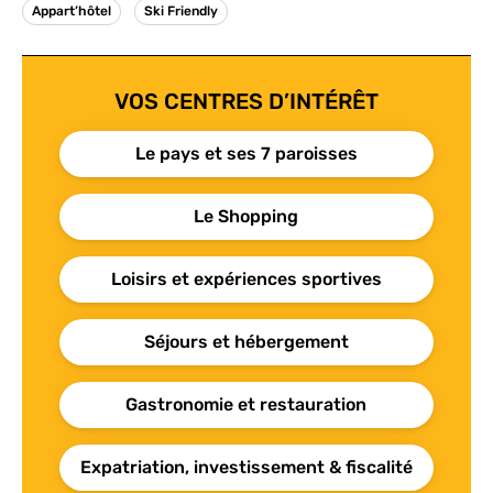
Appart’hôtel
Ski Friendly
VOS CENTRES D’INTÉRÊT
Le pays et ses 7 paroisses
Le Shopping
Loisirs et expériences sportives
Séjours et hébergement
Gastronomie et restauration
Expatriation, investissement & fiscalité