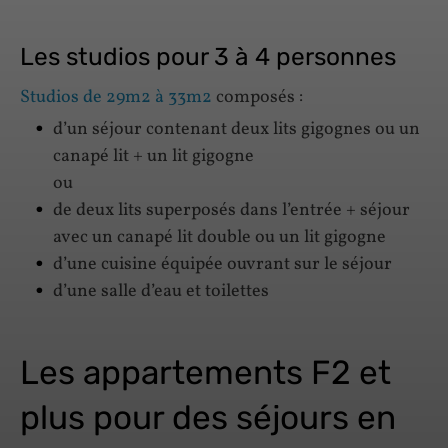
Les studios pour 3 à 4 personnes
Studios de 29m2 à 33m2
composés :
d’un séjour contenant deux lits gigognes ou un
canapé lit + un lit gigogne
ou
de deux lits superposés dans l’entrée + séjour
avec un canapé lit double ou un lit gigogne
d’une cuisine équipée ouvrant sur le séjour
d’une salle d’eau et toilettes
Les appartements F2 et
plus pour des séjours en