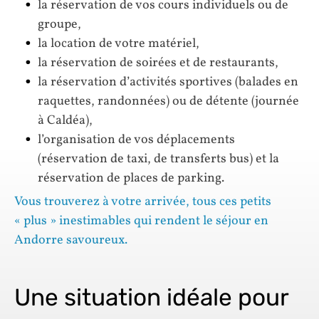
la réservation de vos cours individuels ou de
groupe,
la location de votre matériel,
la réservation de soirées et de restaurants,
la réservation d’activités sportives (balades en
raquettes, randonnées) ou de détente (journée
à Caldéa),
l’organisation de vos déplacements
(réservation de taxi, de transferts bus) et la
réservation de places de parking.
Vous trouverez à votre arrivée, tous ces petits
« plus » inestimables qui rendent le séjour en
Andorre savoureux.
Une situation idéale pour