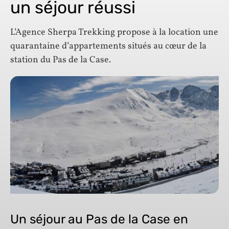
un séjour réussi
L’Agence Sherpa Trekking propose à la location une
quarantaine d’appartements situés au cœur de la
station du Pas de la Case.
Un séjour au Pas de la Case en