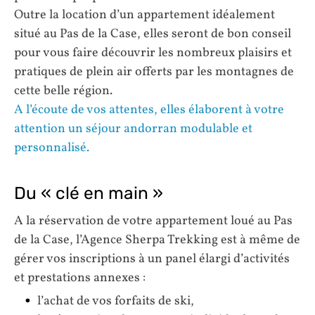
Outre la location d’un appartement idéalement
situé au Pas de la Case, elles seront de bon conseil
pour vous faire découvrir les nombreux plaisirs et
pratiques de plein air offerts par les montagnes de
cette belle région.
A l’écoute de vos attentes, elles élaborent à votre
attention un séjour andorran modulable et
personnalisé.
Du « clé en main »
A la réservation de votre appartement loué au Pas
de la Case, l’Agence Sherpa Trekking est à même de
gérer vos inscriptions à un panel élargi d’activités
et prestations annexes :
l’achat de vos forfaits de ski,