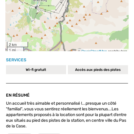
SERVICES
Wi-fi gratuit
Accès aux pieds des pistes
EN RÉSUMÉ
Un accueil très aimable et personnalisé !...presque un côté
"familial"..vous vous sentirez réellement les bienvenus...Les
appartements proposés à la location sont pour la plupart d’entre
eux situés au pied des pistes de la station, en centre ville du Pas
de la Case.