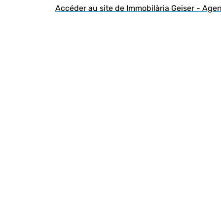
Accéder au site de Immobilària Geiser - Age