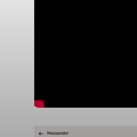
Massandor