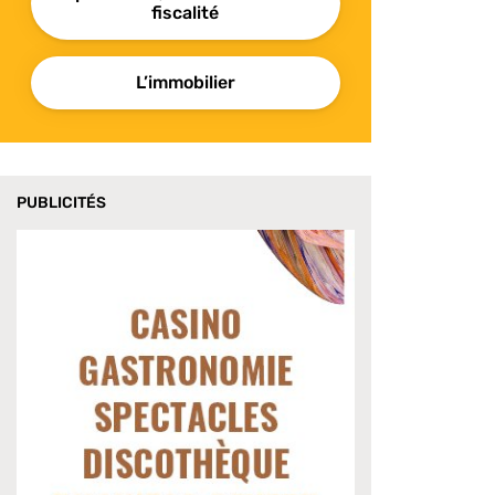
fiscalité
L’immobilier
PUBLICITÉS