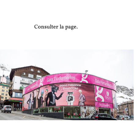
Consulter la page.