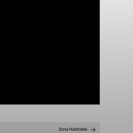
Zona Habitable