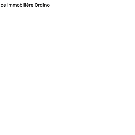
nce Immobilière Ordino