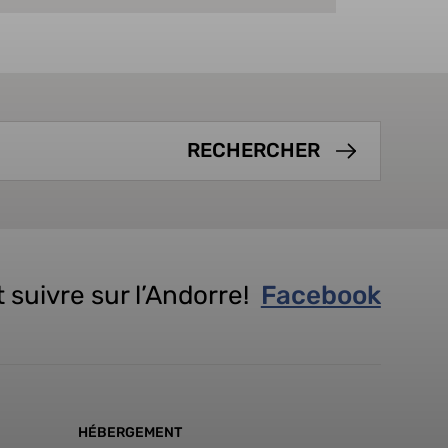
 suivre sur l’Andorre!
Facebook
HÉBERGEMENT