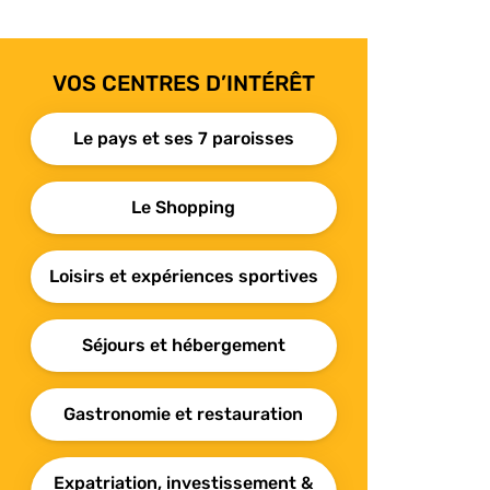
VOS CENTRES D’INTÉRÊT
Le pays et ses 7 paroisses
Le Shopping
Loisirs et expériences sportives
Séjours et hébergement
Gastronomie et restauration
Expatriation, investissement &