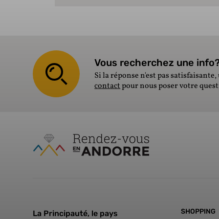
Vous recherchez une info? 
Si la réponse n'est pas satisfaisante, 
contact
pour nous poser votre ques
SHOPPING
La Principauté, le pays