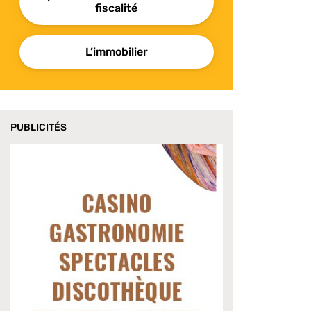
fiscalité
L’immobilier
PUBLICITÉS