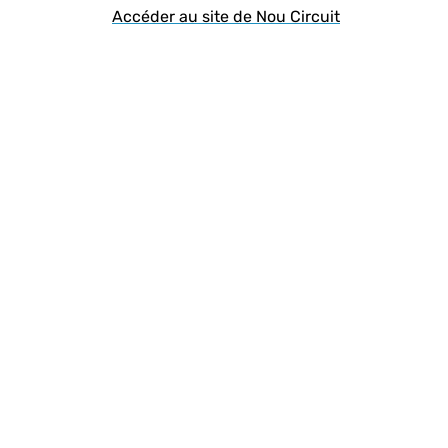
Accéder au site de Nou Circuit