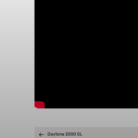
Daytona 2000 SL