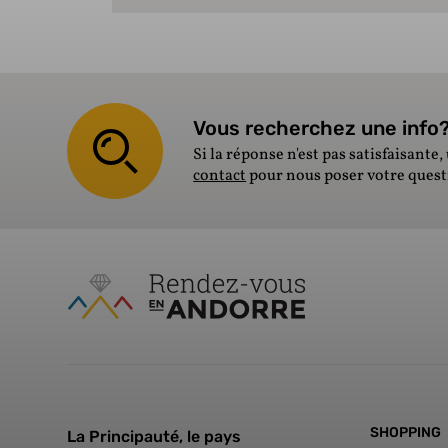
Vous recherchez une info? 
Si la réponse n'est pas satisfaisante, 
contact
pour nous poser votre ques
SHOPPING
La Principauté, le pays