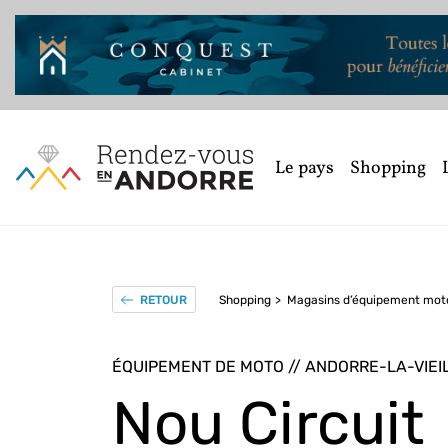
Le pays
Shopping
Shopping
Magasins d’équipement mot
RETOUR
ÉQUIPEMENT DE MOTO // ANDORRE-LA-VIEI
Nou Circuit