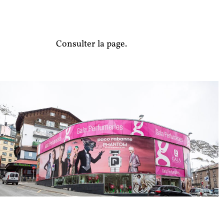
Consulter la page.