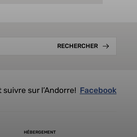
 suivre sur l’Andorre!
Facebook
HÉBERGEMENT