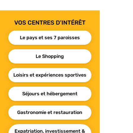
VOS CENTRES D’INTÉRÊT
Le pays et ses 7 paroisses
Le Shopping
Loisirs et expériences sportives
Séjours et hébergement
Gastronomie et restauration
Expatriation, investissement &