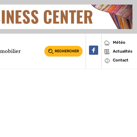
Météo
mobilier
RECHERCHER
Actualités
Contact