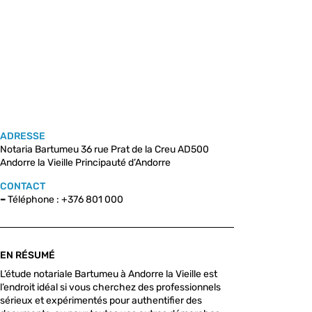
ADRESSE
Notaria Bartumeu 36 rue Prat de la Creu AD500
Andorre la Vieille Principauté d’Andorre
CONTACT
–
Téléphone : +376 801 000
EN RÉSUMÉ
L’étude notariale Bartumeu à Andorre la Vieille est
l’endroit idéal si vous cherchez des professionnels
sérieux et expérimentés pour authentifier des