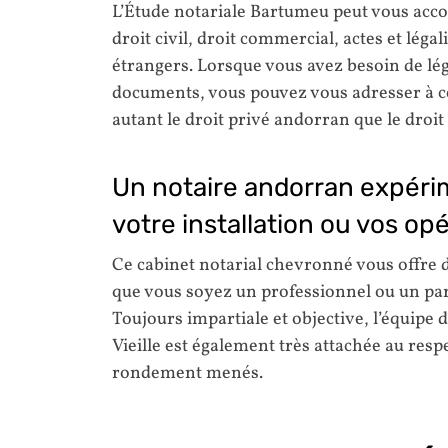
L’Étude notariale Bartumeu peut vous ac
droit civil, droit commercial, actes et lég
étrangers. Lorsque vous avez besoin de lég
documents, vous pouvez vous adresser à ce
autant le droit privé andorran que le droit
Un notaire andorran expéri
votre installation ou vos op
Ce cabinet notarial chevronné vous offre d
que vous soyez un professionnel ou un part
Toujours impartiale et objective, l’équipe
Vieille est également très attachée au resp
rondement menés.