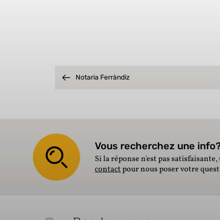
Notaria Ferràndiz
Vous recherchez une info? 
Si la réponse n'est pas satisfaisante, 
contact
pour nous poser votre ques