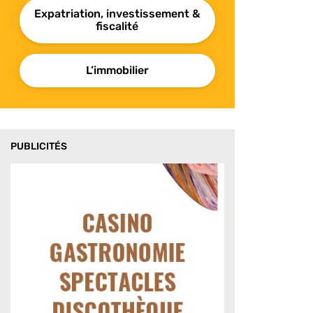
Expatriation, investissement &
fiscalité
L’immobilier
PUBLICITÉS