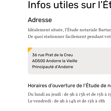
Infos utiles sur l’
Adresse
Idéalement située, l’Étude notariale Bartu
De quoi stationner facilement pendant vot
36 rue Prat de la Creu
AD500 Andorre la Vieille
Principauté d’Andorre
Horaires d’ouverture de l’Étude de no
Du lundi au jeudi : de 9h à 13h et de 15h à 1
Le vendredi : de 9h à 14h et de 15h à 18h