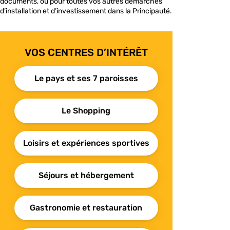
documents, ou pour toutes vos autres démarches
d’installation et d’investissement dans la Principauté.
VOS CENTRES D’INTÉRÊT
Le pays et ses 7 paroisses
Le Shopping
Loisirs et expériences sportives
Séjours et hébergement
Gastronomie et restauration