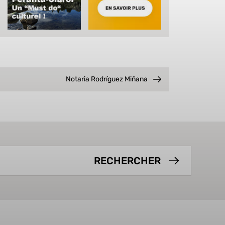
Notaria Rodríguez Miñana