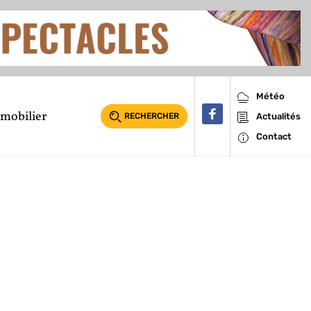
Météo
mobilier
RECHERCHER
Actualités
Contact