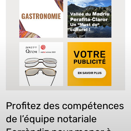
Profitez des compétences
de l’équipe notariale