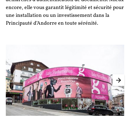
encore, elle vous garantit légitimité et sécurité pour
une installation ou un investissement dans la
Principauté d’Andorre en toute sérénité.