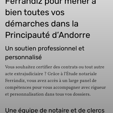
Ferràndiz pour mener à
bien toutes vos
démarches dans la
Principauté d’Andorre
Un soutien professionnel et
personnalisé
Vous souhaitez certifier des contrats ou tout autre
acte extrajudiciaire ? Grâce à l’Étude notariale
Ferràndiz, vous avez accès à un large panel de
compétences pour vous accompagner avec rigueur
et personnalisation dans tous vos dossiers.
Une équipe de notaire et de clercs