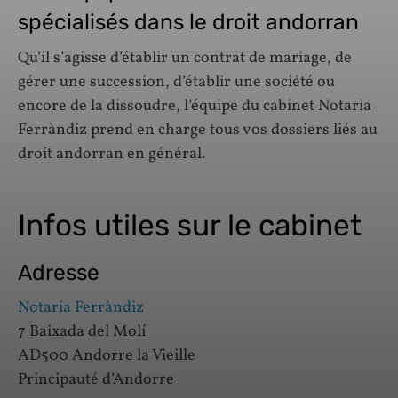
spécialisés dans le droit andorran
Qu’il s’agisse d’établir un contrat de mariage, de
gérer une succession, d’établir une société ou
encore de la dissoudre, l’équipe du cabinet Notaria
Ferràndiz prend en charge tous vos dossiers liés au
droit andorran en général.
Infos utiles sur le cabinet
Adresse
Notaria Ferràndiz
7 Baixada del Molí
AD500 Andorre la Vieille
Principauté d’Andorre