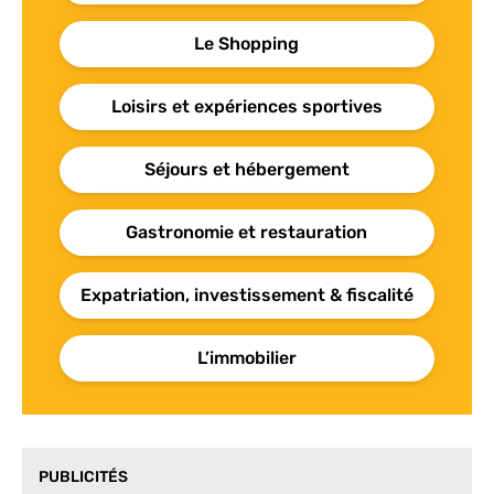
Le Shopping
Loisirs et expériences sportives
Séjours et hébergement
Gastronomie et restauration
Expatriation, investissement & fiscalité
L’immobilier
PUBLICITÉS