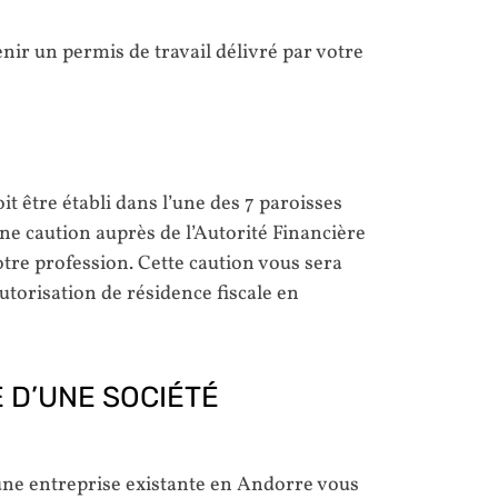
nir un permis de travail délivré par votre
oit être établi dans l’une des 7 paroisses
ne caution auprès de l’Autorité Financière
tre profession. Cette caution vous sera
utorisation de résidence fiscale en
 D’UNE SOCIÉTÉ
’une entreprise existante en Andorre vous