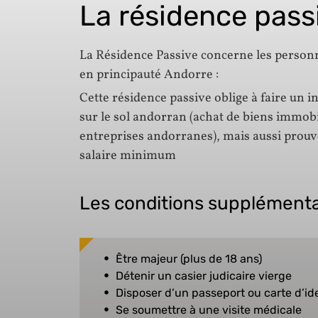
La résidence pass
La Résidence Passive concerne les personne
en principauté Andorre :
Cette résidence passive oblige à faire un
sur le sol andorran (achat de biens immob
entreprises andorranes), mais aussi prou
salaire minimum
Les conditions supplémenta
Être majeur (plus de 18 ans)
Détenir un casier judicaire vierge
Disposer d’un passeport ou carte d’ide
Se soumettre à une visite médicale