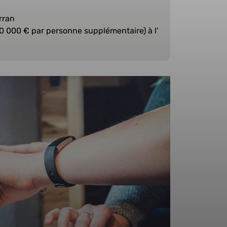
rran
0 000 € par personne supplémentaire) à l’