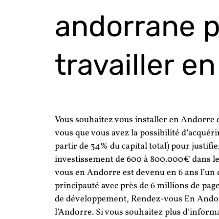
andorrane p
travailler en
Vous souhaitez vous installer en Andorre d
vous que vous avez la possibilité d’acquéri
partir de 34% du capital total) pour justifi
investissement de 600 à 800.000€ dans le
vous en Andorre est devenu en 6 ans l’un d
principauté avec près de 6 millions de pa
de développement, Rendez-vous En Andorr
l’Andorre. Si vous souhaitez plus d’informa