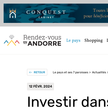
Le pays
Shopping
Le pays et ses 7 paroisses
Actualités
RETOUR
12 FÉVR. 2024
Investir dan