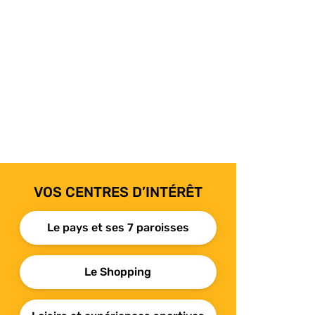
VOS CENTRES D’INTÉRÊT
Le pays et ses 7 paroisses
Le Shopping