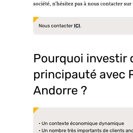
société, n’hésitez pas à nous contacter sur 
Nous contacter
ICI
.
Pourquoi investir
principauté avec
Andorre ?
• Un contexte économique dynamique
• Un nombre très importants de clients an