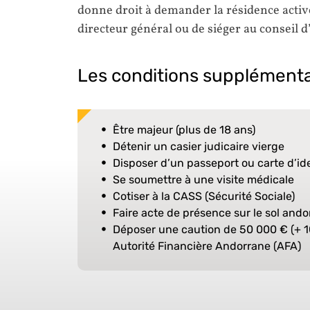
donne droit à demander la résidence active
directeur général ou de siéger au conseil d
Les conditions supplémenta
Être majeur (plus de 18 ans)
Détenir un casier judicaire vierge
Disposer d’un passeport ou carte d’ide
Se soumettre à une visite médicale
Cotiser à la CASS (Sécurité Sociale)
Faire acte de présence sur le sol ando
Déposer une caution de 50 000 € (+ 1
Autorité Financière Andorrane (AFA)