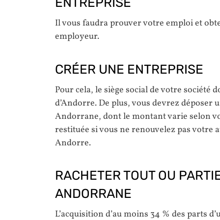
ENTREPRISE
Il vous faudra prouver votre emploi et obte
employeur.
CRÉER UNE ENTREPRISE
Pour cela, le siège social de votre société d
d’Andorre. De plus, vous devrez déposer u
Andorrane, dont le montant varie selon vo
restituée si vous ne renouvelez pas votre a
Andorre.
RACHETER TOUT OU PARTIE
ANDORRANE
L’acquisition d’au moins 34 % des parts d