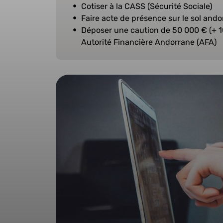
Cotiser à la CASS (Sécurité Sociale)
Faire acte de présence sur le sol ando
Déposer une caution de 50 000 € (+ 1
Autorité Financière Andorrane (AFA)