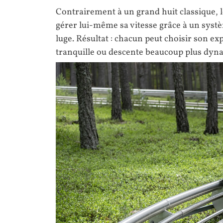
Contrairement à un grand huit classique,
gérer lui-même sa vitesse grâce à un systè
luge. Résultat : chacun peut choisir son e
tranquille ou descente beaucoup plus dyn