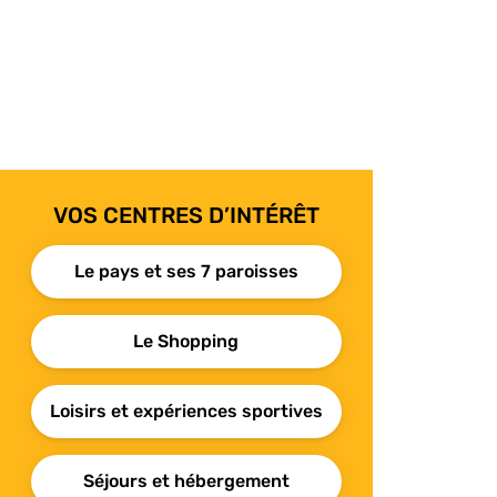
VOS CENTRES D’INTÉRÊT
Le pays et ses 7 paroisses
Le Shopping
Loisirs et expériences sportives
Séjours et hébergement