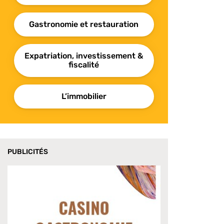
Gastronomie et restauration
Expatriation, investissement &
fiscalité
L’immobilier
PUBLICITÉS