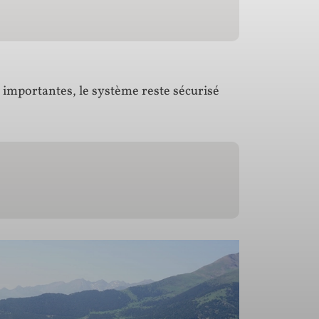
s importantes, le système reste sécurisé