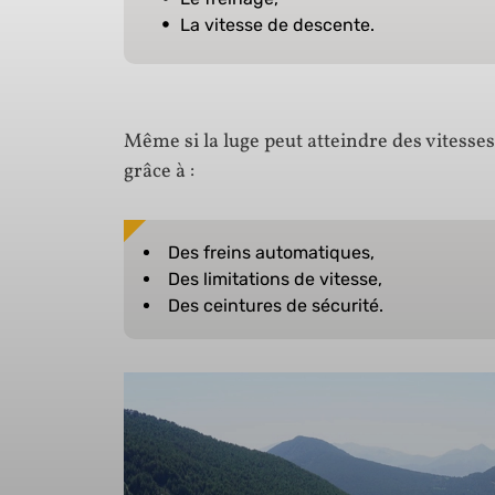
La vitesse de descente.
Même si la luge peut atteindre des vitesse
grâce à :
Des freins automatiques,
Des limitations de vitesse,
Des ceintures de sécurité.