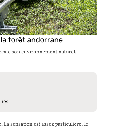
la forêt andorrane
 reste son environnement naturel.
ires.
. La sensation est assez particulière, le