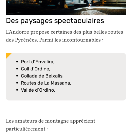
Des paysages spectaculaires
L’Andorre propose certaines des plus belles routes
des Pyrénées. Parmi les incontournables :
Port d’Envalira,
Coll d’Ordino,
Collada de Beixalís,
Routes de La Massana,
Vallée d’Ordino.
Les amateurs de montagne apprécient
particulièrement :