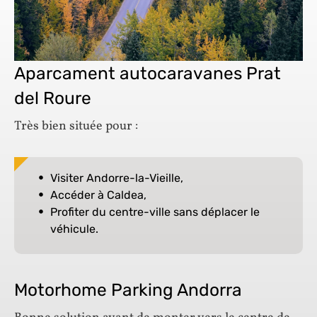
Aparcament autocaravanes Prat
del Roure
Très bien située pour :
Visiter Andorre-la-Vieille,
Accéder à Caldea,
Profiter du centre-ville sans déplacer le
véhicule.
Motorhome Parking Andorra