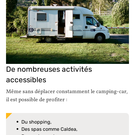
De nombreuses activités
accessibles
Même sans déplacer constamment le camping-car,
il est possible de profiter :
Du shopping,
Des spas comme Caldea,