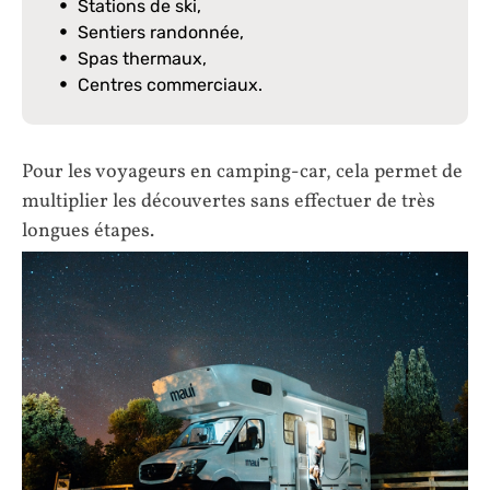
Stations de ski,
Sentiers randonnée,
Spas thermaux,
Centres commerciaux.
Pour les voyageurs en camping-car, cela permet de
multiplier les découvertes sans effectuer de très
longues étapes.