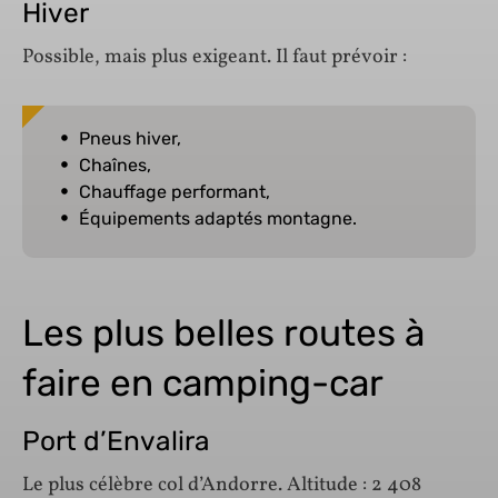
Hiver
Possible, mais plus exigeant. Il faut prévoir :
Pneus hiver,
Chaînes,
Chauffage performant,
Équipements adaptés montagne.
Les plus belles routes à
faire en camping-car
Port d’Envalira
Le plus célèbre col d’Andorre. Altitude : 2 408