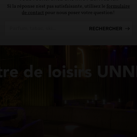
Si la réponse n'est pas satisfaisante, utilisez le
formulaire
de contact
pour nous poser votre question!