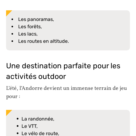
Les panoramas,
Les forêts,
Les lacs,
Les routes en altitude.
Une destination parfaite pour les
activités outdoor
L’été, l’Andorre devient un immense terrain de jeu
pour :
La randonnée,
Le VTT,
Le vélo de route,