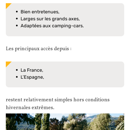
Bien entretenues,
Larges sur les grands axes,
Adaptées aux camping-cars.
Les principaux accès depuis :
La France,
L’Espagne,
restent relativement simples hors conditions
hivernales extrêmes.