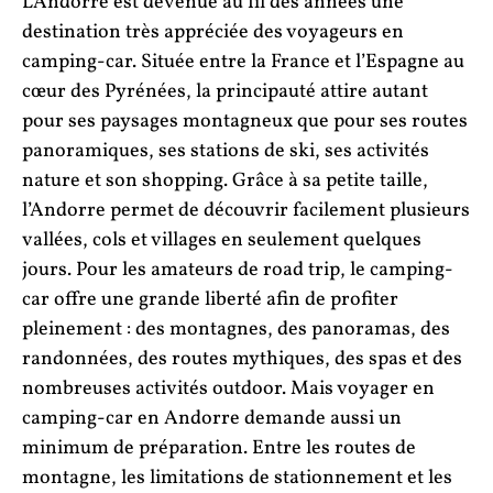
L’Andorre est devenue au fil des années une
destination très appréciée des voyageurs en
camping-car. Située entre la France et l’Espagne au
cœur des Pyrénées, la principauté attire autant
pour ses paysages montagneux que pour ses routes
panoramiques, ses stations de ski, ses activités
nature et son shopping. Grâce à sa petite taille,
l’Andorre permet de découvrir facilement plusieurs
vallées, cols et villages en seulement quelques
jours. Pour les amateurs de road trip, le camping-
car offre une grande liberté afin de profiter
pleinement : des montagnes, des panoramas, des
randonnées, des routes mythiques, des spas et des
nombreuses activités outdoor. Mais voyager en
camping-car en Andorre demande aussi un
minimum de préparation. Entre les routes de
montagne, les limitations de stationnement et les