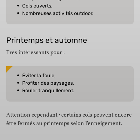
Cols ouverts,
Nombreuses activités outdoor.
Printemps et automne
Très intéressants pour :
Éviter la foule,
Profiter des paysages,
Rouler tranquillement.
Attention cependant : certains cols peuvent encore
être fermés au printemps selon l’enneigement.