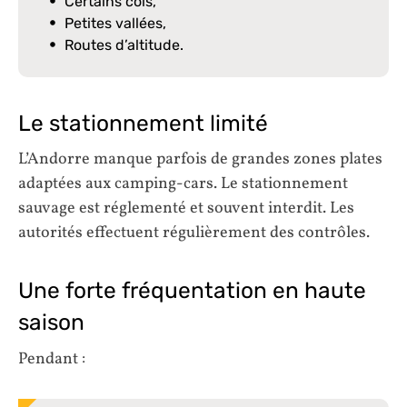
Certains cols,
Petites vallées,
Routes d’altitude.
Le stationnement limité
L’Andorre manque parfois de grandes zones plates
adaptées aux camping-cars. Le stationnement
sauvage est réglementé et souvent interdit. Les
autorités effectuent régulièrement des contrôles.
Une forte fréquentation en haute
saison
Pendant :