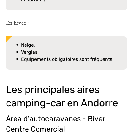
En hiver :
Neige,
Verglas,
Équipements obligatoires sont fréquents.
Les principales aires
camping-car en Andorre
Àrea d’autocaravanes - River
Centre Comercial