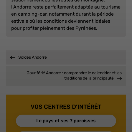
l’Andorre reste parfaitement adaptée au tourisme
en camping-car, notamment durant la période
estivale où les conditions deviennent idéales
pour profiter pleinement des Pyrénées.
Soldes Andorre
Jour férié Andorre : comprendre le calendrier et les
traditions de la principauté
VOS CENTRES D’INTÉRÊT
Le pays et ses 7 paroisses