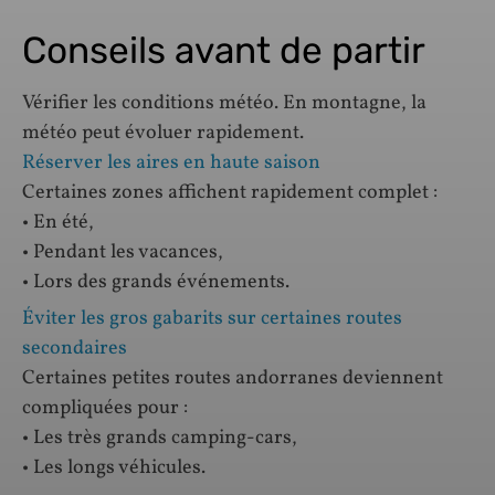
Conseils avant de partir
Vérifier les conditions météo. En montagne, la
météo peut évoluer rapidement.
Réserver les aires en haute saison
Certaines zones affichent rapidement complet :
• En été,
• Pendant les vacances,
• Lors des grands événements.
Éviter les gros gabarits sur certaines routes
secondaires
Certaines petites routes andorranes deviennent
compliquées pour :
• Les très grands camping-cars,
• Les longs véhicules.