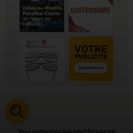
Vous recherchez une info? Écrivez ici!