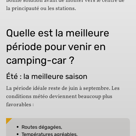
Bonne solution avant de monter vers le centre de
la principauté ou les stations.
Quelle est la meilleure
période pour venir en
camping-car ?
Été : la meilleure saison
La période idéale reste de juin à septembre. Les
conditions météo deviennent beaucoup plus
favorables :
Routes dégagées,
Températures agréables,