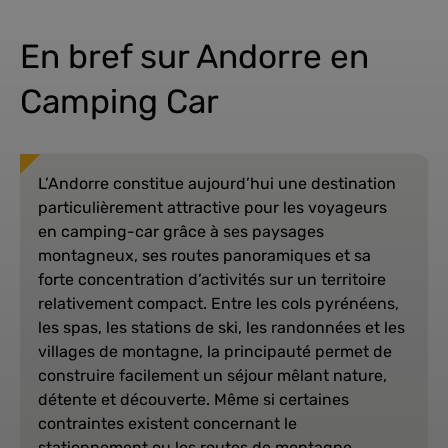
En bref sur Andorre en
Camping Car
L’Andorre constitue aujourd’hui une destination
particulièrement attractive pour les voyageurs
en camping-car grâce à ses paysages
montagneux, ses routes panoramiques et sa
forte concentration d’activités sur un territoire
relativement compact. Entre les cols pyrénéens,
les spas, les stations de ski, les randonnées et les
villages de montagne, la principauté permet de
construire facilement un séjour mêlant nature,
détente et découverte. Même si certaines
contraintes existent concernant le
stationnement ou les routes de montagne,