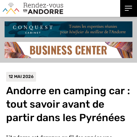
12 MAI 2026
Andorre en camping car :
tout savoir avant de
partir dans les Pyrénées