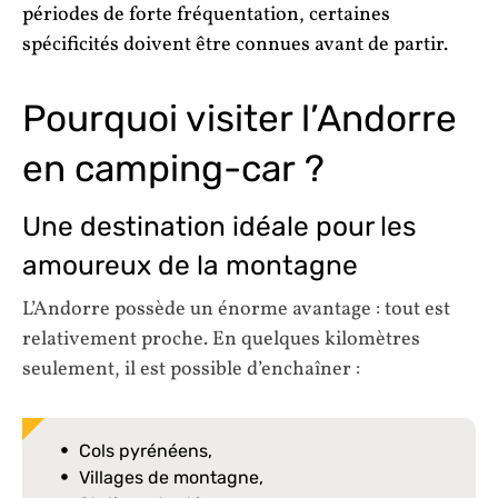
périodes de forte fréquentation, certaines
spécificités doivent être connues avant de partir.
Pourquoi visiter l’Andorre
en camping-car ?
Une destination idéale pour les
amoureux de la montagne
L’Andorre possède un énorme avantage : tout est
relativement proche. En quelques kilomètres
seulement, il est possible d’enchaîner :
Cols pyrénéens,
Villages de montagne,