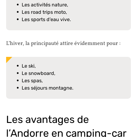
Les activités nature,
Les road trips moto,
Les sports d’eau vive.
L’hiver, la principauté attire évidemment pour :
Le ski,
Le snowboard,
Les spas,
Les séjours montagne.
Les avantages de
l’Andorre en camping-car