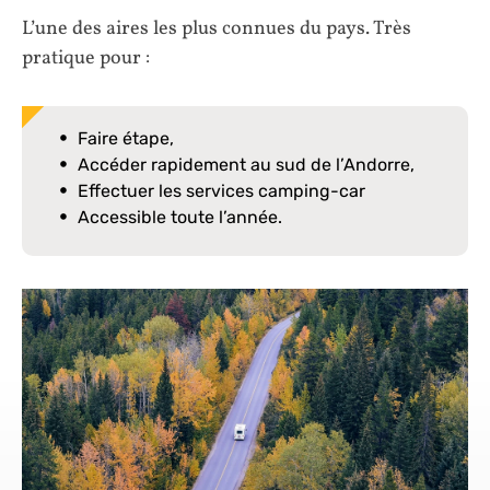
L’une des aires les plus connues du pays. Très
pratique pour :
Faire étape,
Accéder rapidement au sud de l’Andorre,
Effectuer les services camping-car
Accessible toute l’année.