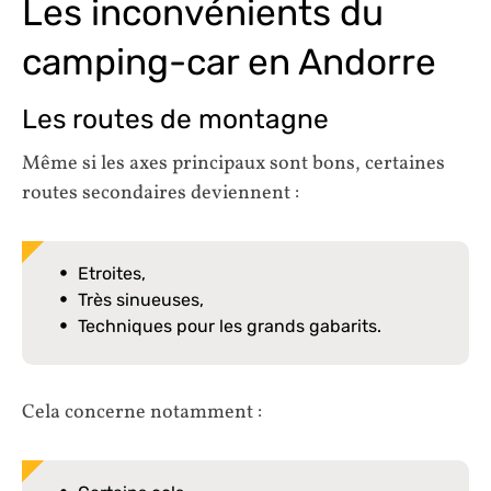
Les inconvénients du
camping-car en Andorre
Les routes de montagne
Même si les axes principaux sont bons, certaines
routes secondaires deviennent :
Etroites,
Très sinueuses,
Techniques pour les grands gabarits.
Cela concerne notamment :