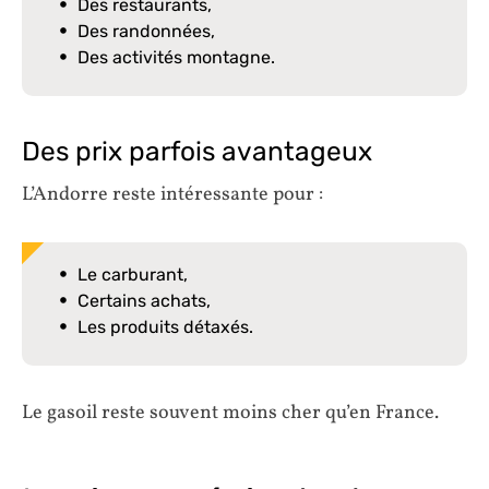
Des restaurants,
Des randonnées,
Des activités montagne.
Des prix parfois avantageux
L’Andorre reste intéressante pour :
Le carburant,
Certains achats,
Les produits détaxés.
Le gasoil reste souvent moins cher qu’en France.