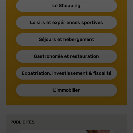
Le Shopping
Loisirs et expériences sportives
Séjours et hébergement
Gastronomie et restauration
Expatriation, investissement & fiscalité
L’immobilier
PUBLICITÉS