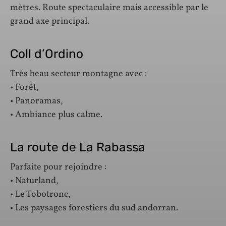
mètres. Route spectaculaire mais accessible par le
grand axe principal.
Coll d’Ordino
Très beau secteur montagne avec :
• Forêt,
• Panoramas,
• Ambiance plus calme.
La route de La Rabassa
Parfaite pour rejoindre :
• Naturland,
• Le Tobotronc,
• Les paysages forestiers du sud andorran.