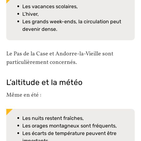
Les vacances scolaires,
L’hiver,
Les grands week-ends, la circulation peut
devenir dense.
Le Pas de la Case et Andorre-la-Vieille sont
particulièrement concernés.
L’altitude et la météo
Même en été :
Les nuits restent fraîches,
Les orages montagneux sont fréquents,
Les écarts de température peuvent être
importants.