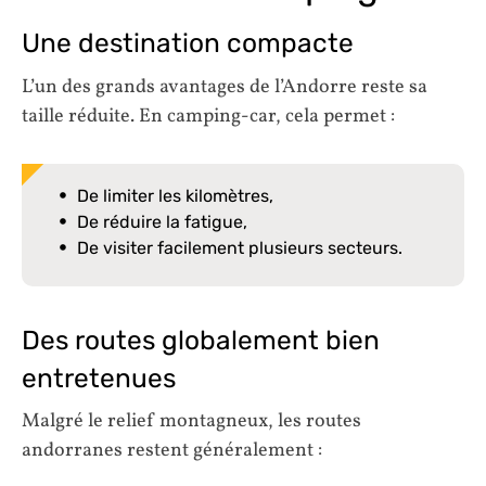
Une destination compacte
L’un des grands avantages de l’Andorre reste sa
taille réduite. En camping-car, cela permet :
De limiter les kilomètres,
De réduire la fatigue,
De visiter facilement plusieurs secteurs.
Des routes globalement bien
entretenues
Malgré le relief montagneux, les routes
andorranes restent généralement :