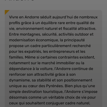
Vivre en Andorre séduit aujourd’hui de nombreux
profils grâce à un équilibre rare entre qualité de
vie, environnement naturel et fiscalité attractive.
Entre montagnes, sécurité, activités outdoor et
modernisation économique, la principauté
propose un cadre particulièrement recherché
pour les expatriés, les entrepreneurs et les
familles. Même si certaines contraintes existent,
notamment sur le marché immobilier ou la
dépendance à la voiture, l’Andorre continue de
renforcer son attractivité grâce à son
dynamisme, sa stabilité et son positionnement
unique au cœur des Pyrénées. Bien plus qu’une
simple destination touristique, l’Andorre s’impose
désormais comme un véritable choix de vie pour
ceux qui souhaitent conjuguer cadre naturel,