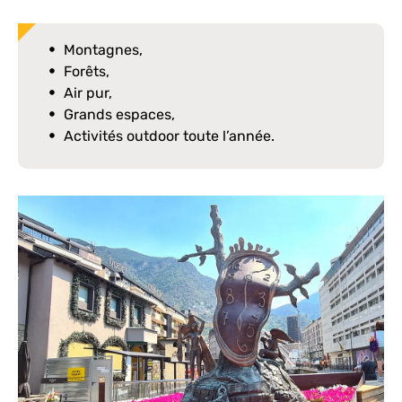
Montagnes,
Forêts,
Air pur,
Grands espaces,
Activités outdoor toute l’année.