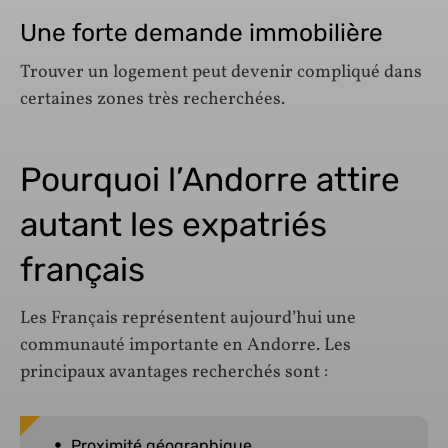
Une forte demande immobilière
Trouver un logement peut devenir compliqué dans
certaines zones très recherchées.
Pourquoi l’Andorre attire
autant les expatriés
français
Les Français représentent aujourd’hui une
communauté importante en Andorre. Les
principaux avantages recherchés sont :
Proximité géographique,