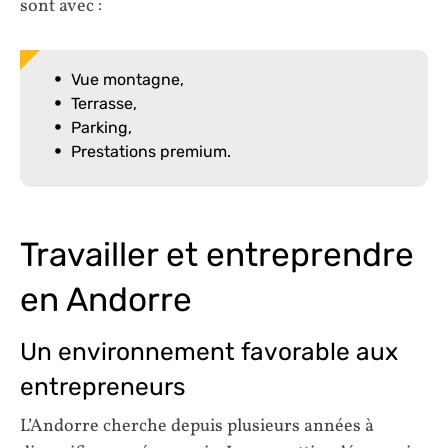
sont avec :
Vue montagne,
Terrasse,
Parking,
Prestations premium.
Travailler et entreprendre
en Andorre
Un environnement favorable aux
entrepreneurs
L’Andorre cherche depuis plusieurs années à