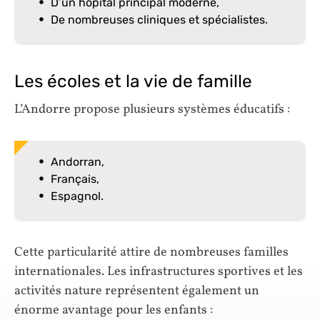
D’un hôpital principal moderne,
De nombreuses cliniques et spécialistes.
Les écoles et la vie de famille
L’Andorre propose plusieurs systèmes éducatifs :
Andorran,
Français,
Espagnol.
Cette particularité attire de nombreuses familles
internationales. Les infrastructures sportives et les
activités nature représentent également un
énorme avantage pour les enfants :