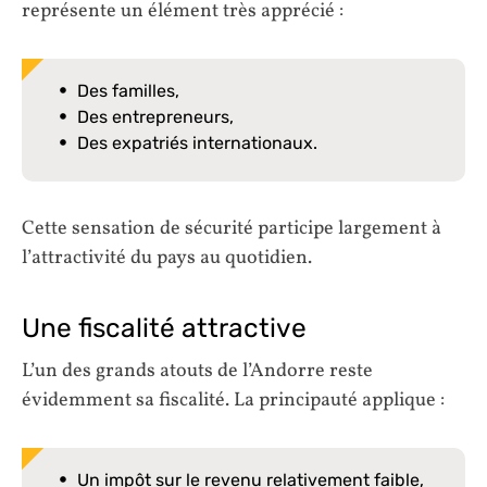
représente un élément très apprécié :
Des familles,
Des entrepreneurs,
Des expatriés internationaux.
Cette sensation de sécurité participe largement à
l’attractivité du pays au quotidien.
Une fiscalité attractive
L’un des grands atouts de l’Andorre reste
évidemment sa fiscalité. La principauté applique :
Un impôt sur le revenu relativement faible,