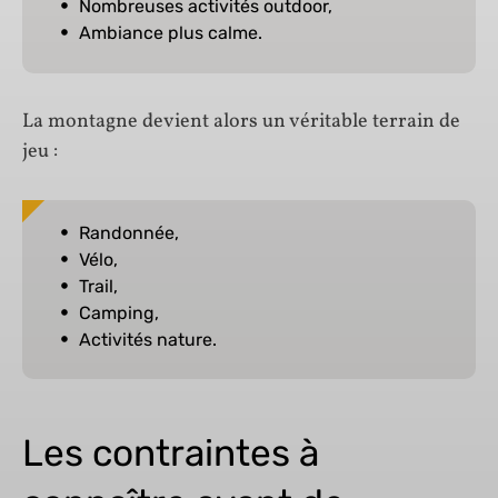
Nombreuses activités outdoor,
Ambiance plus calme.
La montagne devient alors un véritable terrain de
jeu :
Randonnée,
Vélo,
Trail,
Camping,
Activités nature.
Les contraintes à