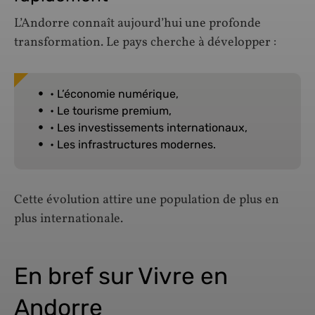
L’Andorre connaît aujourd’hui une profonde
transformation. Le pays cherche à développer :
• L’économie numérique,
• Le tourisme premium,
• Les investissements internationaux,
• Les infrastructures modernes.
Cette évolution attire une population de plus en
plus internationale.
En bref sur Vivre en
Andorre