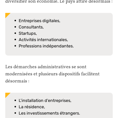
diversifier son économie. Le pays attire désormais :
Entreprises digitales,
Consultants,
Startups,
Activités internationales,
Professions indépendantes.
Les démarches administratives se sont
modernisées et plusieurs dispositifs facilitent
désormais :
L’installation d’entreprises,
La résidence,
Les investissements étrangers.