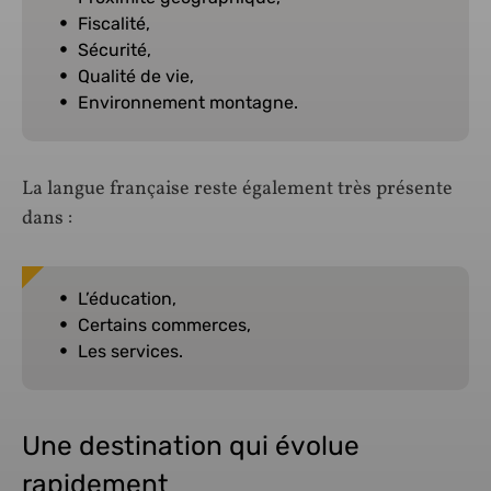
Fiscalité,
Sécurité,
Qualité de vie,
Environnement montagne.
La langue française reste également très présente
dans :
L’éducation,
Certains commerces,
Les services.
Une destination qui évolue
rapidement