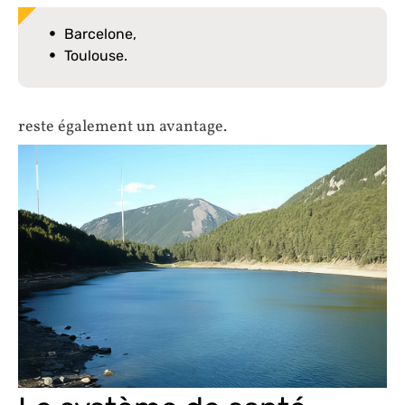
Barcelone,
Toulouse.
reste également un avantage.