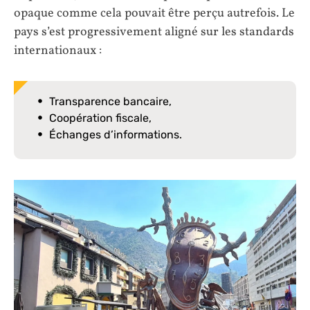
opaque comme cela pouvait être perçu autrefois. Le
pays s’est progressivement aligné sur les standards
internationaux :
Transparence bancaire,
Coopération fiscale,
Échanges d’informations.