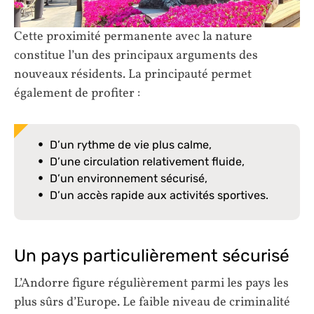
Cette proximité permanente avec la nature
constitue l’un des principaux arguments des
nouveaux résidents. La principauté permet
également de profiter :
D’un rythme de vie plus calme,
D’une circulation relativement fluide,
D’un environnement sécurisé,
D’un accès rapide aux activités sportives.
Un pays particulièrement sécurisé
L’Andorre figure régulièrement parmi les pays les
plus sûrs d’Europe. Le faible niveau de criminalité