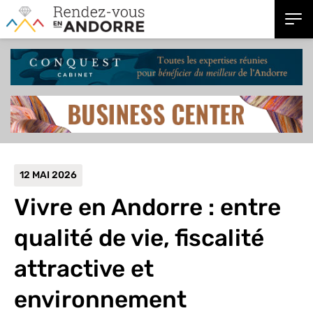
12 MAI 2026
Vivre en Andorre : entre
qualité de vie, fiscalité
attractive et
environnement