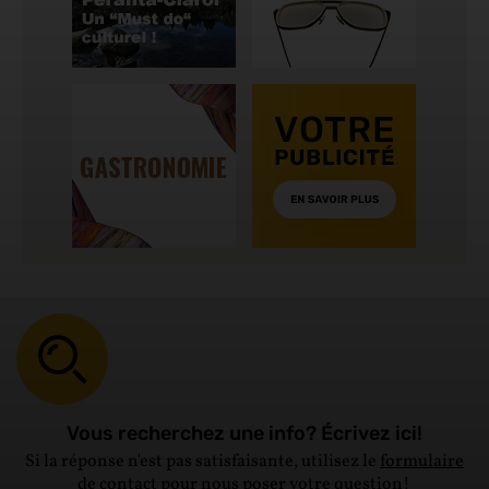
Vous recherchez une info? Écrivez ici!
Si la réponse n'est pas satisfaisante, utilisez le
formulaire
de contact
pour nous poser votre question!