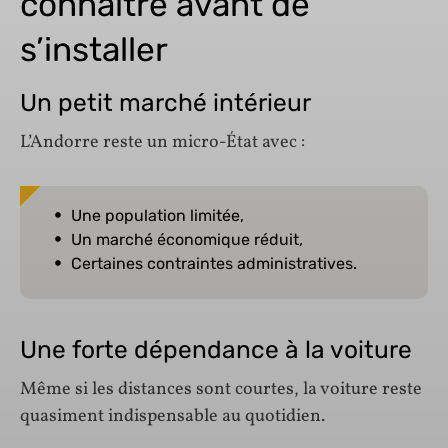
connaître avant de
s’installer
Un petit marché intérieur
L’Andorre reste un micro-État avec :
Une population limitée,
Un marché économique réduit,
Certaines contraintes administratives.
Une forte dépendance à la voiture
Même si les distances sont courtes, la voiture reste
quasiment indispensable au quotidien.