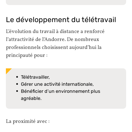
Le développement du télétravail
L’évolution du travail à distance a renforcé
l’attractivité de l’Andorre. De nombreux
professionnels choisissent aujourd’hui la
principauté pour :
Télétravailler,
Gérer une activité internationale,
Bénéficier d’un environnement plus
agréable.
La proximité avec :