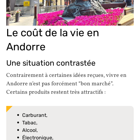
Le coût de la vie en
Andorre
Une situation contrastée
Contrairement à certaines idées reçues, vivre en
Andorre n’est pas forcément “bon marché”.
Certains produits restent très attractifs :
Carburant,
Tabac,
Alcool,
Électronique,