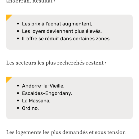
andorran. Résultat :
Les prix à l’achat augmentent,
Les loyers deviennent plus élevés,
lL’offre se réduit dans certaines zones.
Les secteurs les plus recherchés restent :
Andorre-la-Vieille,
Escaldes-Engordany,
La Massana,
Ordino.
Les logements les plus demandés et sous tension