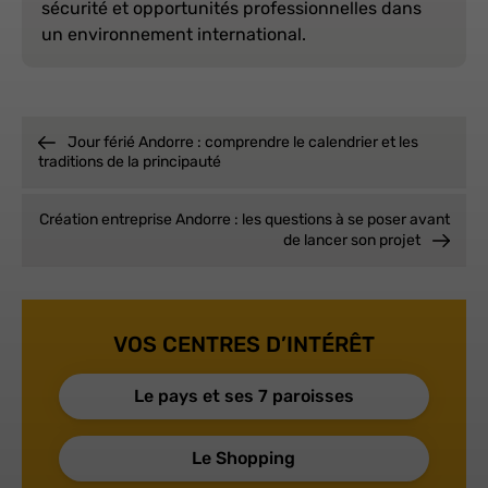
sécurité et opportunités professionnelles dans
un environnement international.
Jour férié Andorre : comprendre le calendrier et les
traditions de la principauté
Création entreprise Andorre : les questions à se poser avant
de lancer son projet
VOS CENTRES D’INTÉRÊT
Le pays et ses 7 paroisses
Le Shopping