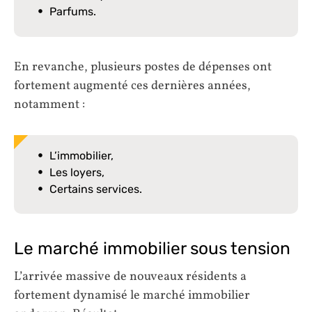
Parfums.
En revanche, plusieurs postes de dépenses ont
fortement augmenté ces dernières années,
notamment :
L’immobilier,
Les loyers,
Certains services.
Le marché immobilier sous tension
L’arrivée massive de nouveaux résidents a
fortement dynamisé le marché immobilier