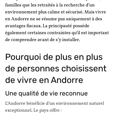
familles que les retraités à la recherche d’un
environnement plus calme et sécurisé. Mais vivre
en Andorre ne se résume pas uniquement à des
avantages fiscaux. La principauté possède
également certaines contraintes qu’il est important
de comprendre avant de s’y installer.
Pourquoi de plus en plus
de personnes choisissent
de vivre en Andorre
Une qualité de vie reconnue
L’Andorre bénéficie d’un environnement naturel
exceptionnel. Le pays offre :