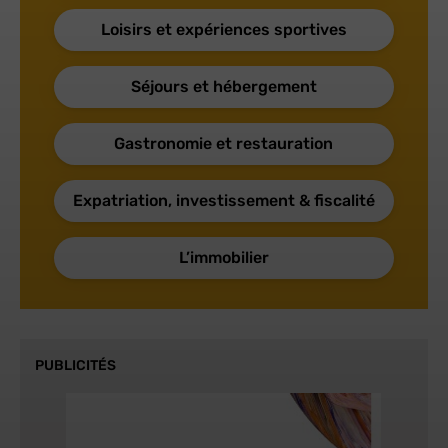
Loisirs et expériences sportives
Séjours et hébergement
Gastronomie et restauration
Expatriation, investissement & fiscalité
L’immobilier
PUBLICITÉS