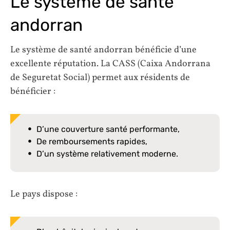
Le système de santé
andorran
Le système de santé andorran bénéficie d’une
excellente réputation. La CASS (Caixa Andorrana
de Seguretat Social) permet aux résidents de
bénéficier :
D’une couverture santé performante,
De remboursements rapides,
D’un système relativement moderne.
Le pays dispose :