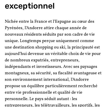
exceptionnel
Nichée entre la France et l’Espagne au cœur des
Pyrénées, l’Andorre attire chaque année de
nouveaux résidents séduits par son cadre de vie
unique. Longtemps perçue uniquement comme
une destination shopping ou ski, la principauté est
aujourd’hui devenue un véritable choix de vie pour
de nombreux expatriés, entrepreneurs,
indépendants et investisseurs. Avec ses paysages
montagneux, sa sécurité, sa fiscalité avantageuse et
son environnement international, l’Andorre
propose un équilibre particulièrement recherché
entre vie professionnelle et qualité de vie
personnelle. Le pays séduit autant : les
entrepreneurs, les télétravailleurs, les sportifs, les