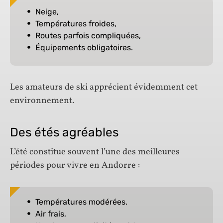
Neige,
Températures froides,
Routes parfois compliquées,
Équipements obligatoires.
Les amateurs de ski apprécient évidemment cet
environnement.
Des étés agréables
L’été constitue souvent l’une des meilleures
périodes pour vivre en Andorre :
Températures modérées,
Air frais,