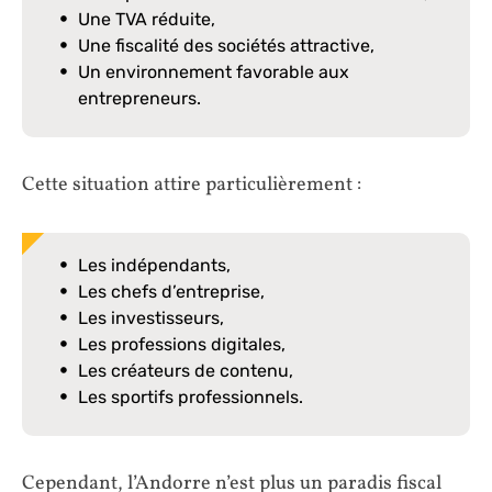
Une TVA réduite,
Une fiscalité des sociétés attractive,
Un environnement favorable aux
entrepreneurs.
Cette situation attire particulièrement :
Les indépendants,
Les chefs d’entreprise,
Les investisseurs,
Les professions digitales,
Les créateurs de contenu,
Les sportifs professionnels.
Cependant, l’Andorre n’est plus un paradis fiscal