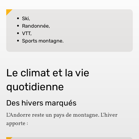
Ski,
Randonnée,
VTT,
Sports montagne.
Le climat et la vie
quotidienne
Des hivers marqués
L’Andorre reste un pays de montagne. L’hiver
apporte :