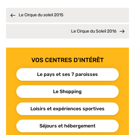
Le Cirque du soleil 2015
Le Cirque du Soleil 2016
VOS CENTRES D’INTÉRÊT
Le pays et ses 7 paroisses
Le Shopping
Loisirs et expériences sportives
Séjours et hébergement