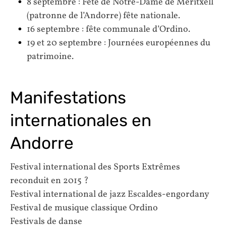
8 septembre : Fête de Notre-Dame de Meritxell
(patronne de l’Andorre) fête nationale.
16 septembre : fête communale d’Ordino.
19 et 20 septembre : Journées européennes du
patrimoine.
Manifestations
internationales en
Andorre
Festival international des Sports Extrêmes
reconduit en 2015 ?
Festival international de jazz Escaldes-engordany
Festival de musique classique Ordino
Festivals de danse