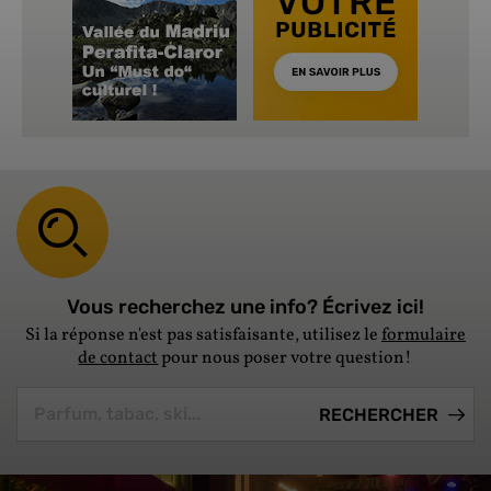
Vous recherchez une info? Écrivez ici!
Si la réponse n'est pas satisfaisante, utilisez le
formulaire
de contact
pour nous poser votre question!