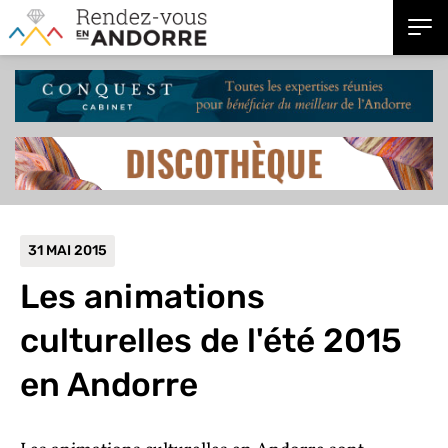
31 MAI 2015
Les animations
culturelles de l'été 2015
en Andorre