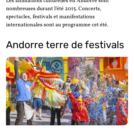
Les animations culturelles en Andorre sont
nombreuses durant l’été 2015. Concerts,
spectacles, festivals et manifestations
internationales sont au programme cet été.
Andorre terre de festivals