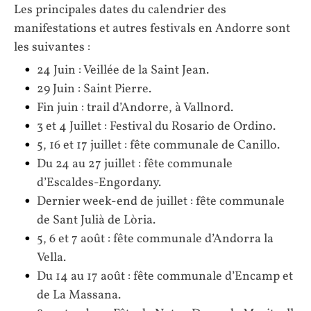
Les principales dates du calendrier des
manifestations et autres festivals en Andorre sont
les suivantes :
24 Juin : Veillée de la Saint Jean.
29 Juin : Saint Pierre.
Fin juin : trail d’Andorre, à Vallnord.
3 et 4 Juillet : Festival du Rosario de Ordino.
5, 16 et 17 juillet : fête communale de Canillo.
Du 24 au 27 juillet : fête communale
d’Escaldes-Engordany.
Dernier week-end de juillet : fête communale
de Sant Julià de Lòria.
5, 6 et 7 août : fête communale d’Andorra la
Vella.
Du 14 au 17 août : fête communale d’Encamp et
de La Massana.