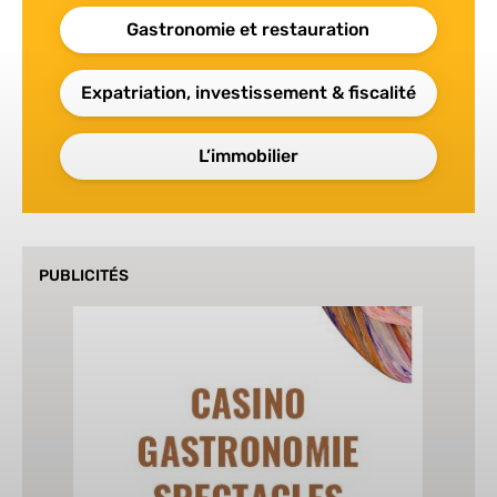
Gastronomie et restauration
Expatriation, investissement & fiscalité
L’immobilier
PUBLICITÉS