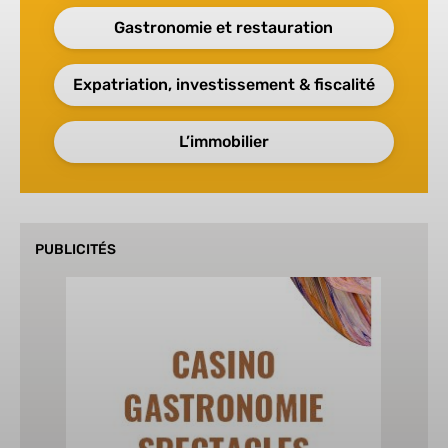
Gastronomie et restauration
Expatriation, investissement & fiscalité
L’immobilier
PUBLICITÉS