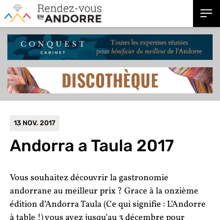
13 NOV. 2017
Andorra a Taula 2017
Vous souhaitez découvrir la gastronomie
andorrane au meilleur prix ? Grace à la onzième
édition d’Andorra Taula (Ce qui signifie : L’Andorre
à table !) vous avez jusqu’au 3 décembre pour