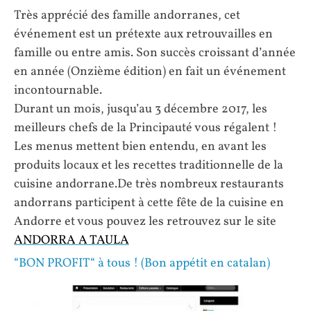
Très apprécié des famille andorranes, cet
événement est un prétexte aux retrouvailles en
famille ou entre amis. Son succès croissant d’année
en année (Onzième édition) en fait un événement
incontournable.
Durant un mois, jusqu’au 3 décembre 2017, les
meilleurs chefs de la Principauté vous régalent !
Les menus mettent bien entendu, en avant les
produits locaux et les recettes traditionnelle de la
cuisine andorrane.De très nombreux restaurants
andorrans participent à cette fête de la cuisine en
Andorre et vous pouvez les retrouvez sur le site
ANDORRA A TAULA
“BON PROFIT“ à tous ! (Bon appétit en catalan)