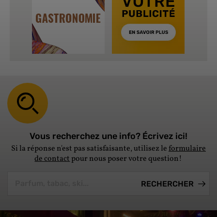
Vous recherchez une info? Écrivez ici!
Si la réponse n'est pas satisfaisante, utilisez le
formulaire
de contact
pour nous poser votre question!