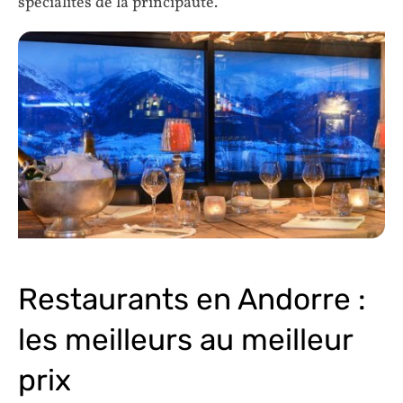
spécialités de la principauté.
Restaurants en Andorre :
les meilleurs au meilleur
prix