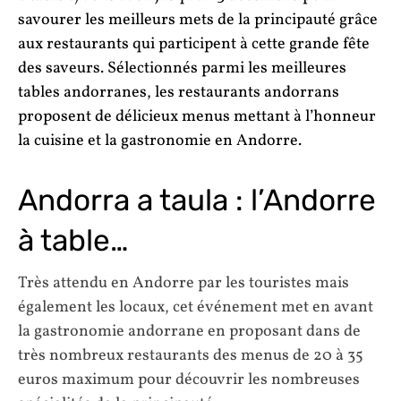
savourer les meilleurs mets de la principauté grâce
aux restaurants qui participent à cette grande fête
des saveurs. Sélectionnés parmi les meilleures
tables andorranes, les restaurants andorrans
proposent de délicieux menus mettant à l’honneur
la cuisine et la gastronomie en Andorre.
Andorra a taula : l’Andorre
à table…
Très attendu en Andorre par les touristes mais
également les locaux, cet événement met en avant
la gastronomie andorrane en proposant dans de
très nombreux restaurants des menus de 20 à 35
euros maximum pour découvrir les nombreuses