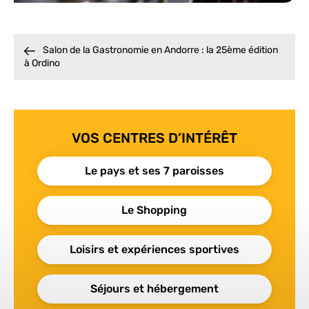
Salon de la Gastronomie en Andorre : la 25ème édition
à Ordino
VOS CENTRES D’INTÉRÊT
Le pays et ses 7 paroisses
Le Shopping
Loisirs et expériences sportives
Séjours et hébergement