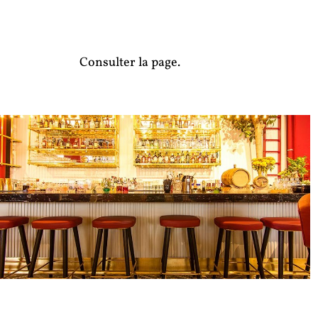
Consulter la page.