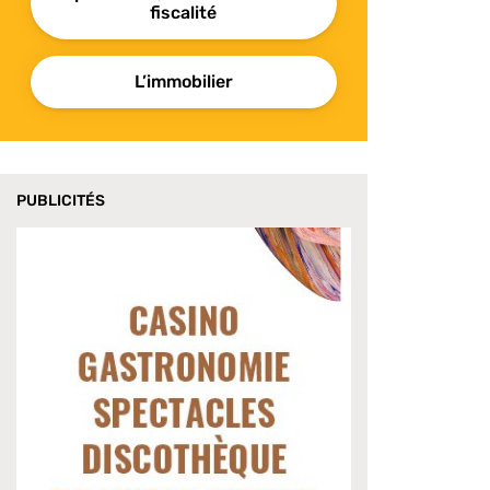
fiscalité
L’immobilier
PUBLICITÉS