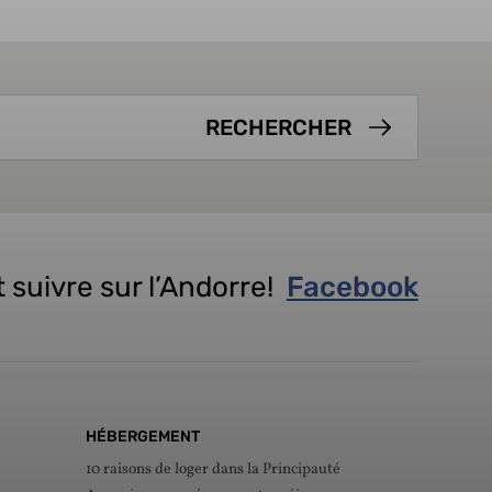
 suivre sur l’Andorre!
Facebook
HÉBERGEMENT
10 raisons de loger dans la Principauté