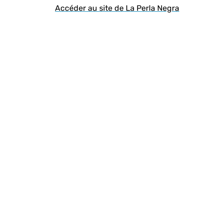
Accéder au site de La Perla Negra