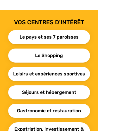
VOS CENTRES D’INTÉRÊT
Le pays et ses 7 paroisses
Le Shopping
Loisirs et expériences sportives
Séjours et hébergement
Gastronomie et restauration
Expatriation, investissement &