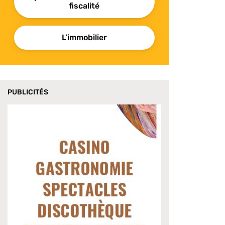
fiscalité
L’immobilier
PUBLICITÉS