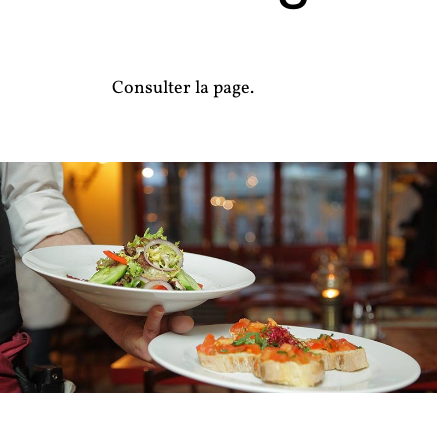
Consulter la page.