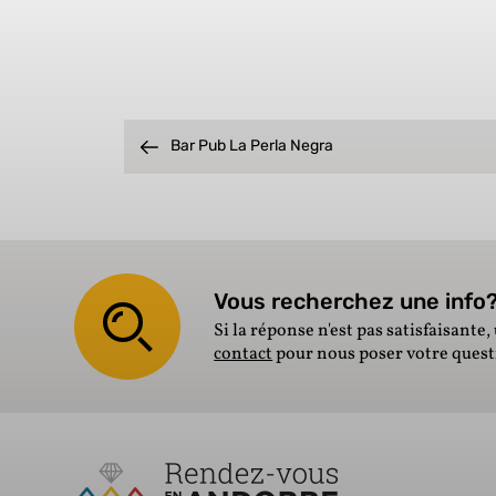
Bar Pub La Perla Negra
Vous recherchez une info? 
Si la réponse n'est pas satisfaisante, 
contact
pour nous poser votre ques