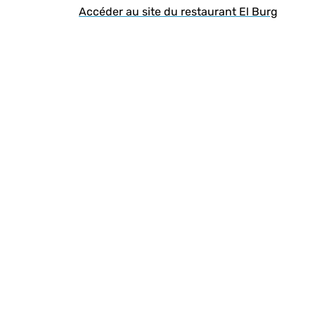
Accéder au site du restaurant El Burg