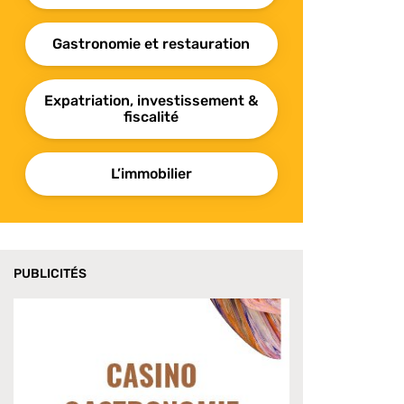
Gastronomie et restauration
Expatriation, investissement &
fiscalité
L’immobilier
PUBLICITÉS