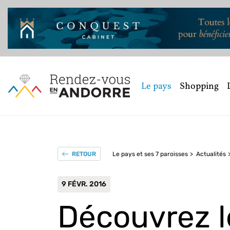
Le pays
Shopping
Le pays et ses 7 paroisses
Actualités
RETOUR
9 FÉVR. 2016
Découvrez l