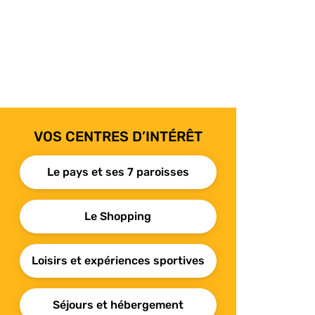
VOS CENTRES D’INTÉRÊT
Le pays et ses 7 paroisses
Le Shopping
Loisirs et expériences sportives
Séjours et hébergement