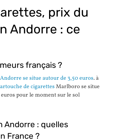
arettes, prix du
n Andorre : ce
meurs français ?
 Andorre se situe autour de 3,50 euros
. à
artouche de cigarettes
Marlboro se situe
 euros pour le moment sur le sol
 Andorre : quelles
en France ?