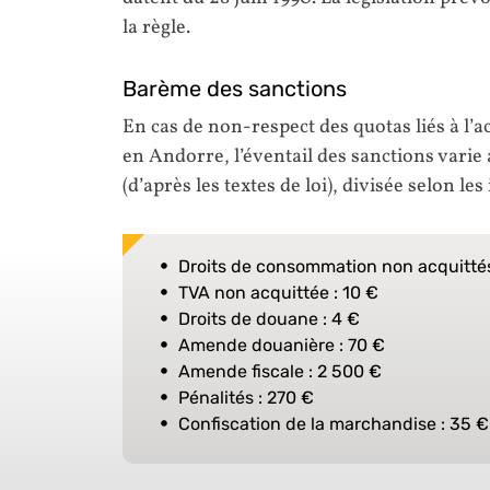
la règle.
Barème des sanctions
En cas de non-respect des quotas liés à l’a
en Andorre, l’éventail des sanctions var
(d’après les textes de loi), divisée selon les
Droits de consommation non acquittés
TVA non acquittée : 10 €
Droits de douane : 4 €
Amende douanière : 70 €
Amende fiscale : 2 500 €
Pénalités : 270 €
Confiscation de la marchandise : 35 €