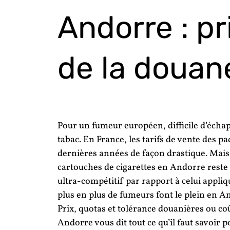
Andorre : pr
de la douan
Pour un fumeur européen, difficile d’échap
tabac. En France, les tarifs de vente des p
dernières années de façon drastique. Mais 
cartouches de cigarettes en Andorre reste 
ultra-compétitif par rapport à celui appli
plus en plus de fumeurs font le plein en A
Prix, quotas et tolérance douanières ou c
Andorre vous dit tout ce qu’il faut savoir 