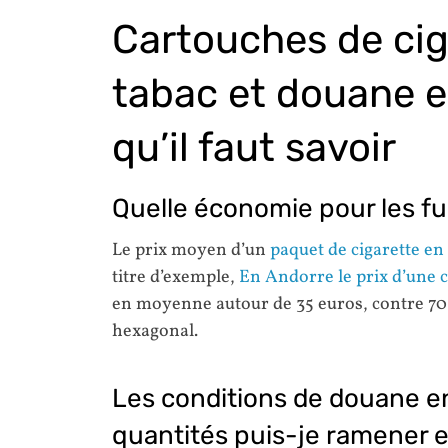
Cartouches de cig
tabac et douane e
qu’il faut savoir
Quelle économie pour les fu
Le prix moyen d’un
paquet de cigarette en
titre d’exemple,
En Andorre le prix d’une c
en moyenne autour de 35 euros, contre 70
hexagonal.
Les conditions de douane en
quantités puis-je ramener 