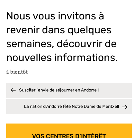
Nous vous invitons à
revenir dans quelques
semaines, découvrir de
nouvelles informations.
à bientôt
Susciter l’envie de séjourner en Andorre !
La nation d’Andorre fête Notre Dame de Meritxell
VOS CENTRES D’INTÉRÊT