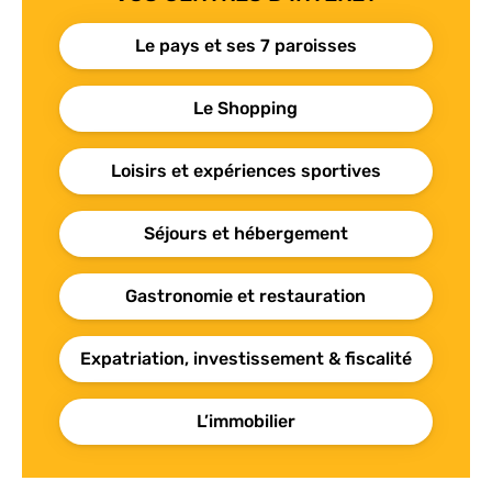
Le pays et ses 7 paroisses
Le Shopping
Loisirs et expériences sportives
Séjours et hébergement
Gastronomie et restauration
Expatriation, investissement & fiscalité
L’immobilier