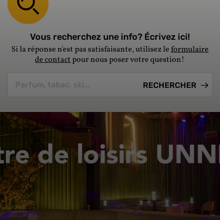
Vous recherchez une info? Écrivez ici!
Si la réponse n'est pas satisfaisante, utilisez le
formulaire
de contact
pour nous poser votre question!