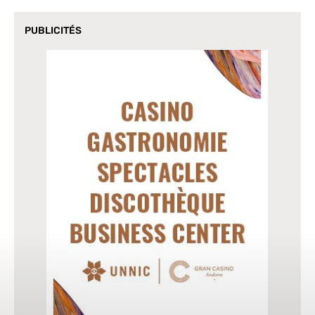
PUBLICITÉS