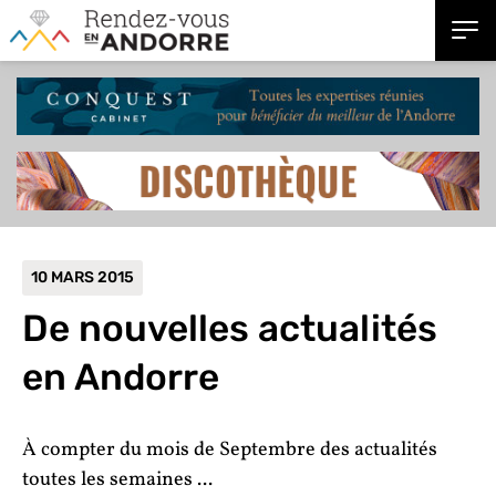
10 MARS 2015
De nouvelles actualités
en Andorre
À compter du mois de Septembre des actualités
toutes les semaines ...