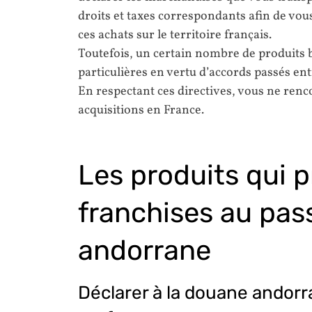
droits et taxes correspondants afin de vou
ces achats sur le territoire français.
Toutefois, un certain nombre de produits 
particulières en vertu d’accords passés en
En respectant ces directives, vous ne renc
acquisitions en France.
Les produits qui p
franchises au pas
andorrane
Déclarer à la douane andorra