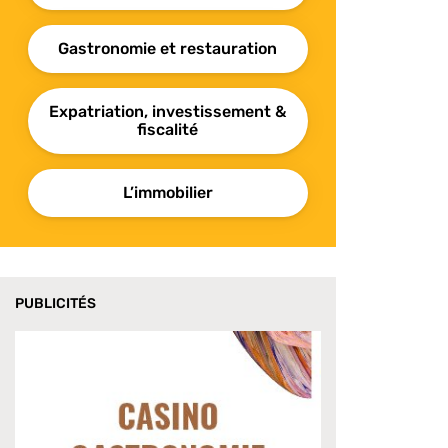
Gastronomie et restauration
Expatriation, investissement &
fiscalité
L’immobilier
PUBLICITÉS