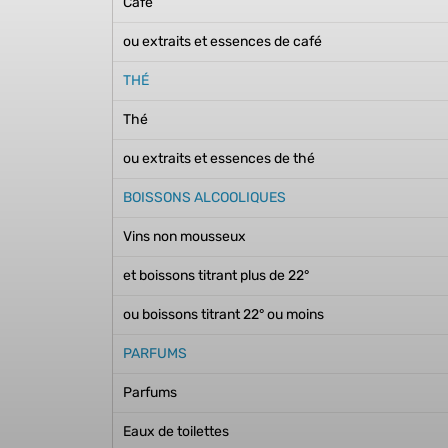
Café
ou extraits et essences de café
THÉ
Thé
ou extraits et essences de thé
BOISSONS ALCOOLIQUES
Vins non mousseux
et boissons titrant plus de 22°
ou boissons titrant 22° ou moins
PARFUMS
Parfums
Eaux de toilettes