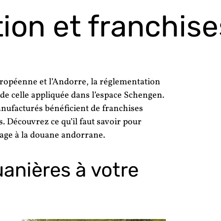
ion et franchise
uropéenne et l’Andorre, la réglementation
e de celle appliquée dans l’espace Schengen.
nufacturés bénéficient de franchises
s. Découvrez ce qu’il faut savoir pour
sage à la douane andorrane.
uanières à votre