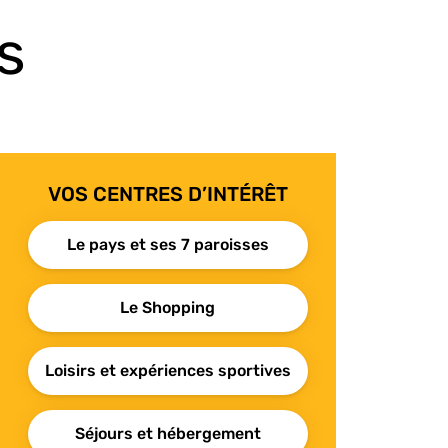
s
VOS CENTRES D’INTÉRÊT
Le pays et ses 7 paroisses
Le Shopping
Loisirs et expériences sportives
Séjours et hébergement