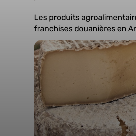
Les produits agroalimentair
franchises douanières en A