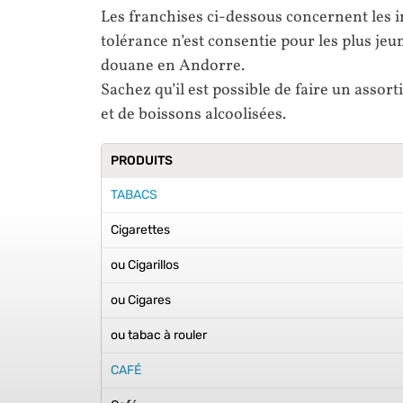
Les franchises ci-dessous concernent les i
tolérance n’est consentie pour les plus je
douane en Andorre.
Sachez qu’il est possible de faire un assor
et de boissons alcoolisées.
PRODUITS
TABACS
Cigarettes
ou Cigarillos
ou Cigares
ou tabac à rouler
CAFÉ