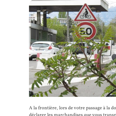
A la frontière, lors de votre passage à la 
déclarer les marchandises que vous transpo