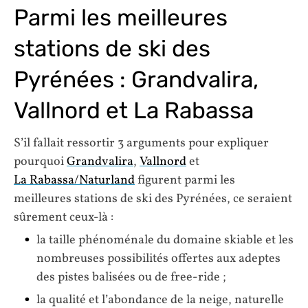
Parmi les meilleures
stations de ski des
Pyrénées : Grandvalira,
Vallnord et La Rabassa
S’il fallait ressortir 3 arguments pour expliquer
pourquoi
Grandvalira
,
Vallnord
et
La Rabassa/Naturland
figurent parmi les
meilleures stations de ski des Pyrénées, ce seraient
sûrement ceux-là :
la taille phénoménale du domaine skiable et les
nombreuses possibilités offertes aux adeptes
des pistes balisées ou de free-ride ;
la qualité et l’abondance de la neige, naturelle