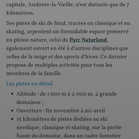
capitale, Andorre-la-Vieille, n’est distante que de 7
kilomètres.
Ses pistes de ski de fond, tracées en classique et en
skating, arpentent un formidable espace préservé
en pleine nature, celui du
Parc Naturland
,
également ouvert en été à d’autres disciplines que
celles de la neige et des sports d’hiver. Ce dernier
propose de multiples activités pour tous les
membres de la famille.
Les pistes en détail
Altitude : de 1 600 m à 2 000 m, 2 grands
domaines ;
Ouverture : fin novembre à mi-avril
15 kilomètres de pistes dédiées au ski
nordique, classique et skating, sur la partie
haute du domaine, dans un cadre forestier