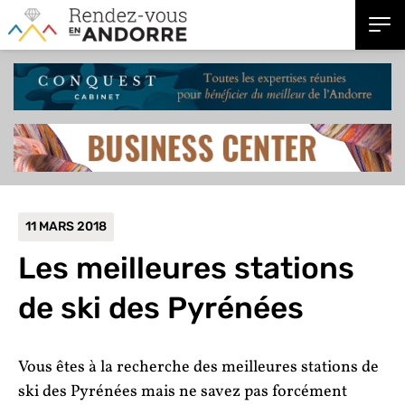
11 MARS 2018
Les meilleures stations
de ski des Pyrénées
Vous êtes à la recherche des meilleures stations de
ski des Pyrénées mais ne savez pas forcément