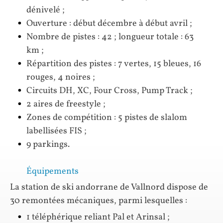
dénivelé ;
Ouverture : début décembre à début avril ;
Nombre de pistes : 42 ; longueur totale : 63
km ;
Répartition des pistes : 7 vertes, 15 bleues, 16
rouges, 4 noires ;
Circuits DH, XC, Four Cross, Pump Track ;
2 aires de freestyle ;
Zones de compétition : 5 pistes de slalom
labellisées FIS ;
9 parkings.
Équipements
La station de ski andorrane de Vallnord dispose de
30 remontées mécaniques, parmi lesquelles :
1 téléphérique reliant Pal et Arinsal ;