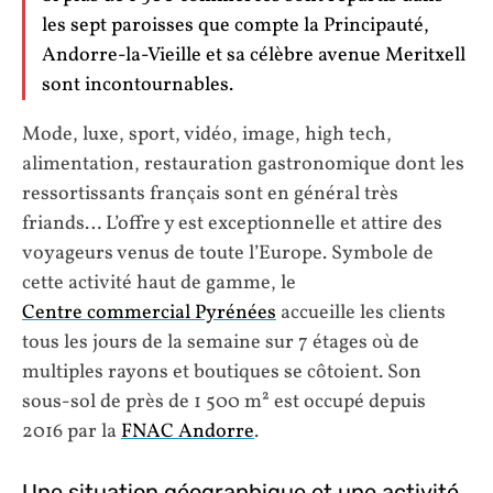
les sept paroisses que compte la Principauté,
Andorre-la-Vieille et sa célèbre avenue Meritxell
sont incontournables.
Mode, luxe, sport, vidéo, image, high tech,
alimentation, restauration gastronomique dont les
ressortissants français sont en général très
friands… L’offre y est exceptionnelle et attire des
voyageurs venus de toute l’Europe. Symbole de
cette activité haut de gamme, le
Centre commercial Pyrénées
accueille les clients
tous les jours de la semaine sur 7 étages où de
multiples rayons et boutiques se côtoient. Son
sous-sol de près de 1 500 m² est occupé depuis
2016 par la
FNAC Andorre
.
Une situation géographique et une activité