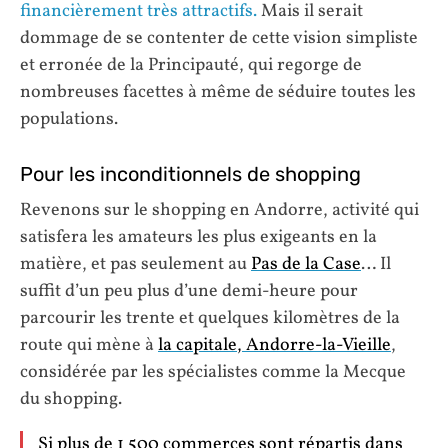
financièrement très attractifs.
Mais il serait
dommage de se contenter de cette vision simpliste
et erronée de la Principauté, qui regorge de
nombreuses facettes à même de séduire toutes les
populations.
Pour les inconditionnels de shopping
Revenons sur le shopping en Andorre, activité qui
satisfera les amateurs les plus exigeants en la
matière, et pas seulement au
Pas de la Case
… Il
suffit d’un peu plus d’une demi-heure pour
parcourir les trente et quelques kilomètres de la
route qui mène à
la capitale, Andorre-la-Vieille
,
considérée par les spécialistes comme la Mecque
du shopping.
Si plus de 1 500 commerces sont répartis dans