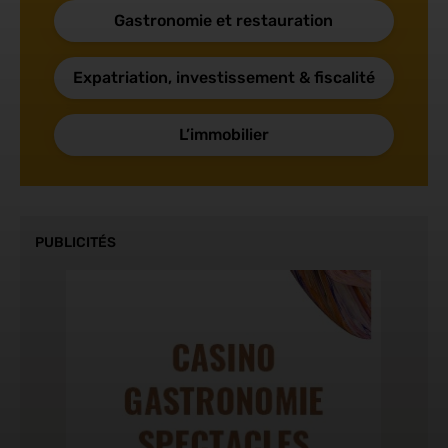
Gastronomie et restauration
Expatriation, investissement & fiscalité
L’immobilier
PUBLICITÉS