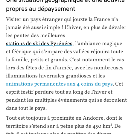
propres au dépaysement
Visiter un pays étranger qui jouxte la France n’a
jamais été aussi simple ! L’hiver, en plus de dévaler
les pentes des meilleures
stations de ski des Pyrénées
, l’ambiance magique
et féérique qui s’empare des vallées réjouira toute
la famille, petits et grands. C’est notamment le cas
lors des fêtes de fin d’année, avec les nombreuses
illuminations hivernales grandioses et les
animations permanentes aux 4 coins du pays
. Cet
esprit festif perdure tout au long de l’hiver et
pendant les multiples événements qui se déroulent
dans tout le pays.
Tout est toujours à proximité en Andorre, dont le
territoire s’étend sur à peine plus de 450 km². De