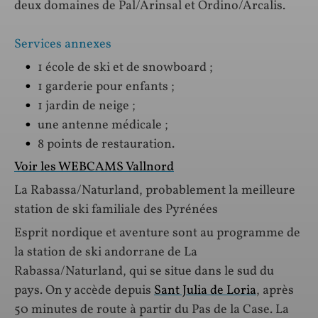
deux domaines de Pal/Arinsal et Ordino/Arcalis.
Services annexes
1 école de ski et de snowboard ;
1 garderie pour enfants ;
1 jardin de neige ;
une antenne médicale ;
8 points de restauration.
Voir les WEBCAMS Vallnord
La Rabassa/Naturland, probablement la meilleure
station de ski familiale des Pyrénées
Esprit nordique et aventure sont au programme de
la station de ski andorrane de La
Rabassa/Naturland, qui se situe dans le sud du
pays. On y accède depuis
Sant Julia de Loria
, après
50 minutes de route à partir du Pas de la Case. La