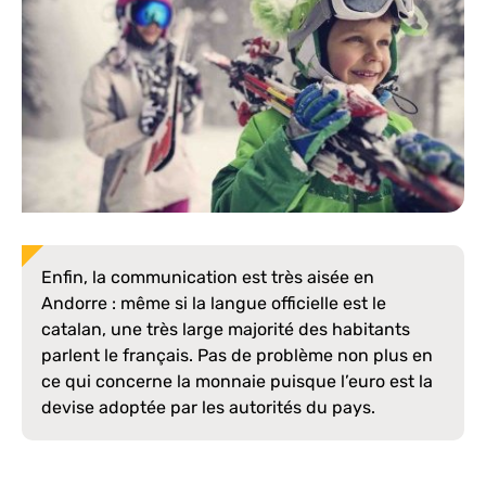
Enfin, la communication est très aisée en
Andorre : même si la langue officielle est le
catalan, une très large majorité des habitants
parlent le français. Pas de problème non plus en
ce qui concerne la monnaie puisque l’euro est la
devise adoptée par les autorités du pays.