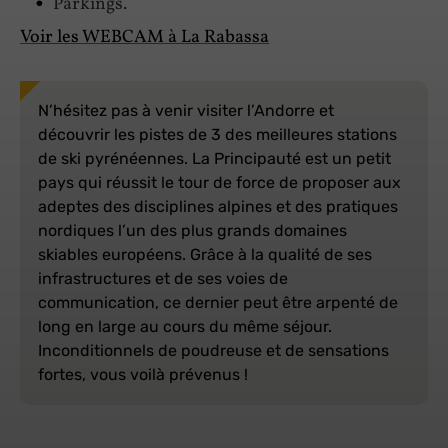
Parkings.
Voir les WEBCAM à La Rabassa
N’hésitez pas à venir visiter l’Andorre et
découvrir les pistes de 3 des meilleures stations
de ski pyrénéennes. La Principauté est un petit
pays qui réussit le tour de force de proposer aux
adeptes des disciplines alpines et des pratiques
nordiques l’un des plus grands domaines
skiables européens. Grâce à la qualité de ses
infrastructures et de ses voies de
communication, ce dernier peut être arpenté de
long en large au cours du même séjour.
Inconditionnels de poudreuse et de sensations
fortes, vous voilà prévenus !