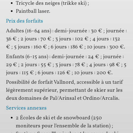
Tricycle des neiges (trikke ski) ;
Paintball laser.
Prix des forfaits
Adultes (16-64 ans) : demi-journée : 30 € ; journée :
36 € ; 2 jours : 70 € ; 3 jours : 102 € ; 4 jours : 132
€ ; 5 jours : 160 € ; 6 jours : 186 € ; 10 jours : 300 €.
Enfants (6-15 ans) : demi-journée : 24 € ; journée :
29 € ; 2 jours : 55 € ; 3 jours : 78 € ; 4 jours : 98 € ; 5
jours : 115 € ; 6 jours : 126 € ; 10 jours : 200 €.
Possibilité de forfait Vallnord, accessible à un tarif
légèrement supérieur, permettant de skier sur les
deux domaines de Pal/Arinsal et Ordino/Arcalis.
Services annexes
2 Écoles de ski et de snowboard (250
moniteurs pour l’ensemble de la station) ;