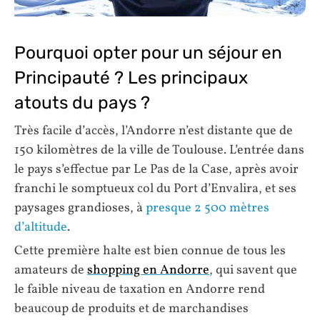
Pourquoi opter pour un séjour en
Principauté ? Les principaux
atouts du pays ?
Très facile d’accès, l’Andorre n’est distante que de
150 kilomètres de la ville de Toulouse. L’entrée dans
le pays s’effectue par Le Pas de la Case, après avoir
franchi le somptueux col du Port d’Envalira, et ses
paysages grandioses, à
presque 2 500 mètres
d’altitude
.
Cette première halte est bien connue de tous les
amateurs de
shopping en Andorre
, qui savent que
le faible niveau de taxation en Andorre rend
beaucoup de produits et de marchandises