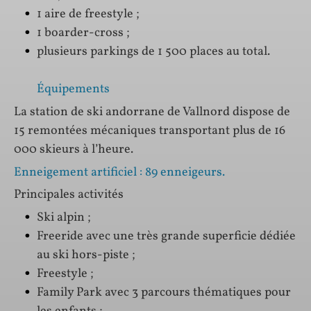
1 aire de freestyle ;
1 boarder-cross ;
plusieurs parkings de 1 500 places au total.
Équipements
La station de ski andorrane de Vallnord dispose de
15 remontées mécaniques transportant plus de 16
000 skieurs à l’heure.
Enneigement artificiel : 89 enneigeurs.
Principales activités
Ski alpin ;
Freeride avec une très grande superficie dédiée
au ski hors-piste ;
Freestyle ;
Family Park avec 3 parcours thématiques pour