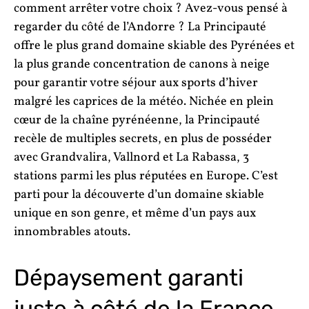
comment arrêter votre choix ? Avez-vous pensé à
regarder du côté de l’Andorre ? La Principauté
offre le plus grand domaine skiable des Pyrénées et
la plus grande concentration de canons à neige
pour garantir votre séjour aux sports d’hiver
malgré les caprices de la météo. Nichée en plein
cœur de la chaîne pyrénéenne, la Principauté
recèle de multiples secrets, en plus de posséder
avec Grandvalira, Vallnord et La Rabassa, 3
stations parmi les plus réputées en Europe. C’est
parti pour la découverte d’un domaine skiable
unique en son genre, et même d’un pays aux
innombrables atouts.
Dépaysement garanti
juste à côté de la France