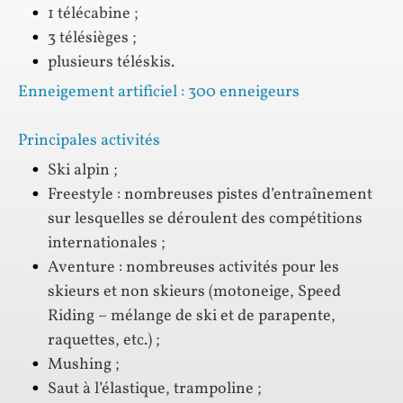
1 télécabine ;
3 télésièges ;
plusieurs téléskis.
Enneigement artificiel : 300 enneigeurs
Principales activités
Ski alpin ;
Freestyle : nombreuses pistes d’entraînement
sur lesquelles se déroulent des compétitions
internationales ;
Aventure : nombreuses activités pour les
skieurs et non skieurs (motoneige, Speed
Riding – mélange de ski et de parapente,
raquettes, etc.) ;
Mushing ;
Saut à l’élastique, trampoline ;