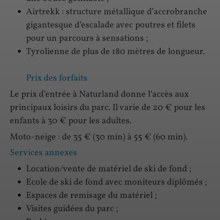
Airtrekk : structure métallique d’accrobranche
gigantesque d’escalade avec poutres et filets
pour un parcours à sensations ;
Tyrolienne de plus de 180 mètres de longueur.
Prix des forfaits
Le prix d’entrée à Naturland donne l’accès aux
principaux loisirs du parc. Il varie de 20 € pour les
enfants à 30 € pour les adultes.
Moto-neige : de 35 € (30 min) à 55 € (60 min).
Services annexes
Location/vente de matériel de ski de fond ;
Ecole de ski de fond avec moniteurs diplômés ;
Espaces de remisage du matériel ;
Visites guidées du parc ;