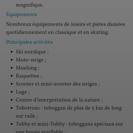
magnifique.
Équipements
Nombreux équipements de loisirs et pistes damées
quotidiennement en classique et en skating.
Principales activités
Ski nordique ;
Moto-neige ;
Mushing ;
Raquettes ;
Scooter et mini-scooter des neiges ;
Luge ;
Centre d’interprétation de la nature ;
Tobotronc : toboggan de plus de 5 km de long
sur rails ;
Tubby et mini-Tubby : toboggans spéciaux sur
une bouée gonflable ;