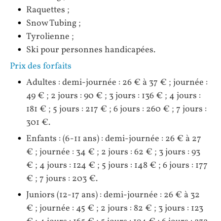
Raquettes ;
Snow Tubing ;
Tyrolienne ;
Ski pour personnes handicapées.
Prix des forfaits
Adultes : demi-journée : 26 € à 37 € ; journée :
49 € ; 2 jours : 90 € ; 3 jours : 136 € ; 4 jours :
181 € ; 5 jours : 217 € ; 6 jours : 260 € ; 7 jours :
301 €.
Enfants : (6-11 ans) : demi-journée : 26 € à 27
€ ; journée : 34 € ; 2 jours : 62 € ; 3 jours : 93
€ ; 4 jours : 124 € ; 5 jours : 148 € ; 6 jours : 177
€ ; 7 jours : 203 €.
Juniors (12-17 ans) : demi-journée : 26 € à 32
€ ; journée : 45 € ; 2 jours : 82 € ; 3 jours : 123