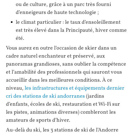
ou de culture, grâce à un parc très fourni
d’enneigeurs de haute technologie ;
le climat particulier : le taux d’ensoleillement
est très élevé dans la Principauté, hiver comme
été.
Vous aurez en outre l’occasion de skier dans un
cadre naturel enchanteur et préservé, aux
panoramas grandioses, sans oublier la compétence
et l’amabilité des professionnels qui sauront vous
accueillir dans les meilleures conditions. À ce
niveau,
les infrastructures et équipements dernier
cri des stations de ski andorranes
(jardins
d’enfants, écoles de ski, restauration et Wi-Fi sur
les pistes, animations diverses) combleront les
amateurs de sports d’hiver.
Au-delà du ski, les 3 stations de ski de l’Andorre