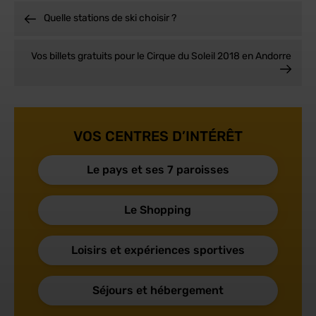
Quelle stations de ski choisir ?
Vos billets gratuits pour le Cirque du Soleil 2018 en Andorre
VOS CENTRES D’INTÉRÊT
Le pays et ses 7 paroisses
Le Shopping
Loisirs et expériences sportives
Séjours et hébergement