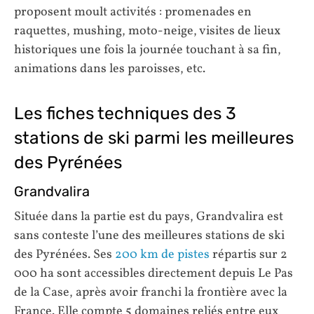
proposent moult activités : promenades en
raquettes, mushing, moto-neige, visites de lieux
historiques une fois la journée touchant à sa fin,
animations dans les paroisses, etc.
Les fiches techniques des 3
stations de ski parmi les meilleures
des Pyrénées
Grandvalira
Située dans la partie est du pays, Grandvalira est
sans conteste l’une des meilleures stations de ski
des Pyrénées. Ses
200 km de pistes
répartis sur 2
000 ha sont accessibles directement depuis Le Pas
de la Case, après avoir franchi la frontière avec la
France. Elle compte 5 domaines reliés entre eux