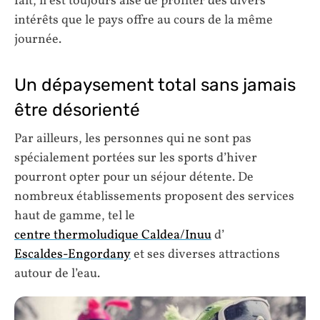
fait, il est toujours aisé de profiter des divers
intérêts que le pays offre au cours de la même
journée.
Un dépaysement total sans jamais
être désorienté
Par ailleurs, les personnes qui ne sont pas
spécialement portées sur les sports d’hiver
pourront opter pour un séjour détente. De
nombreux établissements proposent des services
haut de gamme, tel le
centre thermoludique Caldea/Inuu
d’
Escaldes-Engordany
et ses diverses attractions
autour de l’eau.