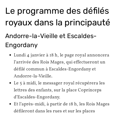
Le programme des défilés
royaux dans la principauté
Andorre-la-Vieille et Escaldes-
Engordany
Lundi 4 janvier à 18 h, le page royal annoncera
l’arrivée des Rois Mages, qui effectueront un
défilé commun à Escaldes-Engordany et
Andorre-la-Vieille.
Le 5 à midi, le messager royal récupérera les
lettres des enfants, sur la place Coprínceps
d’Escaldes-Engordany.
Et l’après-midi, à partir de 18 h, les Rois Mages
défileront dans les rues et sur les places