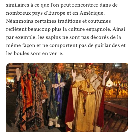
similaires à ce que l’on peut rencontrer dans de
nombreux pays d’Europe et en Amérique.
Néanmoins certaines traditions et coutumes
reflètent beaucoup plus la culture espagnole. Ainsi
par exemple, les sapins ne sont pas décorés de la
même façon et ne comportent pas de guirlandes et
les boules sont en verre.