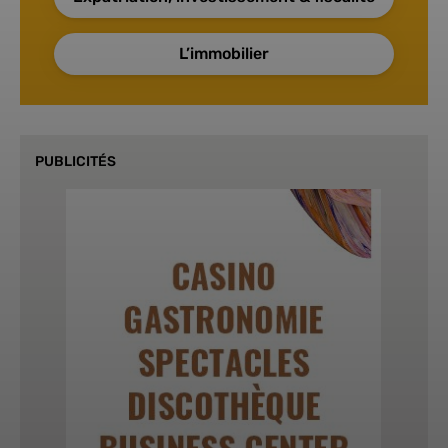
L’immobilier
PUBLICITÉS