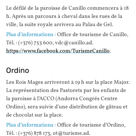
Le défilé de la paroisse de Canillo commencera à 18
h. Après un parcours à cheval dans les rues de la
ville, la suite royale arrivera au Palau de Gel.
Plus d’informations :
Office de tourisme de Canillo,
Tél. : (+376) 753 600, vdc@canillo.ad.
https://www.facebook.com/TurismeCanillo
.
Ordino
Les Rois Mages arriveront à 19 h sur la place Major.
La représentation des Pastorets par les enfants de
la paroisse à l’ACCO (Andorra Congrés Centre
Ordino), sera suivie d’une distribution de gâteau et
de chocolat sur la place.
Plus d’informations :
Office de tourisme d’Ordino,
Tél. : (+376) 878 173, ot@turisme.ad.