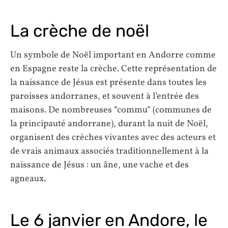
La crèche de noël
Un symbole de Noël important en Andorre comme
en Espagne reste la crèche. Cette représentation de
la naissance de Jésus est présente dans toutes les
paroisses andorranes, et souvent à l’entrée des
maisons. De nombreuses “commu“ (communes de
la principauté andorrane), durant la nuit de Noël,
organisent des crèches vivantes avec des acteurs et
de vrais animaux associés traditionnellement à la
naissance de Jésus : un âne, une vache et des
agneaux.
Le 6 janvier en Andore, le