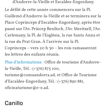
d’Andorre-la-Vieille et Escaldes-Engordany.
Le défilé de cette année commencera sur la Pl.
Guillemó d’Andorre-la-Vieille et se terminera sur la
Place Coprínceps d’Escaldes-Engordany, après être
passé sur l’Av. Príncep Benlloch, l’Av. Meritxell, l’Av.
Carlemany, la Pl. de l’Església, la rue Santa Anna et
la rue du Prat Gran. À l’arrivée sur la Pl.
Coprínceps – vers 20 h 30 – les rois ramasseront
les lettres des enfants réunis.
Plus d’informations :
Office de tourisme d’Andorre-
la-Vieille, Tél. : (+376) 875 100,
turisme@comuandorra.ad, et Office de Tourisme
d’Escaldes-Engordany, Tél. : (+376) 890 881,
oficinaturisme@e-e.ad.
Canillo