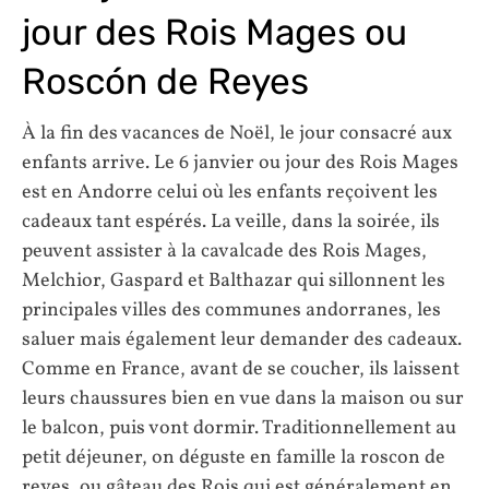
jour des Rois Mages ou
Roscón de Reyes
À la fin des vacances de Noël, le jour consacré aux
enfants arrive. Le 6 janvier ou jour des Rois Mages
est en Andorre celui où les enfants reçoivent les
cadeaux tant espérés. La veille, dans la soirée, ils
peuvent assister à la cavalcade des Rois Mages,
Melchior, Gaspard et Balthazar qui sillonnent les
principales villes des communes andorranes, les
saluer mais également leur demander des cadeaux.
Comme en France, avant de se coucher, ils laissent
leurs chaussures bien en vue dans la maison ou sur
le balcon, puis vont dormir. Traditionnellement au
petit déjeuner, on déguste en famille la roscon de
reyes, ou gâteau des Rois qui est généralement en