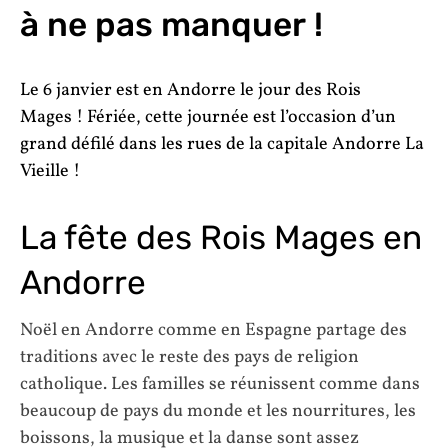
à ne pas manquer !
Le 6 janvier est en Andorre le jour des Rois
Mages ! Fériée, cette journée est l’occasion d’un
grand défilé dans les rues de la capitale Andorre La
Vieille !
La fête des Rois Mages en
Andorre
Noël en Andorre comme en Espagne partage des
traditions avec le reste des pays de religion
catholique. Les familles se réunissent comme dans
beaucoup de pays du monde et les nourritures, les
boissons, la musique et la danse sont assez