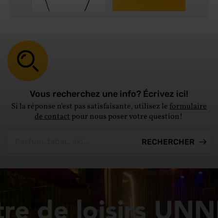
Vous recherchez une info? Écrivez ici!
Si la réponse n'est pas satisfaisante, utilisez le
formulaire
de contact
pour nous poser votre question!