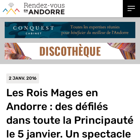
2 JANV. 2016
Les Rois Mages en
Andorre : des défilés
dans toute la Principauté
le 5 janvier.
Un spectacle