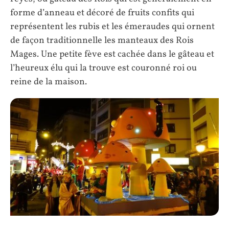
forme d’anneau et décoré de fruits confits qui
représentent les rubis et les émeraudes qui ornent
de façon traditionnelle les manteaux des Rois
Mages. Une petite fève est cachée dans le gâteau et
l’heureux élu qui la trouve est couronné roi ou
reine de la maison.