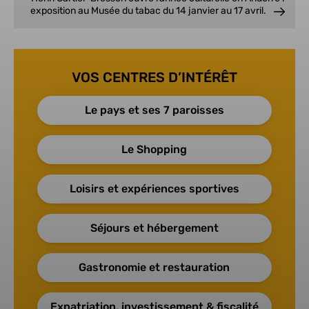
exposition au Musée du tabac du 14 janvier au 17 avril.
VOS CENTRES D’INTÉRÊT
Le pays et ses 7 paroisses
Le Shopping
Loisirs et expériences sportives
Séjours et hébergement
Gastronomie et restauration
Expatriation, investissement & fiscalité