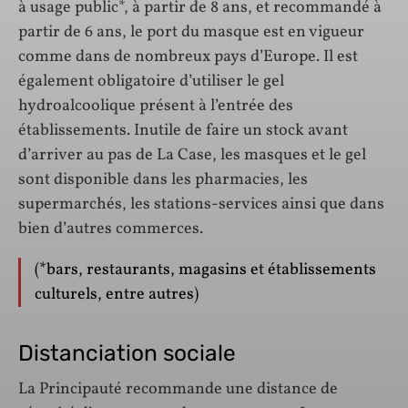
à usage public*, à partir de 8 ans, et recommandé à
partir de 6 ans, le port du masque est en vigueur
comme dans de nombreux pays d’Europe. Il est
également obligatoire d’utiliser le gel
hydroalcoolique présent à l’entrée des
établissements. Inutile de faire un stock avant
d’arriver au pas de La Case, les masques et le gel
sont disponible dans les pharmacies, les
supermarchés, les stations-services ainsi que dans
bien d’autres commerces.
(*bars, restaurants, magasins et établissements
culturels, entre autres)
Distanciation sociale
La Principauté recommande une distance de