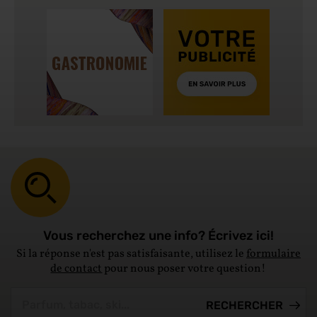
Vous recherchez une info? Écrivez ici!
Si la réponse n'est pas satisfaisante, utilisez le
formulaire
de contact
pour nous poser votre question!