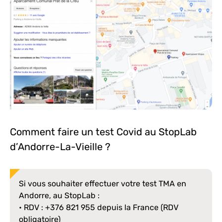
Comment faire un test Covid au StopLab
d’Andorre-La-Vieille ?
Si vous souhaiter effectuer votre test TMA en
Andorre, au StopLab :
• RDV : +376 821 955 depuis la France (RDV
obligatoire)