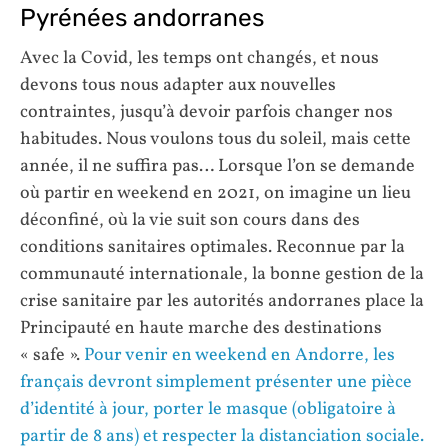
Pyrénées andorranes
Avec la Covid, les temps ont changés, et nous
devons tous nous adapter aux nouvelles
contraintes, jusqu’à devoir parfois changer nos
habitudes. Nous voulons tous du soleil, mais cette
année, il ne suffira pas… Lorsque l’on se demande
où partir en weekend en 2021, on imagine un lieu
déconfiné, où la vie suit son cours dans des
conditions sanitaires optimales. Reconnue par la
communauté internationale, la bonne gestion de la
crise sanitaire par les autorités andorranes place la
Principauté en haute marche des destinations
« safe ».
Pour venir en weekend en Andorre, les
français devront simplement présenter une pièce
d’identité à jour, porter le masque (obligatoire à
partir de 8 ans) et respecter la distanciation sociale.