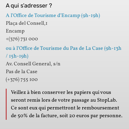
A qui s’adresser ?
A l’Office de Tourisme d’Encamp (9h-19h)
Plaça del Consell,1
Encamp
+(376) 731 000
ou à l’Office de Tourisme du Pas de La Case (9h-13h
/ 15h-19h)
Av. Consell General, s/n
Pas de la Case
(+376) 755 100
Veillez à bien conserver les papiers qui vous
seront remis lors de votre passage au StopLab.
Ce sont eux qui permettront le remboursement
de 50% de la facture, soit 20 euros par personne.