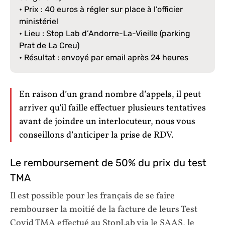
• Prix : 40 euros à régler sur place à l’officier
ministériel
• Lieu : Stop Lab d’Andorre-La-Vieille (parking
Prat de La Creu)
• Résultat : envoyé par email après 24 heures
En raison d’un grand nombre d’appels, il peut
arriver qu’il faille effectuer plusieurs tentatives
avant de joindre un interlocuteur, nous vous
conseillons d’anticiper la prise de RDV.
Le remboursement de 50% du prix du test
TMA
Il est possible pour les français de se faire
rembourser la moitié de la facture de leurs Test
Covid TMA effectué au StopLab via le SAAS, le