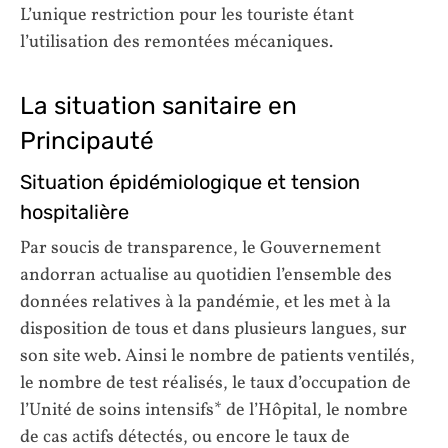
L’unique restriction pour les touriste étant
l’utilisation des remontées mécaniques.
La situation sanitaire en
Principauté
Situation épidémiologique et tension
hospitalière
Par soucis de transparence, le Gouvernement
andorran actualise au quotidien l’ensemble des
données relatives à la pandémie, et les met à la
disposition de tous et dans plusieurs langues, sur
son site web. Ainsi le nombre de patients ventilés,
le nombre de test réalisés, le taux d’occupation de
l’Unité de soins intensifs* de l’Hôpital, le nombre
de cas actifs détectés, ou encore le taux de