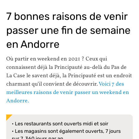
7 bonnes raisons de venir
passer une fin de semaine
en Andorre
Où partir en weekend en 2021 ? Ceux qui
connaissent déjà la Principauté au-delà du Pas de
La Case le savent déjà, la Principauté est un endroit
charmant qu’il convient de découvrir.
Voici 7 des
meilleures raisons de venir passer un weekend en
Andorre.
• Les restaurants sont ouverts midi et soir
• Les magasins sont également ouverts, 7 jours
sur 7, 360 jours par an