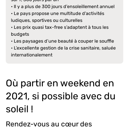
• Il y a plus de 300 jours d’ensoleillement annuel
• Le pays propose une multitude d’activités
ludiques, sportives ou culturelles
• Les prix quasi tax-free s’adaptent à tous les
budgets
• Les paysages d’une beauté à couper le souffle
• L’excellente gestion de la crise sanitaire, saluée
internationalement
Où partir en weekend en
2021, si possible avec du
soleil !
Rendez-vous au cœur des