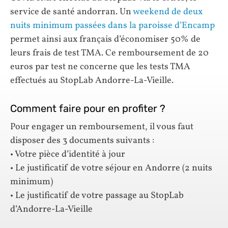
service de santé andorran. Un
weekend de deux
nuits minimum passées dans la paroisse d’Encamp
permet ainsi aux français d’économiser 50% de
leurs frais de test TMA. Ce remboursement de 20
euros par test ne concerne que les tests TMA
effectués au StopLab Andorre-La-Vieille.
Comment faire pour en profiter ?
Pour engager un remboursement, il vous faut
disposer des 3 documents suivants :
• Votre pièce d’identité à jour
• Le justificatif de votre séjour en Andorre (2 nuits
minimum)
• Le justificatif de votre passage au StopLab
d’Andorre-La-Vieille