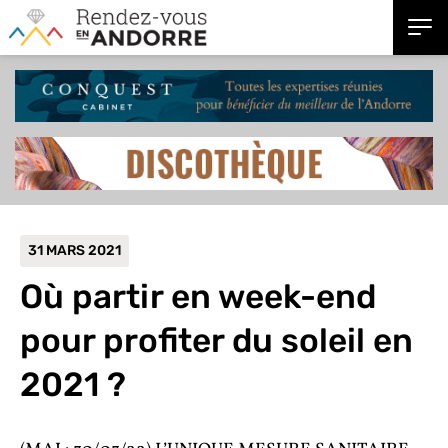
31 MARS 2021
Où partir en week-end
pour profiter du soleil en
2021 ?