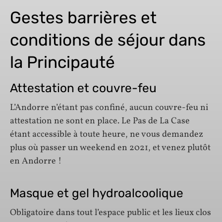
Gestes barrières et
conditions de séjour dans
la Principauté
Attestation et couvre-feu
L’Andorre n’étant pas confiné, aucun couvre-feu ni
attestation ne sont en place. Le Pas de La Case
étant accessible à toute heure, ne vous demandez
plus où passer un weekend en 2021, et venez plutôt
en Andorre !
Masque et gel hydroalcoolique
Obligatoire dans tout l’espace public et les lieux clos