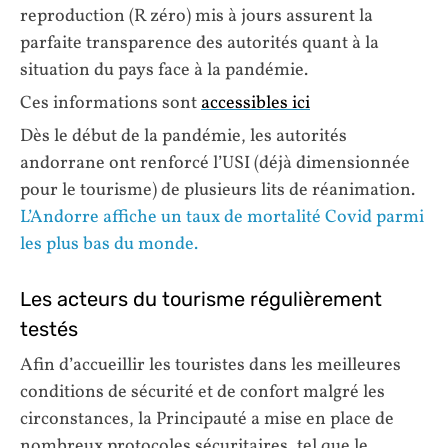
reproduction (R zéro) mis à jours assurent la
parfaite transparence des autorités quant à la
situation du pays face à la pandémie.
Ces informations sont
accessibles ici
Dès le début de la pandémie, les autorités
andorrane ont renforcé l’USI (déjà dimensionnée
pour le tourisme) de plusieurs lits de réanimation.
L’Andorre affiche un taux de mortalité Covid parmi
les plus bas du monde.
Les acteurs du tourisme régulièrement
testés
Afin d’accueillir les touristes dans les meilleures
conditions de sécurité et de confort malgré les
circonstances, la Principauté a mise en place de
nombreux protocoles sécuritaires, tel que le