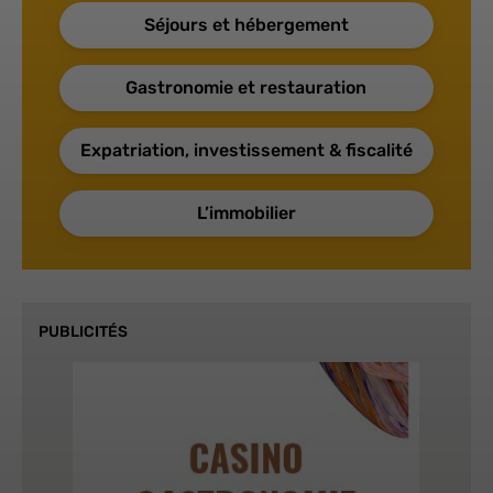
Séjours et hébergement
Gastronomie et restauration
Expatriation, investissement & fiscalité
L’immobilier
PUBLICITÉS