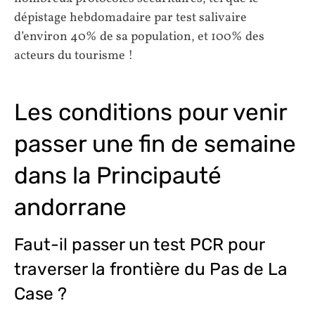
dépistage hebdomadaire par test salivaire
d’environ 40% de sa population, et 100% des
acteurs du tourisme !
Les conditions pour venir
passer une fin de semaine
dans la Principauté
andorrane
Faut-il passer un test PCR pour
traverser la frontière du Pas de La
Case ?