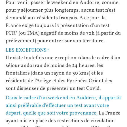
Pour venir passer le weekend en Andorre, comme
pour y séjourner plus longtemps, aucun test n’est
demandé aux résidents français. A ce jour, la
France exige toujours la présentation d’un test
PCR* (ou TMA) négatif de moins de 72h (à partir du
prélèvement) pour entrer sur son territoire.
LES EXCEPTIONS :
Il existe toutefois une exception : dans le cadre d’un
séjour andorran de moins de 24 heures, les
frontaliers (dans un rayon de 30 kms) et les
résidents de l’Ariège et des Pyrénées Orientales
sont dispenser de présenter un test Covid.
Dans le cadre d’un weekend en Andorre, il apparaît
ainsi préférable d’effectuer un test avant votre
départ, quelle que soit votre provenance.
La France
ayant mis en place des restrictions de circulation