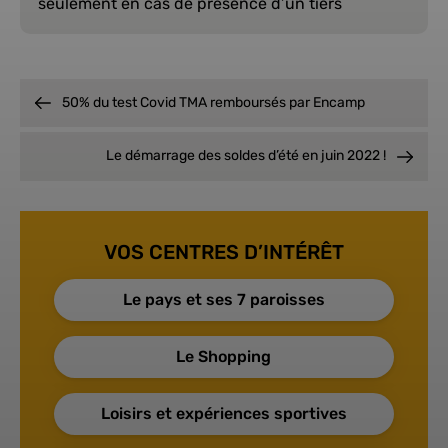
seulement en cas de présence d’un tiers
50% du test Covid TMA remboursés par Encamp
Le démarrage des soldes d’été en juin 2022 !
VOS CENTRES D’INTÉRÊT
Le pays et ses 7 paroisses
Le Shopping
Loisirs et expériences sportives