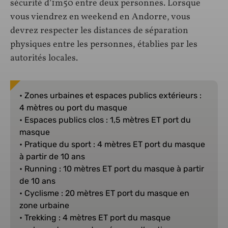
sécurité d’1m50 entre deux personnes. Lorsque
vous viendrez en weekend en Andorre, vous
devrez respecter les distances de séparation
physiques entre les personnes, établies par les
autorités locales.
• Zones urbaines et espaces publics extérieurs :
4 mètres ou port du masque
• Espaces publics clos : 1,5 mètres ET port du
masque
• Pratique du sport : 4 mètres ET port du masque
à partir de 10 ans
• Running : 10 mètres ET port du masque à partir
de 10 ans
• Cyclisme : 20 mètres ET port du masque en
zone urbaine
• Trekking : 4 mètres ET port du masque