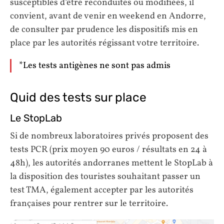
susceptibles d’être reconduites ou modifiées, il
convient, avant de venir en weekend en Andorre,
de consulter par prudence les dispositifs mis en
place par les autorités régissant votre territoire.
*Les tests antigènes ne sont pas admis
Quid des tests sur place
Le StopLab
Si de nombreux laboratoires privés proposent des
tests PCR (prix moyen 90 euros / résultats en 24 à
48h), les autorités andorranes mettent le StopLab à
la disposition des touristes souhaitant passer un
test TMA, également accepter par les autorités
françaises pour rentrer sur le territoire.