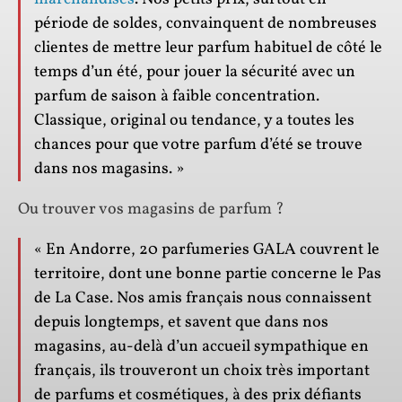
période de soldes, convainquent de nombreuses
clientes de mettre leur parfum habituel de côté le
temps d’un été, pour jouer la sécurité avec un
parfum de saison à faible concentration.
Classique, original ou tendance, y a toutes les
chances pour que votre parfum d’été se trouve
dans nos magasins. »
Ou trouver vos magasins de parfum ?
« En Andorre, 20 parfumeries GALA couvrent le
territoire, dont une bonne partie concerne le Pas
de La Case. Nos amis français nous connaissent
depuis longtemps, et savent que dans nos
magasins, au-delà d’un accueil sympathique en
français, ils trouveront un choix très important
de parfums et cosmétiques, à des prix défiants