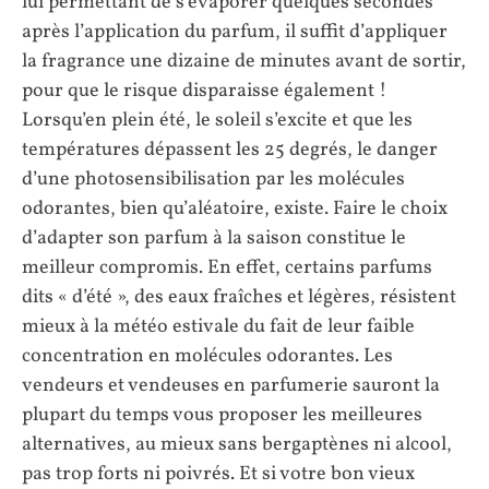
lui permettant de s’évaporer quelques secondes
après l’application du parfum, il suffit d’appliquer
la fragrance une dizaine de minutes avant de sortir,
pour que le risque disparaisse également !
Lorsqu’en plein été, le soleil s’excite et que les
températures dépassent les 25 degrés, le danger
d’une photosensibilisation par les molécules
odorantes, bien qu’aléatoire, existe. Faire le choix
d’adapter son parfum à la saison constitue le
meilleur compromis. En effet, certains parfums
dits « d’été », des eaux fraîches et légères, résistent
mieux à la météo estivale du fait de leur faible
concentration en molécules odorantes. Les
vendeurs et vendeuses en parfumerie sauront la
plupart du temps vous proposer les meilleures
alternatives, au mieux sans bergaptènes ni alcool,
pas trop forts ni poivrés. Et si votre bon vieux