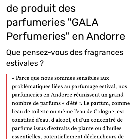
de produit des
parfumeries "GALA
Perfumeries" en Andorre
Que pensez-vous des fragrances
estivales ?
« Parce que nous sommes sensibles aux
problématiques liées au parfumage estival, nos
parfumeries en Andorre réunissent un grand
nombre de parfums « d’été ». Le parfum, comme
l’eau de toilette ou même l’eau de Cologne, est
constitué d’eau, d’alcool, et d’un concentré de
parfums issus d’extraits de plante ou d’huiles
essentielles, potentiellement déclencheurs de