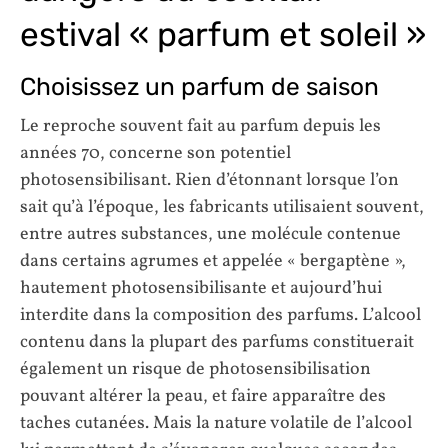
estival « parfum et soleil »
Choisissez un parfum de saison
Le reproche souvent fait au parfum depuis les
années 70, concerne son potentiel
photosensibilisant. Rien d’étonnant lorsque l’on
sait qu’à l’époque, les fabricants utilisaient souvent,
entre autres substances, une molécule contenue
dans certains agrumes et appelée « bergaptène »,
hautement photosensibilisante et aujourd’hui
interdite dans la composition des parfums. L’alcool
contenu dans la plupart des parfums constituerait
également un risque de photosensibilisation
pouvant altérer la peau, et faire apparaître des
taches cutanées. Mais la nature volatile de l’alcool