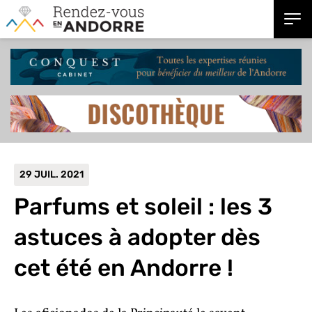
29 JUIL. 2021
Parfums et soleil : les 3
astuces à adopter dès
cet été en Andorre !