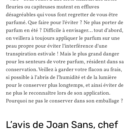
fleuries ou capiteuses mutent en effluves
désagréables qui vous font regretter de vous être
parfumé. Que faire pour l‘éviter ? Ne plus porter de
parfum en été ? Difficile à envisager… tout d’abord,
on veillera à toujours appliquer le parfum sur une
peau propre pour éviter l’interférence d’une
transpiration estivale ! Mais le plus grand danger
pour les senteurs de votre parfum, résident dans sa
conservation. Veillez à garder votre flacon au frais,
si possible à l’abris de l’humidité et de la lumière
pour le conserver plus longtemps, et ainsi éviter de
ne plus le reconnaître lors de son application.
Pourquoi ne pas le conserver dans son emballage ?
L’avis de Joan Sans, chef