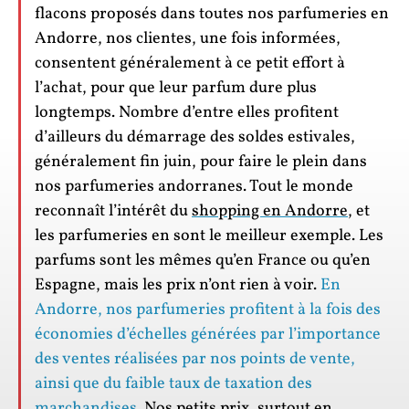
flacons proposés dans toutes nos parfumeries en
Andorre, nos clientes, une fois informées,
consentent généralement à ce petit effort à
l’achat, pour que leur parfum dure plus
longtemps. Nombre d’entre elles profitent
d’ailleurs du démarrage des soldes estivales,
généralement fin juin, pour faire le plein dans
nos parfumeries andorranes. Tout le monde
reconnaît l’intérêt du
shopping en Andorre
, et
les parfumeries en sont le meilleur exemple. Les
parfums sont les mêmes qu’en France ou qu’en
Espagne, mais les prix n’ont rien à voir.
En
Andorre, nos parfumeries profitent à la fois des
économies d’échelles générées par l’importance
des ventes réalisées par nos points de vente,
ainsi que du faible taux de taxation des
marchandises
. Nos petits prix, surtout en