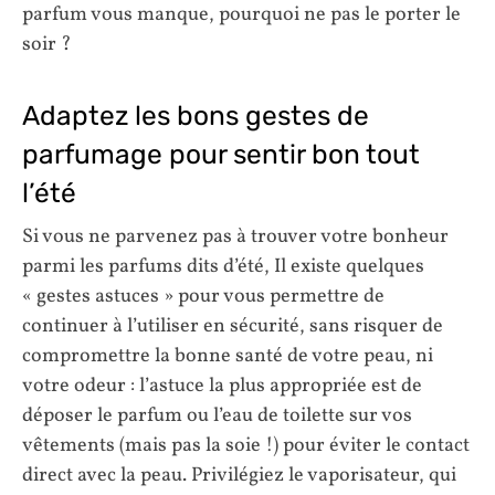
parfum vous manque, pourquoi ne pas le porter le
soir ?
Adaptez les bons gestes de
parfumage pour sentir bon tout
l’été
Si vous ne parvenez pas à trouver votre bonheur
parmi les parfums dits d’été, Il existe quelques
« gestes astuces » pour vous permettre de
continuer à l’utiliser en sécurité, sans risquer de
compromettre la bonne santé de votre peau, ni
votre odeur : l’astuce la plus appropriée est de
déposer le parfum ou l’eau de toilette sur vos
vêtements (mais pas la soie !) pour éviter le contact
direct avec la peau. Privilégiez le vaporisateur, qui