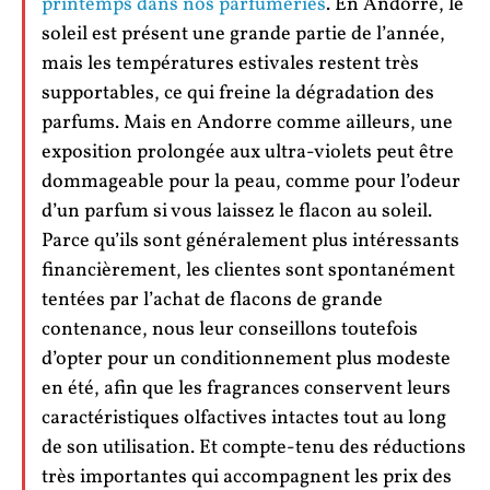
printemps dans nos parfumeries
. En Andorre, le
soleil est présent une grande partie de l’année,
mais les températures estivales restent très
supportables, ce qui freine la dégradation des
parfums. Mais en Andorre comme ailleurs, une
exposition prolongée aux ultra-violets peut être
dommageable pour la peau, comme pour l’odeur
d’un parfum si vous laissez le flacon au soleil.
Parce qu’ils sont généralement plus intéressants
financièrement, les clientes sont spontanément
tentées par l’achat de flacons de grande
contenance, nous leur conseillons toutefois
d’opter pour un conditionnement plus modeste
en été, afin que les fragrances conservent leurs
caractéristiques olfactives intactes tout au long
de son utilisation. Et compte-tenu des réductions
très importantes qui accompagnent les prix des