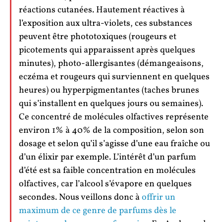
réactions cutanées. Hautement réactives à
l’exposition aux ultra-violets, ces substances
peuvent être phototoxiques (rougeurs et
picotements qui apparaissent après quelques
minutes), photo-allergisantes (démangeaisons,
eczéma et rougeurs qui surviennent en quelques
heures) ou hyperpigmentantes (taches brunes
qui s’installent en quelques jours ou semaines).
Ce concentré de molécules olfactives représente
environ 1% à 40% de la composition, selon son
dosage et selon qu’il s’agisse d’une eau fraîche ou
d’un élixir par exemple. L’intérêt d’un parfum
d’été est sa faible concentration en molécules
olfactives, car l’alcool s’évapore en quelques
secondes. Nous veillons donc à
offrir un
maximum de ce genre de parfums dès le