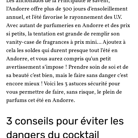
Les aficionados de la Principauté le savent,
l’Andorre offre plus de 300 jours d’ensoleillement
annuel, et l’été favorise le rayonnement des U.V.
Avec autant de parfumeries en Andorre et des prix
si petits, la tentation est grande de remplir son
vanity-case de fragrances à prix mini… Ajoutez à
cela les soldes qui durent presque tout l’été en
Andorre, et vous aurez compris qu’un petit
avertissement s’impose ! Prendre soin de soi et de
sa beauté c’est bien, mais le faire sans danger c’est
encore mieux ! Voici les 3 astuces sécurité pour
vous permettre de faire, sans risque, le plein de
parfums cet été en Andorre.
3 conseils pour éviter les
dangers du cocktail