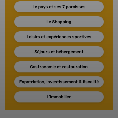
Le pays et ses 7 paroisses
Le Shopping
Loisirs et expériences sportives
Séjours et hébergement
Gastronomie et restauration
Expatriation, investissement & fiscalité
L’immobilier