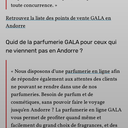
toute concurrence. »
Retrouvez la liste des points de vente GALA en
Andorre
Quid de la parfumerie GALA pour ceux qui
ne viennent pas en Andorre ?
« Nous disposons d’une
parfumerie en ligne
afin
de répondre également aux attentes des clients
ne pouvant se rendre dans une de nos
parfumeries. Besoin de parfum et de
cosmétiques, sans pouvoir faire le voyage
jusqu’en Andorre ? La parfumerie en ligne GALA
vous permet de profiter quand même et
facilement du grand choix de fragrances, et des