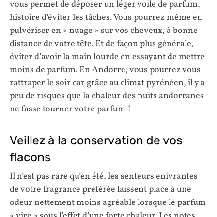
vous permet de déposer un léger voile de parfum,
histoire d’éviter les tâches. Vous pourrez même en
pulvériser en « nuage » sur vos cheveux, à bonne
distance de votre tête. Et de façon plus générale,
éviter d’avoir la main lourde en essayant de mettre
moins de parfum. En Andorre, vous pourrez vous
rattraper le soir car grâce au climat pyrénéen, il y a
peu de risques que la chaleur des nuits andorranes
ne fasse tourner votre parfum !
Veillez à la conservation de vos
flacons
Il n’est pas rare qu’en été, les senteurs enivrantes
de votre fragrance préférée laissent place à une
odeur nettement moins agréable lorsque le parfum
« vire » sous l’effet d’une forte chaleur. Les notes