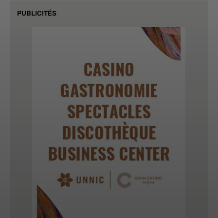
PUBLICITÉS