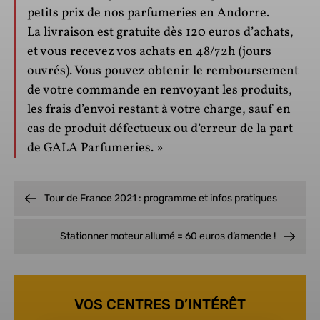
petits prix de nos parfumeries en Andorre.
La livraison est gratuite dès 120 euros d’achats,
et vous recevez vos achats en 48/72h (jours
ouvrés). Vous pouvez obtenir le remboursement
de votre commande en renvoyant les produits,
les frais d’envoi restant à votre charge, sauf en
cas de produit défectueux ou d’erreur de la part
de GALA Parfumeries. »
Tour de France 2021 : programme et infos pratiques
Stationner moteur allumé = 60 euros d’amende !
VOS CENTRES D’INTÉRÊT