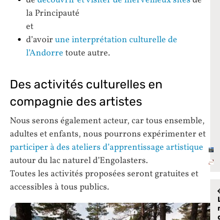
de
découvrir et visiter de merveilleux sites
de
la Principauté
et
d’avoir
une interprétation culturelle de
l’Andorre
toute autre.
Des activités culturelles en
compagnie des artistes
Nous serons également acteur, car tous ensemble,
adultes et enfants, nous pourrons expérimenter et
participer à des ateliers d’apprentissage artistique
autour du lac naturel d’Engolasters.
Toutes les activités proposées seront gratuites et
accessibles à tous publics.