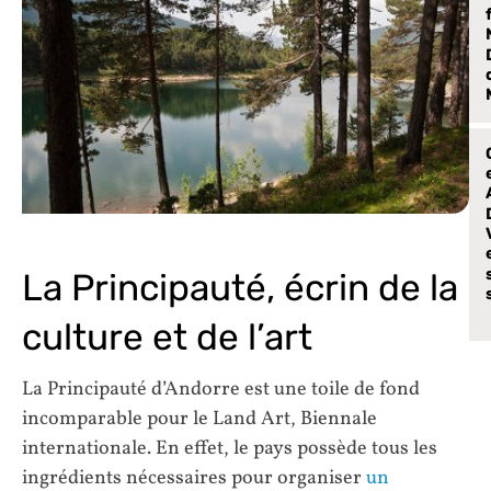
La Principauté, écrin de la
culture et de l’art
La Principauté d’Andorre est une toile de fond
incomparable pour le Land Art, Biennale
internationale. En effet, le pays possède tous les
ingrédients nécessaires pour organiser
un