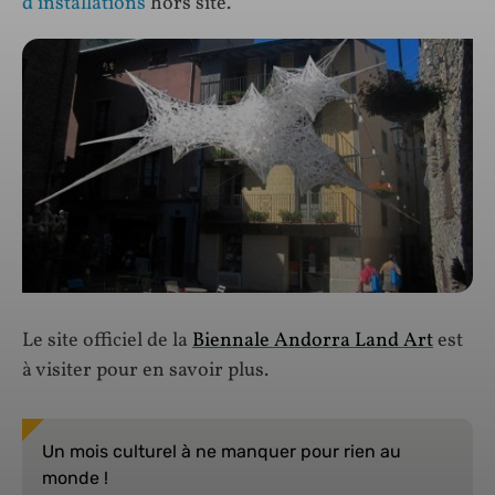
d’installations
hors site.
Le site officiel de la
Biennale Andorra Land Art
est
à visiter pour en savoir plus.
Un mois culturel à ne manquer pour rien au
monde !