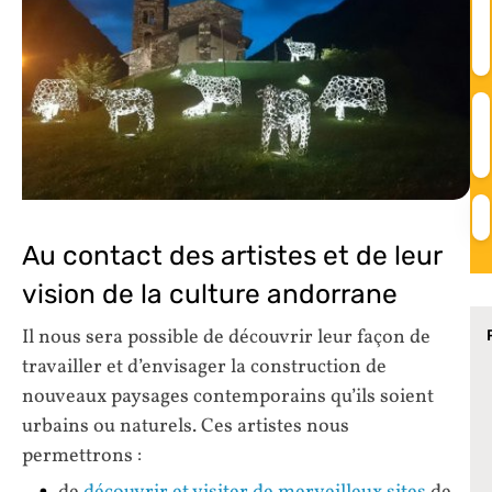
Au contact des artistes et de leur
vision de la culture andorrane
Il nous sera possible de découvrir leur façon de
travailler et d’envisager la construction de
nouveaux paysages contemporains qu’ils soient
urbains ou naturels. Ces artistes nous
permettrons :