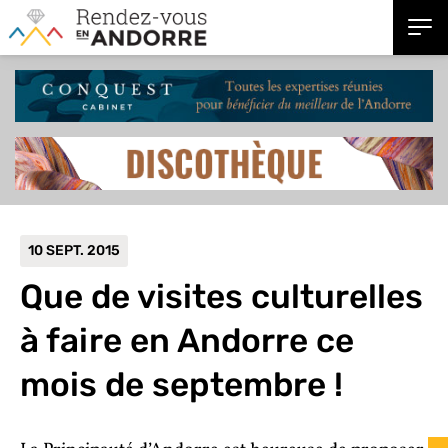
10 SEPT. 2015
Que de visites culturelles
à faire
en Andorre ce
mois de septembre !