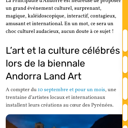
La Principauté d’Andorre est heureuse de proposer
un grand événement culturel
, surprenant,
magique, kaléidoscopique, interactif, contagieux,
amusant et international. En un mot, ce sera un
choc culturel audacieux, aucun doute à ce sujet !
L’art et la culture célébrés
lors de la biennale
Andorra Land Art
A compter du
10 septembre et pour un mois
, une
trentaine d’artistes locaux et internationaux
installent leurs créations au cœur des Pyrénées.