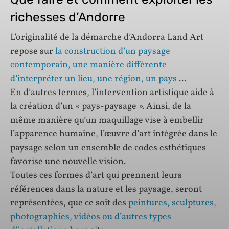
richesses d’Andorre
L’originalité de la démarche d’Andorra Land Art
repose sur
la construction d’un paysage
contemporain, une manière différente
d’interpréter un lieu, une région, un pays
...
En d’autres termes, l’intervention artistique aide à
la création d’un « pays-paysage ». Ainsi, de la
même manière qu’un maquillage vise à embellir
l’apparence humaine, l’œuvre d’art intégrée dans le
paysage selon un ensemble de codes esthétiques
favorise une nouvelle vision.
Toutes ces formes d’art qui prennent leurs
références dans la nature et les paysage, seront
représentées, que ce soit des
peintures, sculptures,
photographies, vidéos ou d’autres types