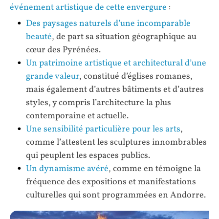
événement artistique de cette envergure
:
Des paysages naturels d’une incomparable
beauté
, de part sa situation géographique au
cœur des Pyrénées.
Un patrimoine artistique et architectural d’une
grande valeur
, constitué d’églises romanes,
mais également d’autres bâtiments et d’autres
styles, y compris l’architecture la plus
contemporaine et actuelle.
Une sensibilité particulière pour les arts
,
comme l’attestent les sculptures innombrables
qui peuplent les espaces publics.
Un dynamisme avéré
, comme en témoigne la
fréquence des expositions et manifestations
culturelles qui sont programmées en Andorre.