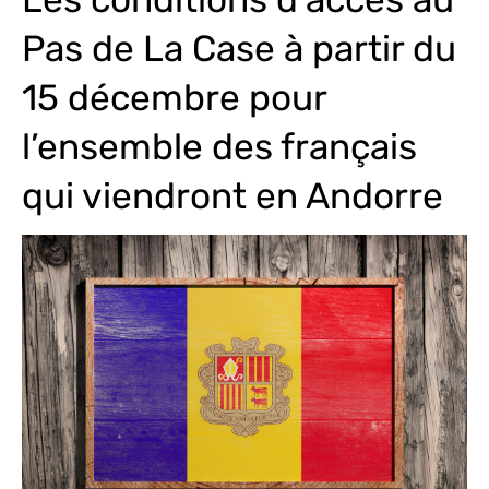
Pas de La Case à partir du
15 décembre pour
l’ensemble des français
qui viendront en Andorre