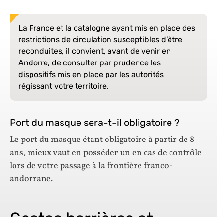
La France et la catalogne ayant mis en place des
restrictions de circulation susceptibles d’être
reconduites, il convient, avant de venir en
Andorre, de consulter par prudence les
dispositifs mis en place par les autorités
régissant votre territoire.
Port du masque sera-t-il obligatoire ?
Le port du masque étant obligatoire à partir de 8
ans, mieux vaut en posséder un en cas de contrôle
lors de votre passage à la frontière franco-
andorrane.