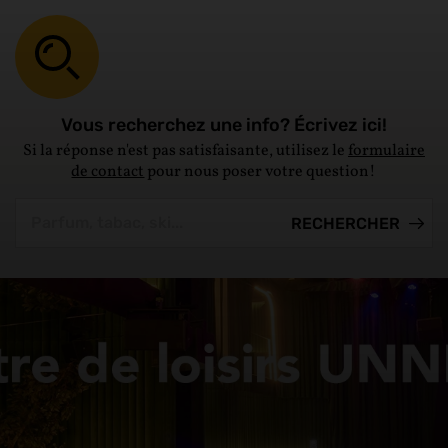
Vous recherchez une info? Écrivez ici!
Si la réponse n'est pas satisfaisante, utilisez le
formulaire
de contact
pour nous poser votre question!