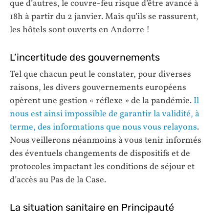
que d’autres, le couvre-feu risque d’être avancé à
18h à partir du 2 janvier. Mais qu’ils se rassurent,
les hôtels sont ouverts en Andorre !
L’incertitude des gouvernements
Tel que chacun peut le constater, pour diverses
raisons, les divers gouvernements européens
opèrent une gestion « réflexe » de la pandémie.
Il
nous est ainsi impossible de garantir la validité, à
terme, des informations que nous vous relayons
.
Nous veillerons néanmoins à vous tenir informés
des éventuels changements de dispositifs et de
protocoles impactant les conditions de séjour et
d’accès au Pas de la Case.
La situation sanitaire en Principauté