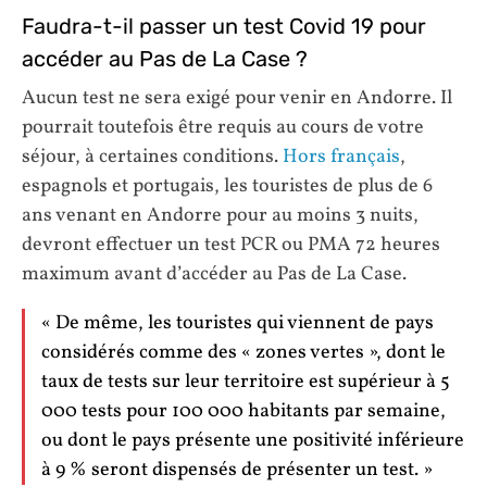
Faudra-t-il passer un test Covid 19 pour
accéder au Pas de La Case ?
Aucun test ne sera exigé pour venir en Andorre. Il
pourrait toutefois être requis au cours de votre
séjour, à certaines conditions.
Hors français
,
espagnols et portugais, les touristes de plus de 6
ans venant en Andorre pour au moins 3 nuits,
devront effectuer un test PCR ou PMA 72 heures
maximum avant d’accéder au Pas de La Case.
« De même, les touristes qui viennent de pays
considérés comme des « zones vertes », dont le
taux de tests sur leur territoire est supérieur à 5
000 tests pour 100 000 habitants par semaine,
ou dont le pays présente une positivité inférieure
à 9 % seront dispensés de présenter un test. »