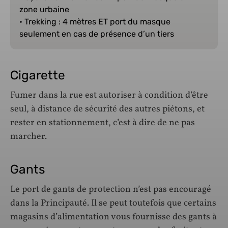
zone urbaine
• Trekking : 4 mètres ET port du masque
seulement en cas de présence d’un tiers
Cigarette
Fumer dans la rue est autoriser à condition d’être
seul, à distance de sécurité des autres piétons, et
rester en stationnement, c’est à dire de ne pas
marcher.
Gants
Le port de gants de protection n’est pas encouragé
dans la Principauté. Il se peut toutefois que certains
magasins d’alimentation vous fournisse des gants à