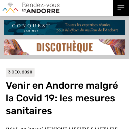
3 DÉC. 2020
Venir en Andorre malgré
la Covid 19: les mesures
sanitaires