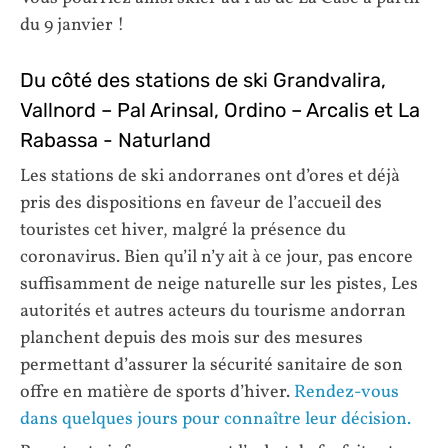
du 9 janvier !
Du côté des stations de ski Grandvalira,
Vallnord – Pal Arinsal, Ordino – Arcalis et La
Rabassa - Naturland
Les stations de ski andorranes ont d’ores et déjà
pris des dispositions en faveur de l’accueil des
touristes cet hiver, malgré la présence du
coronavirus. Bien qu’il n’y ait à ce jour, pas encore
suffisamment de neige naturelle sur les pistes, Les
autorités et autres acteurs du tourisme andorran
planchent depuis des mois sur des mesures
permettant d’assurer la sécurité sanitaire de son
offre en matière de sports d’hiver.
Rendez-vous
dans quelques jours pour connaître leur décision.