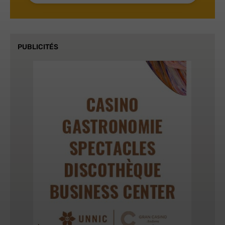
PUBLICITÉS