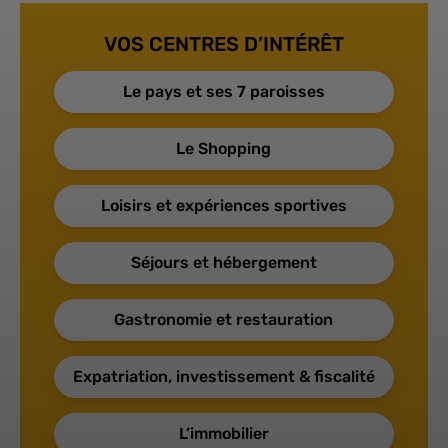
VOS CENTRES D’INTÉRÊT
Le pays et ses 7 paroisses
Le Shopping
Loisirs et expériences sportives
Séjours et hébergement
Gastronomie et restauration
Expatriation, investissement & fiscalité
L’immobilier