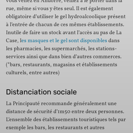
vous venez en Andorre, veillez à le porter dans la
rue, même si vous y êtes seul. Il est également
obligatoire d’utiliser le gel hydroalcoolique présent
à l’entrée de chacun de ces mêmes établissements.
Inutile de faire un stock avant l’accès au pas de La
Case, l
es masques et le gel sont disponibles
dans
les pharmacies, les supermarchés, les stations-
services ainsi que dans bien d’autres commerces.
(*bars, restaurants, magasins et établissements
culturels, entre autres)
Distanciation sociale
La Principauté recommande généralement une
distance de sécurité d’1m50 entre deux personnes.
L’ensemble des établissements touristiques tels par
exemple les bars, les restaurants et autres