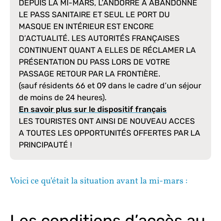
DEPUIS LA MI-MARS, L’ANDORRE A ABANDONNÉ
LE PASS SANITAIRE ET SEUL LE PORT DU
MASQUE EN INTÉRIEUR EST ENCORE
D’ACTUALITÉ. LES AUTORITÉS FRANÇAISES
CONTINUENT QUANT A ELLES DE RÉCLAMER LA
PRÉSENTATION DU PASS LORS DE VOTRE
PASSAGE RETOUR PAR LA FRONTIÈRE.
(sauf résidents 66 et 09 dans le cadre d’un séjour
de moins de 24 heures).
En savoir plus sur le dispositif français
LES TOURISTES ONT AINSI DE NOUVEAU ACCES
A TOUTES LES OPPORTUNITÉS OFFERTES PAR LA
PRINCIPAUTÉ !
Voici ce qu’était la situation avant la mi-mars :
Les conditions d’accès au