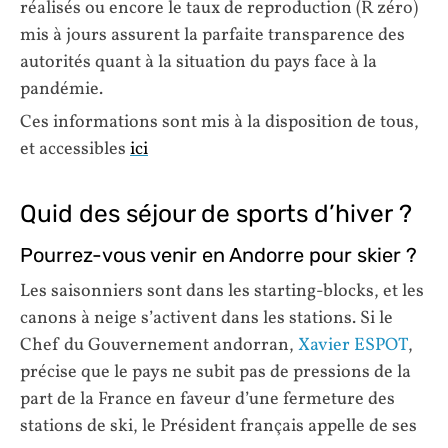
réalisés ou encore le taux de reproduction (R zéro)
mis à jours assurent la parfaite transparence des
autorités quant à la situation du pays face à la
pandémie.
Ces informations sont mis à la disposition de tous,
et accessibles
ici
Quid des séjour de sports d’hiver ?
Pourrez-vous venir en Andorre pour skier ?
Les saisonniers sont dans les starting-blocks, et les
canons à neige s’activent dans les stations. Si le
Chef du Gouvernement andorran,
Xavier ESPOT
,
précise que le pays ne subit pas de pressions de la
part de la France en faveur d’une fermeture des
stations de ski, le Président français appelle de ses