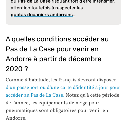
du
Pas de La Case
risquant fort d’être intensifier,
attention toutefois à respecter les
quotas douaniers andorrans
…
A quelles conditions accéder au
Pas de La Case pour venir en
Andorre à partir de décembre
2020 ?
Comme d’habitude, les français devront disposer
d’un passeport ou d’une carte d’identité à jour pour
accéder au Pas de La Case.
Notez qu’à cette période
de l’année, les équipements de neige pour
pneumatiques sont obligatoires pour venir en
Andorre.