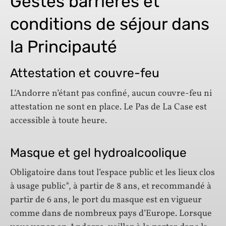
Gestes barrières et
conditions de séjour dans
la Principauté
Attestation et couvre-feu
L’Andorre n’étant pas confiné, aucun couvre-feu ni
attestation ne sont en place. Le Pas de La Case est
accessible à toute heure.
Masque et gel hydroalcoolique
Obligatoire dans tout l’espace public et les lieux clos
à usage public*, à partir de 8 ans, et recommandé à
partir de 6 ans, le port du masque est en vigueur
comme dans de nombreux pays d’Europe. Lorsque