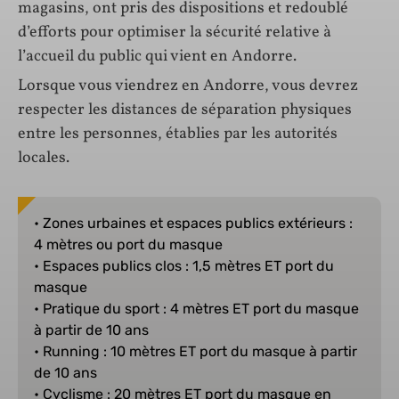
magasins, ont pris des dispositions et redoublé
d’efforts pour optimiser la sécurité relative à
l’accueil du public qui vient en Andorre.
Lorsque vous viendrez en Andorre, vous devrez
respecter les distances de séparation physiques
entre les personnes, établies par les autorités
locales.
• Zones urbaines et espaces publics extérieurs :
4 mètres ou port du masque
• Espaces publics clos : 1,5 mètres ET port du
masque
• Pratique du sport : 4 mètres ET port du masque
à partir de 10 ans
• Running : 10 mètres ET port du masque à partir
de 10 ans
• Cyclisme : 20 mètres ET port du masque en