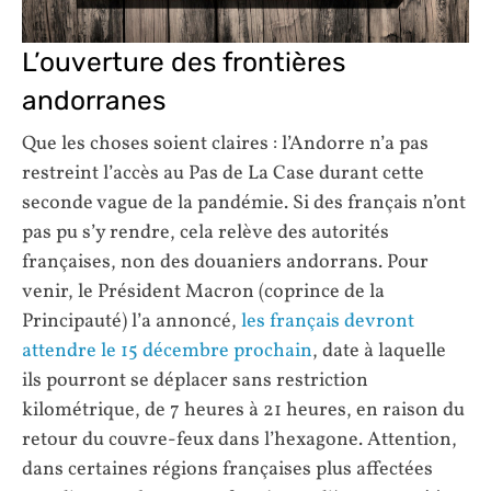
L’ouverture des frontières
andorranes
Que les choses soient claires : l’Andorre n’a pas
restreint l’accès au Pas de La Case durant cette
seconde vague de la pandémie. Si des français n’ont
pas pu s’y rendre, cela relève des autorités
françaises, non des douaniers andorrans. Pour
venir, le Président Macron (coprince de la
Principauté) l’a annoncé,
les français devront
attendre le 15 décembre prochain
, date à laquelle
ils pourront se déplacer sans restriction
kilométrique, de 7 heures à 21 heures, en raison du
retour du couvre-feux dans l’hexagone. Attention,
dans certaines régions françaises plus affectées