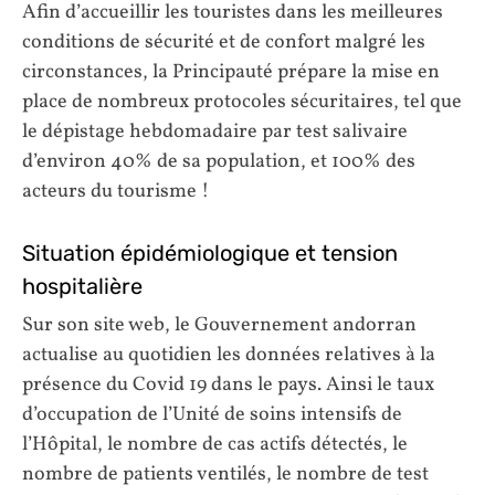
Afin d’accueillir les touristes dans les meilleures
conditions de sécurité et de confort malgré les
circonstances, la Principauté prépare la mise en
place de nombreux protocoles sécuritaires, tel que
le dépistage hebdomadaire par test salivaire
d’environ 40% de sa population, et 100% des
acteurs du tourisme !
Situation épidémiologique et tension
hospitalière
Sur son site web, le Gouvernement andorran
actualise au quotidien les données relatives à la
présence du Covid 19 dans le pays. Ainsi le taux
d’occupation de l’Unité de soins intensifs de
l’Hôpital, le nombre de cas actifs détectés, le
nombre de patients ventilés, le nombre de test