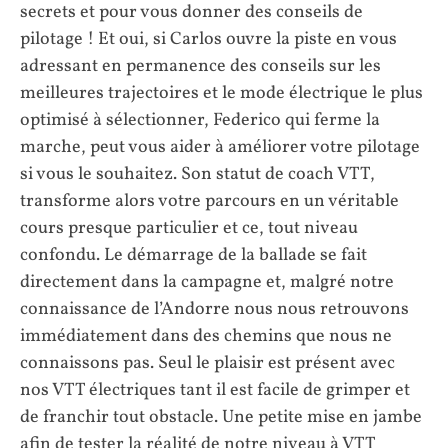
secrets et pour vous donner des conseils de
pilotage ! Et oui, si Carlos ouvre la piste en vous
adressant en permanence des conseils sur les
meilleures trajectoires et le mode électrique le plus
optimisé à sélectionner, Federico qui ferme la
marche, peut vous aider à améliorer votre pilotage
si vous le souhaitez. Son statut de coach VTT,
transforme alors votre parcours en un véritable
cours presque particulier et ce, tout niveau
confondu. Le démarrage de la ballade se fait
directement dans la campagne et, malgré notre
connaissance de l’Andorre nous nous retrouvons
immédiatement dans des chemins que nous ne
connaissons pas. Seul le plaisir est présent avec
nos VTT électriques tant il est facile de grimper et
de franchir tout obstacle. Une petite mise en jambe
afin de tester la réalité de notre niveau à VTT