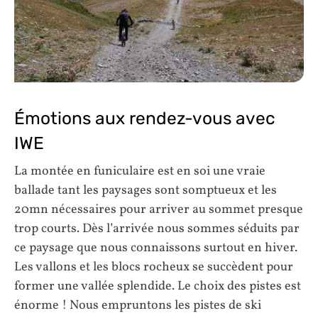
Émotions aux rendez-vous avec
IWE
La montée en funiculaire est en soi une vraie
ballade tant les paysages sont somptueux et les
20mn nécessaires pour arriver au sommet presque
trop courts. Dès l’arrivée nous sommes séduits par
ce paysage que nous connaissons surtout en hiver.
Les vallons et les blocs rocheux se succèdent pour
former une vallée splendide. Le choix des pistes est
énorme ! Nous empruntons les pistes de ski