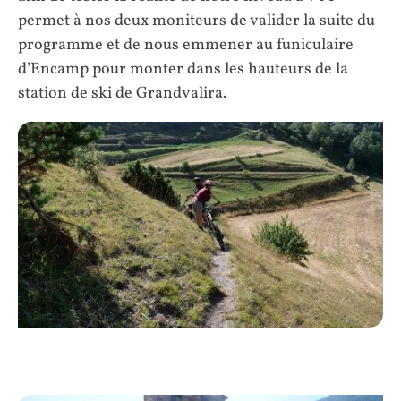
permet à nos deux moniteurs de valider la suite du
programme et de nous emmener au funiculaire
d’Encamp pour monter dans les hauteurs de la
station de ski de Grandvalira.