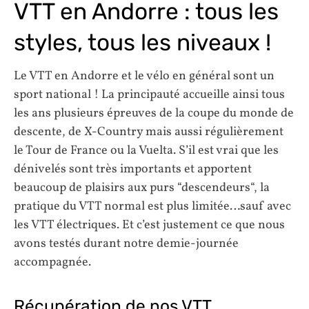
VTT en Andorre : tous les
styles, tous les niveaux !
Le VTT en Andorre et le vélo en général sont un
sport national ! La principauté accueille ainsi tous
les ans plusieurs épreuves de la coupe du monde de
descente, de X-Country mais aussi régulièrement
le Tour de France ou la Vuelta. S’il est vrai que les
dénivelés sont très importants et apportent
beaucoup de plaisirs aux purs “descendeurs“, la
pratique du VTT normal est plus limitée…sauf avec
les VTT électriques. Et c’est justement ce que nous
avons testés durant notre demie-journée
accompagnée.
Récupération de nos VTT