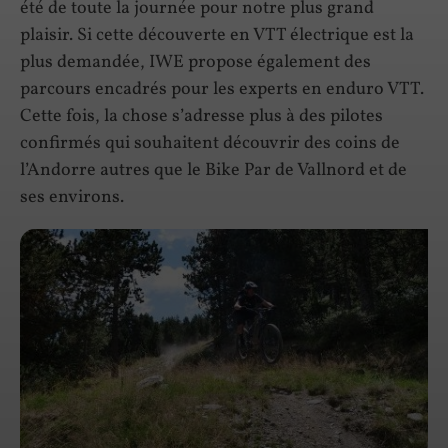
été de toute la journée pour notre plus grand
plaisir. Si cette découverte en VTT électrique est la
plus demandée, IWE propose également des
parcours encadrés pour les experts en enduro VTT.
Cette fois, la chose s’adresse plus à des pilotes
confirmés qui souhaitent découvrir des coins de
l’Andorre autres que le Bike Par de Vallnord et de
ses environs.