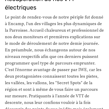
électriques
Le point de rendez-vous de notre périple fut donné
à Encamp, l’un des villages les plus dynamiques de
la Parroisse. Accueil chaleureux et professionnel de
nos deux moniteurs et premières explications sur
le mode de déroulement de notre demie journée.
En préambule, nous échangeons autour de nos
niveaux respectifs afin que ces derniers puissent
programmer quel type de parcours emprunter.
C’est l’énorme avantage de passer par IWE, car les
deux protagonistes connaissent toutes les pistes,
les vallées, les vallons, les “Secret Spots“ de la
région et sont à même de vous faire un parcours
sur mesure. Pratiquants à l’année de VTT de
descente, nous leur confions vouloir à la fois