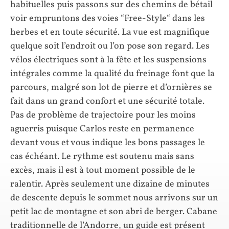
habituelles puis passons sur des chemins de bétail
voir empruntons des voies “Free-Style“ dans les
herbes et en toute sécurité. La vue est magnifique
quelque soit l’endroit ou l’on pose son regard. Les
vélos électriques sont à la fête et les suspensions
intégrales comme la qualité du freinage font que la
parcours, malgré son lot de pierre et d’ornières se
fait dans un grand confort et une sécurité totale.
Pas de problème de trajectoire pour les moins
aguerris puisque Carlos reste en permanence
devant vous et vous indique les bons passages le
cas échéant. Le rythme est soutenu mais sans
excès, mais il est à tout moment possible de le
ralentir. Après seulement une dizaine de minutes
de descente depuis le sommet nous arrivons sur un
petit lac de montagne et son abri de berger. Cabane
traditionnelle de l’Andorre, un guide est présent