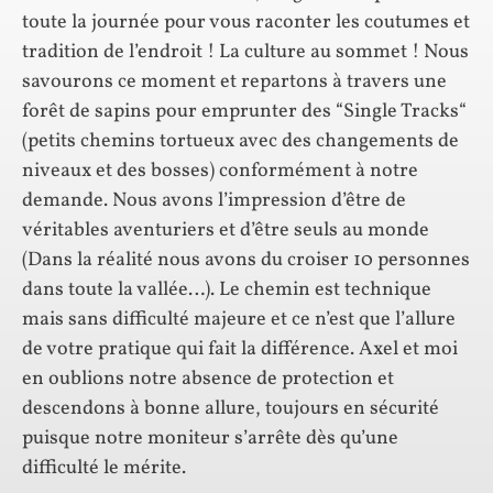
toute la journée pour vous raconter les coutumes et
tradition de l’endroit ! La culture au sommet ! Nous
savourons ce moment et repartons à travers une
forêt de sapins pour emprunter des “Single Tracks“
(petits chemins tortueux avec des changements de
niveaux et des bosses) conformément à notre
demande. Nous avons l’impression d’être de
véritables aventuriers et d’être seuls au monde
(Dans la réalité nous avons du croiser 10 personnes
dans toute la vallée…). Le chemin est technique
mais sans difficulté majeure et ce n’est que l’allure
de votre pratique qui fait la différence. Axel et moi
en oublions notre absence de protection et
descendons à bonne allure, toujours en sécurité
puisque notre moniteur s’arrête dès qu’une
difficulté le mérite.