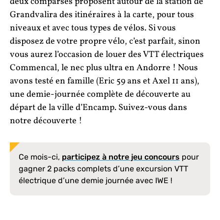
deux comparses proposent autour de la station de
Grandvalira des itinéraires à la carte, pour tous
niveaux et avec tous types de vélos. Si vous
disposez de votre propre vélo, c’est parfait, sinon
vous aurez l’occasion de louer des VTT électriques
Commencal, le nec plus ultra en Andorre ! Nous
avons testé en famille (Eric 59 ans et Axel 11 ans),
une demie-journée complète de découverte au
départ de la ville d’Encamp. Suivez-vous dans
notre découverte !
Ce mois-ci,
participez à notre jeu concours
pour
gagner 2 packs complets d’une excursion VTT
électrique d’une demie journée avec IWE !