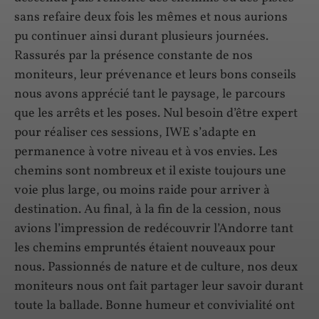
sans refaire deux fois les mêmes et nous aurions
pu continuer ainsi durant plusieurs journées.
Rassurés par la présence constante de nos
moniteurs, leur prévenance et leurs bons conseils
nous avons apprécié tant le paysage, le parcours
que les arrêts et les poses. Nul besoin d’être expert
pour réaliser ces sessions, IWE s’adapte en
permanence à votre niveau et à vos envies. Les
chemins sont nombreux et il existe toujours une
voie plus large, ou moins raide pour arriver à
destination. Au final, à la fin de la cession, nous
avions l’impression de redécouvrir l’Andorre tant
les chemins empruntés étaient nouveaux pour
nous. Passionnés de nature et de culture, nos deux
moniteurs nous ont fait partager leur savoir durant
toute la ballade. Bonne humeur et convivialité ont