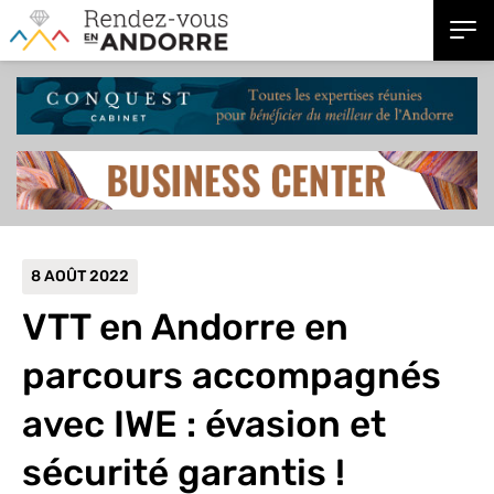
8 AOÛT 2022
VTT en Andorre en
parcours accompagnés
avec IWE : évasion et
sécurité garantis !