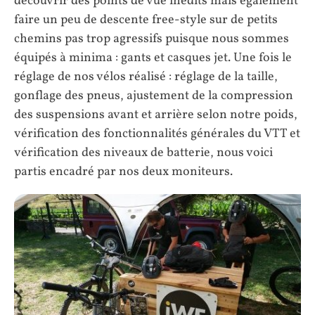
découvrir des points de vue inédits mais également
faire un peu de descente free-style sur de petits
chemins pas trop agressifs puisque nous sommes
équipés à minima : gants et casques jet. Une fois le
réglage de nos vélos réalisé : réglage de la taille,
gonflage des pneus, ajustement de la compression
des suspensions avant et arrière selon notre poids,
vérification des fonctionnalités générales du VTT et
vérification des niveaux de batterie, nous voici
partis encadré par nos deux moniteurs.