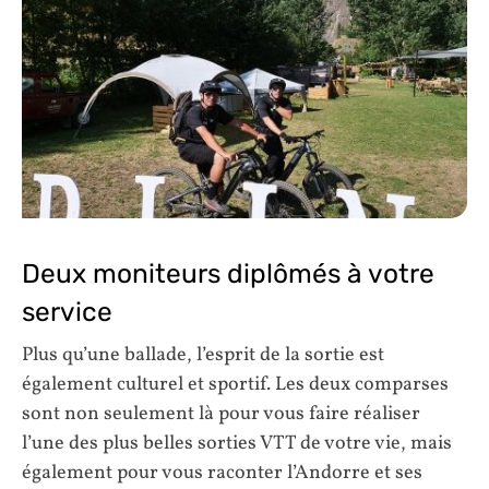
Deux moniteurs diplômés à votre
service
Plus qu’une ballade, l’esprit de la sortie est
également culturel et sportif. Les deux comparses
sont non seulement là pour vous faire réaliser
l’une des plus belles sorties VTT de votre vie, mais
également pour vous raconter l’Andorre et ses