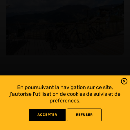
En poursuivant la navigation sur ce site,
j'autorise l'utilisation de cookies de suivis et de
préférences.
ACCEPTER
REFUSER