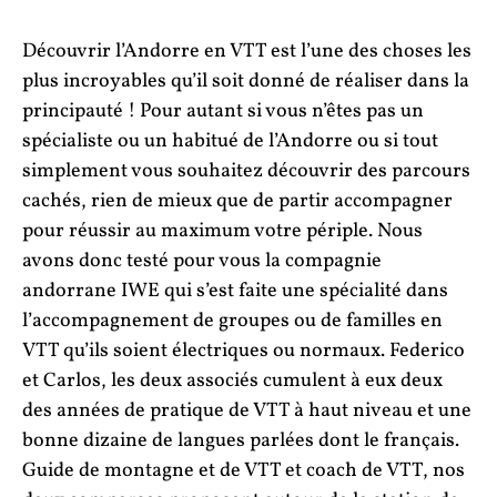
Découvrir l’Andorre en VTT est l’une des choses les
plus incroyables qu’il soit donné de réaliser dans la
principauté ! Pour autant si vous n’êtes pas un
spécialiste ou un habitué de l’Andorre ou si tout
simplement vous souhaitez découvrir des parcours
cachés, rien de mieux que de partir accompagner
pour réussir au maximum votre périple. Nous
avons donc testé pour vous la compagnie
andorrane IWE qui s’est faite une spécialité dans
l’accompagnement de groupes ou de familles en
VTT qu’ils soient électriques ou normaux. Federico
et Carlos, les deux associés cumulent à eux deux
des années de pratique de VTT à haut niveau et une
bonne dizaine de langues parlées dont le français.
Guide de montagne et de VTT et coach de VTT, nos