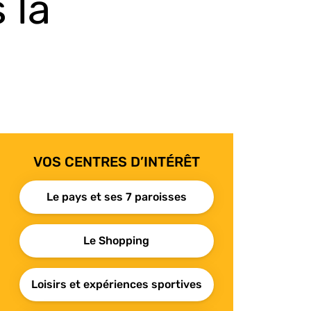
 la
VOS CENTRES D’INTÉRÊT
Le pays et ses 7 paroisses
Le Shopping
Loisirs et expériences sportives