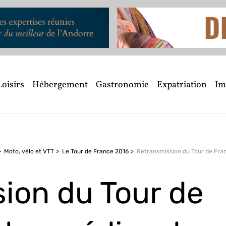
Loisirs
Hébergement
Gastronomie
Expatriation
Im
Moto, vélo et VTT
Le Tour de France 2016
ion du Tour de