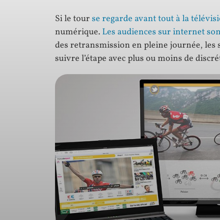
Si le tour
se regarde avant tout à la télévis
numérique.
Les audiences sur internet so
des retransmission en pleine journée, les
suivre l’étape avec plus ou moins de discré