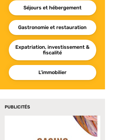
Séjours et hébergement
Gastronomie et restauration
Expatriation, investissement &
fiscalité
L’immobilier
PUBLICITÉS