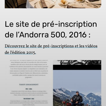
Le site de pré-inscription
de l’Andorra 500, 2016 :
Découvrez le site de pré-inscriptions et les vidéos
de l’édition 2015.