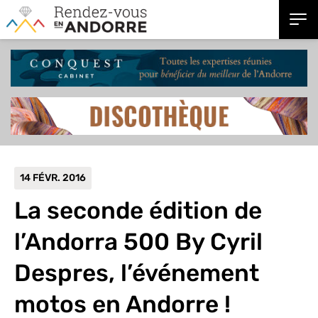
14 FÉVR. 2016
La seconde édition de
l’Andorra 500 By Cyril
Despres, l’événement
motos en Andorre !