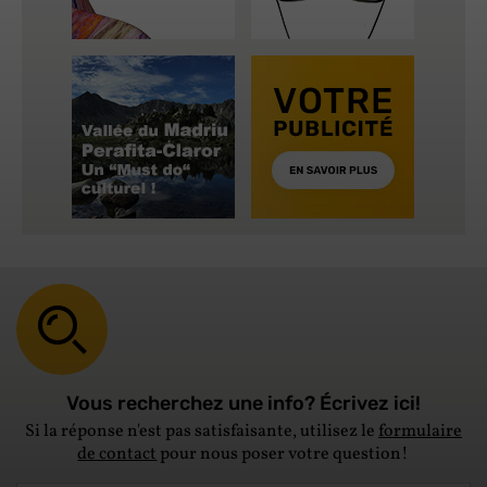
Vous recherchez une info? Écrivez ici!
Si la réponse n'est pas satisfaisante, utilisez le
formulaire
de contact
pour nous poser votre question!