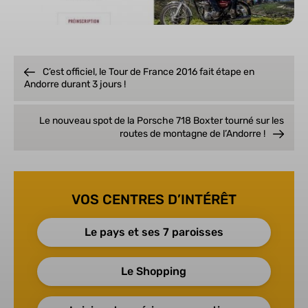
C’est officiel, le Tour de France 2016 fait étape en
Andorre durant 3 jours !
Le nouveau spot de la Porsche 718 Boxter tourné sur les
routes de montagne de l’Andorre !
VOS CENTRES D’INTÉRÊT
Le pays et ses 7 paroisses
Le Shopping