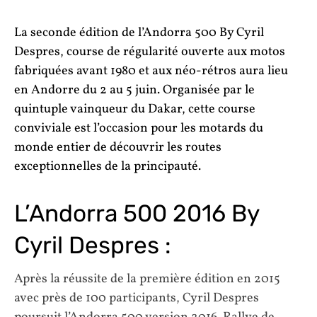
La seconde édition de l’Andorra 500 By Cyril
Despres, course de régularité ouverte aux motos
fabriquées avant 1980 et aux néo-rétros aura lieu
en Andorre du 2 au 5 juin. Organisée par le
quintuple vainqueur du Dakar, cette course
conviviale est l’occasion pour les motards du
monde entier de découvrir les routes
exceptionnelles de la principauté.
L’Andorra 500 2016 By
Cyril Despres :
Après la réussite de la première édition en 2015
avec près de 100 participants, Cyril Despres