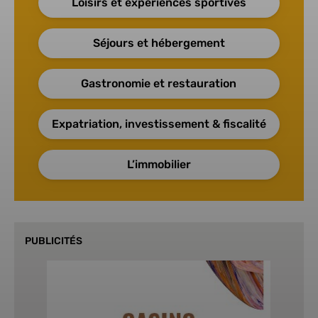
Loisirs et expériences sportives
Séjours et hébergement
Gastronomie et restauration
Expatriation, investissement & fiscalité
L’immobilier
PUBLICITÉS