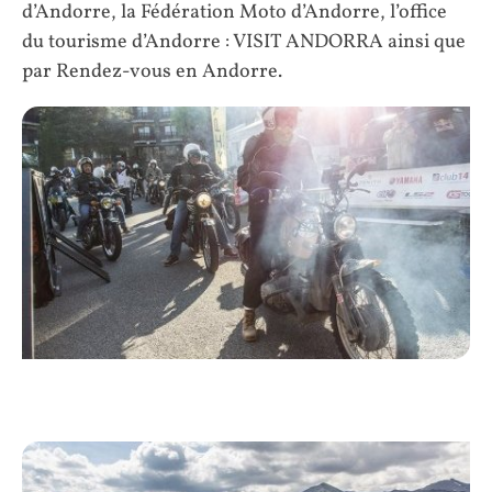
d’Andorre, la Fédération Moto d’Andorre, l’office
du tourisme d’Andorre : VISIT ANDORRA ainsi que
par Rendez-vous en Andorre.