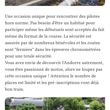
Une occasion unique pour rencontrer des pilotes
hors norme. Pas besoin d’être un habitué pour
participer même les débutants sont acceptés du fait
même du format de la course. La sécurité est
assurée par de nombreux bénévoles et les routes
sont “fermées“ dans les épreuves chronométrées
pour une totale sécurité.
Vous avez envie de découvrir l’Andorre autrement,
vous êtes passionné de motos, alors ne loupez pas
cette occasion unique ! Attention le nombre de
places est limité et les pré-inscriptions vont déjà
bon train.