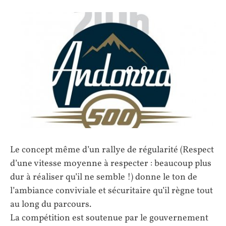
Le concept même d’un rallye de régularité (Respect
d’une vitesse moyenne à respecter : beaucoup plus
dur à réaliser qu’il ne semble !) donne le ton de
l’ambiance conviviale et sécuritaire qu’il règne tout
au long du parcours.
La compétition est soutenue par le gouvernement