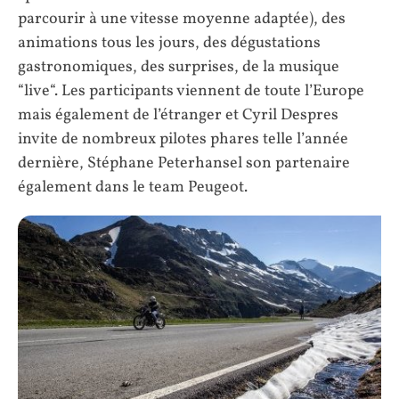
parcourir à une vitesse moyenne adaptée), des
animations tous les jours, des dégustations
gastronomiques, des surprises, de la musique
“live“. Les participants viennent de toute l’Europe
mais également de l’étranger et Cyril Despres
invite de nombreux pilotes phares telle l’année
dernière, Stéphane Peterhansel son partenaire
également dans le team Peugeot.