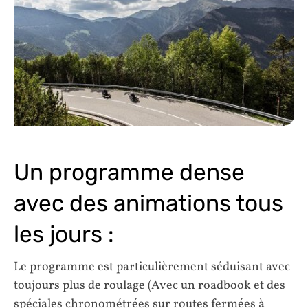
Un programme dense
avec des animations tous
les jours :
Le programme est particulièrement séduisant avec
toujours plus de roulage (Avec un roadbook et des
spéciales chronométrées sur routes fermées à