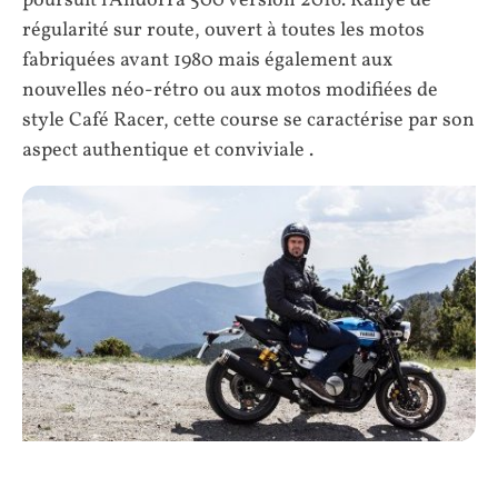
poursuit l’Andorra 500 version 2016. Rallye de
régularité sur route, ouvert à toutes les motos
fabriquées avant 1980 mais également aux
nouvelles néo-rétro ou aux motos modifiées de
style Café Racer, cette course se caractérise par son
aspect authentique et conviviale .