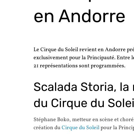
en Andorre
Le
Cirque du Soleil
revient en
Andorre
pré
exclusivement pour la Principauté. Entre 
21 représentations sont programmées.
Scalada Storia, la
du Cirque du Solei
Stéphane Boko, metteur en scène et chor
création du
Cirque du Soleil
pour la Princi