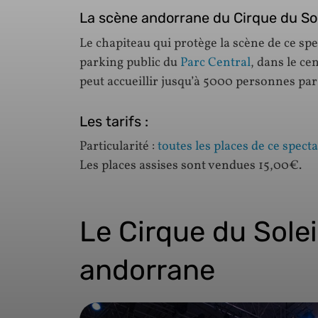
La scène andorrane du Cirque du Sole
Le chapiteau qui protège la scène de ce spec
parking public du
Parc Central
, dans le cen
peut accueillir jusqu’à 5000 personnes par
Les tarifs :
Particularité :
toutes les places de ce specta
Les places assises sont vendues 15,00€.
Le Cirque du Solei
andorrane