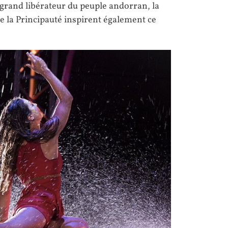
grand libérateur du peuple andorran, la
 de la Principauté inspirent également ce