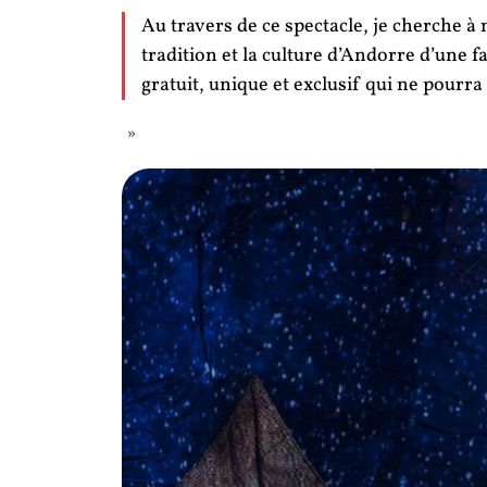
Au travers de ce spectacle, je cherche à m
tradition et la culture d’Andorre d’une f
gratuit, unique et exclusif qui ne pourr
»