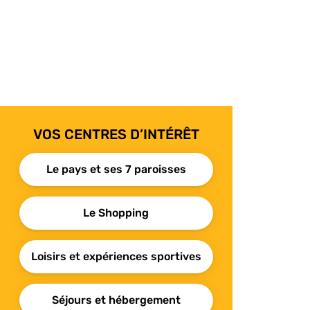
VOS CENTRES D’INTÉRÊT
Le pays et ses 7 paroisses
Le Shopping
Loisirs et expériences sportives
Séjours et hébergement