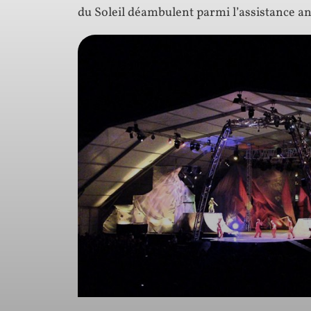
du Soleil déambulent parmi l’assistance a