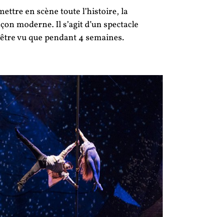
ettre en scène toute l’histoire, la
açon moderne. Il s’agit d’un spectacle
a être vu que pendant 4 semaines.