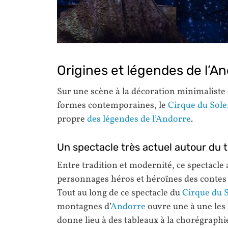
Origines et légendes de l’A
Sur une scène à la décoration minimaliste 
formes contemporaines, le
Cirque du Sole
propre
des légendes de l’Andorre
.
Un spectacle très actuel autour du 
Entre tradition et modernité, ce spectacle
personnages héros et héroïnes des contes
Tout au long de ce spectacle du
Cirque du S
montagnes d’
Andorre
ouvre une à une les 
donne lieu à des tableaux à la chorégraph