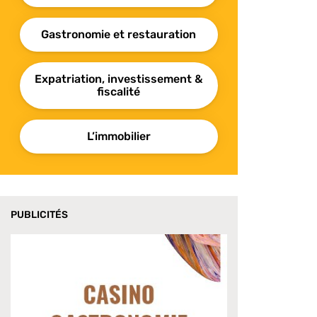
Gastronomie et restauration
Expatriation, investissement &
fiscalité
L’immobilier
PUBLICITÉS