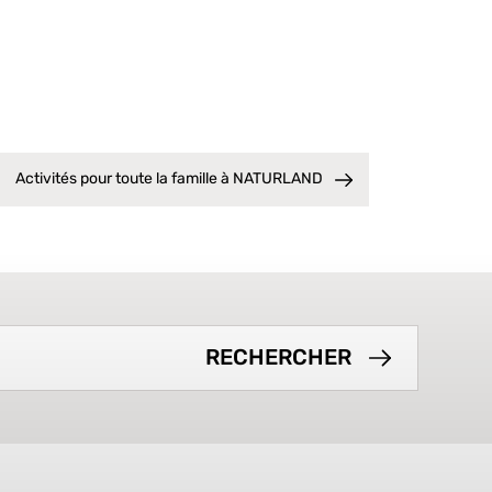
Activités pour toute la famille à NATURLAND