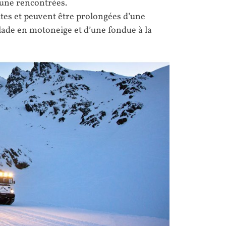
faune rencontrées.
tes et peuvent être prolongées d’une
ade en motoneige et d’une fondue à la