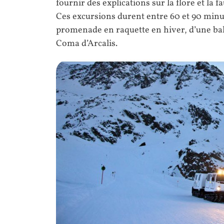
fournir des explications sur la flore et la 
Ces excursions durent entre 60 et 90 minu
promenade en raquette en hiver, d’une bal
Coma d’Arcalis.