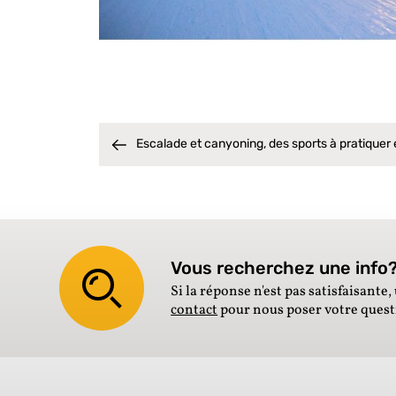
Escalade et canyoning, des sports à pratiquer
Vous recherchez une info? 
Si la réponse n'est pas satisfaisante, 
contact
pour nous poser votre ques