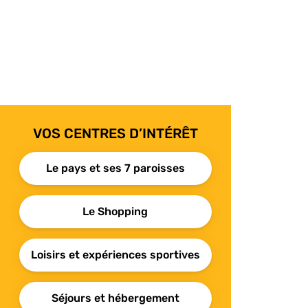
VOS CENTRES D’INTÉRÊT
Le pays et ses 7 paroisses
Le Shopping
Loisirs et expériences sportives
Séjours et hébergement