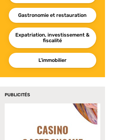
Gastronomie et restauration
Expatriation, investissement &
fiscalité
L’immobilier
PUBLICITÉS