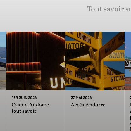
Tout savoir s
1ER JUIN 2026
27 MAI 2026
Casino Andorre :
Accès Andorre
tout savoir