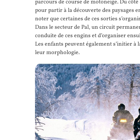
parcours de course de motoneige. Du côté 
pour partir à la découverte des paysages 
noter que certaines de ces sorties s’organ
Dans le secteur de Pal, un circuit permane
conduite de ces engins et d’organiser ensu
Les enfants peuvent également s’initier à l
leur morphologie.