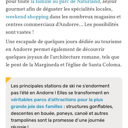
pour toute
la famille au parc de Naturland
, séjour
gourmet afin de déguster les spécialités locales,
weekend shopping
dans les nombreux magasins et
centres commerciaux d’Andorre… Les possibilités
sont vastes !
Une escapade de quelques jours dédiée au tourisme
en Andorre permet également de découvrir
quelques joyaux de l’architecture romane, tels que
le pont de la Margineda et l’église de Santa Coloma.
Les principales stations de ski ne s’endorment
pas l’été en Andorre ! Elles se transforment en
véritables parcs d’attractions pour la plus
grande joie des familles
: structures gonflables,
descentes en bouée, poneys, canoë et autres
trampolines sont la promesse d’une journée
réussie !