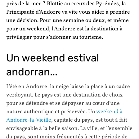
près de la mer ? Blottie au creux des Pyrénées, la
Principauté d’Andorre va vite vous aider à prendre
une décision. Pour une semaine ou deux, et même
pour un weekend, l’Andorre est la destination à
privilégier pour s’adonner au tourisme.
Un weekend estival
andorran...
L’été en Andorre, la neige laisse la place à un cadre
verdoyant. Le pays est une destination de choix
pour se détendre et se dépayser au cœur d’une
nature authentique et préservée. Un
weekend à
Andorre-la-Vieille
, capitale du pays, est tout à fait
envisageable à la belle saison. La ville, et l’ensemble
du pays, sont moins fréquentés à cette période de