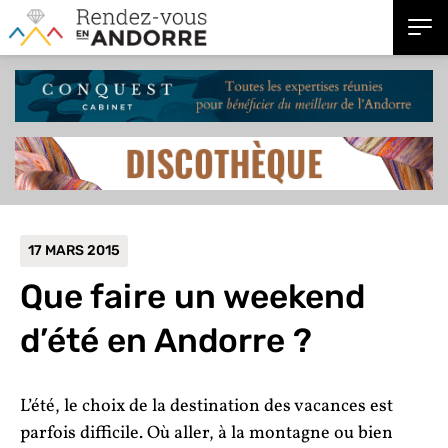
17 MARS 2015
Que faire un weekend
d’été en Andorre ?
L’été, le choix de la destination des vacances est
parfois difficile. Où aller, à la montagne ou bien