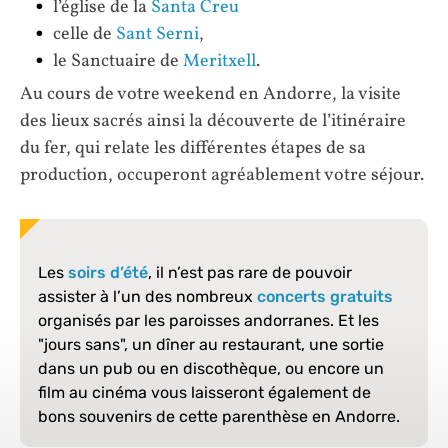
l’église de la
Santa Creu
celle de
Sant Serni
,
le Sanctuaire de
Meritxell
.
Au cours de votre weekend en Andorre, la visite
des lieux sacrés ainsi la découverte de l’itinéraire
du fer, qui relate les différentes étapes de sa
production, occuperont agréablement votre séjour.
Les
soirs d’été
, il n’est pas rare de pouvoir
assister à l’un des nombreux
concerts gratuits
organisés par les paroisses andorranes. Et les
"jours sans", un dîner au restaurant, une sortie
dans un pub ou en discothèque, ou encore un
film au cinéma vous laisseront également de
bons souvenirs de cette parenthèse en Andorre.