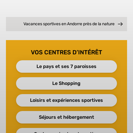
Vacances sportives en Andorre
près de la nature
VOS CENTRES D’INTÉRÊT
Le pays et ses 7 paroisses
Le Shopping
Loisirs et expériences sportives
Séjours et hébergement