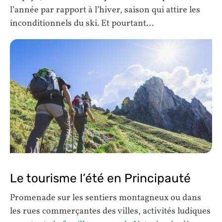
l’année par rapport à l’hiver, saison qui attire les
inconditionnels du ski. Et pourtant…
Le tourisme l’été en Principauté
Promenade sur les sentiers montagneux ou dans
les rues commerçantes des villes, activités ludiques