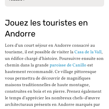
Jouez les touristes en
Andorre
Lors d’un court séjour en Andorre consacré au
tourisme, il est possible de visiter la
Casa de la Vall
,
un édifice chargé d’histoire. Poursuivre ensuite son
chemin dans la grande
paroisse de Canillo
est
hautement recommandé. Ce village pittoresque
vous permettra de découvrir de magnifiques
maisons traditionnelles de haute montagne,
construites en bois et en pierre. Prenez également
le temps d’apprécier les nombreux chefs-d’œuvre
architecturaux présents en Andorre marqués par