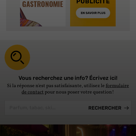
Vous recherchez une info? Écrivez ici!
Si la réponse n'est pas satisfaisante, utilisez le
formulaire
de contact
pour nous poser votre question!