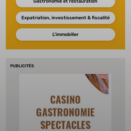
Gastronomie et restauration
Expatriation, investissement & fiscalité
L’immobilier
PUBLICITÉS