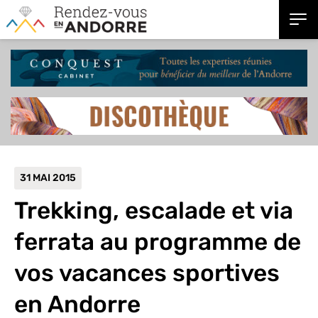
31 MAI 2015
Trekking, escalade et via
ferrata au programme de
vos vacances sportives
en Andorre