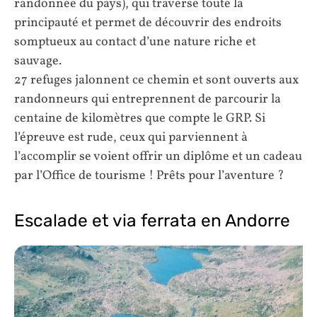
randonnée du pays), qui traverse toute la
principauté et permet de découvrir des endroits
somptueux au contact d’une nature riche et
sauvage.
27 refuges jalonnent ce chemin et sont ouverts aux
randonneurs qui entreprennent de parcourir la
centaine de kilomètres que compte le GRP. Si
l’épreuve est rude, ceux qui parviennent à
l’accomplir se voient offrir un diplôme et un cadeau
par l’Office de tourisme ! Prêts pour l’aventure ?
Escalade et via ferrata en Andorre