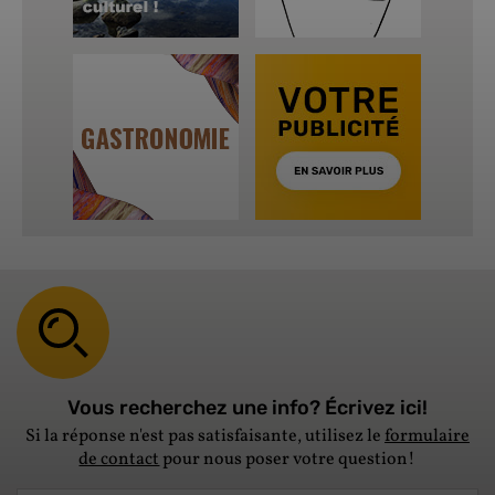
Vous recherchez une info? Écrivez ici!
Si la réponse n'est pas satisfaisante, utilisez le
formulaire
de contact
pour nous poser votre question!