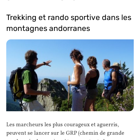
Trekking et rando sportive dans les
montagnes andorranes
Les marcheurs les plus courageux et aguerris,
peuvent se lancer sur le GRP (chemin de grande