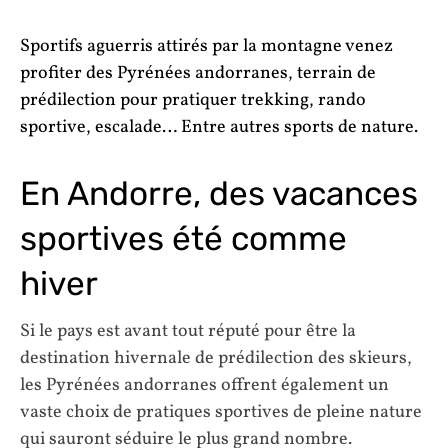
Sportifs aguerris attirés par la montagne venez
profiter des Pyrénées andorranes, terrain de
prédilection pour pratiquer trekking, rando
sportive, escalade… Entre autres sports de nature.
En Andorre, des vacances
sportives été comme
hiver
Si le pays est avant tout réputé pour être la
destination hivernale de prédilection des skieurs,
les Pyrénées andorranes offrent également un
vaste choix de pratiques sportives de pleine nature
qui sauront séduire le plus grand nombre.