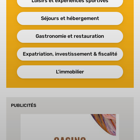
Loisirs et expériences sportives
Séjours et hébergement
Gastronomie et restauration
Expatriation, investissement & fiscalité
L’immobilier
PUBLICITÉS