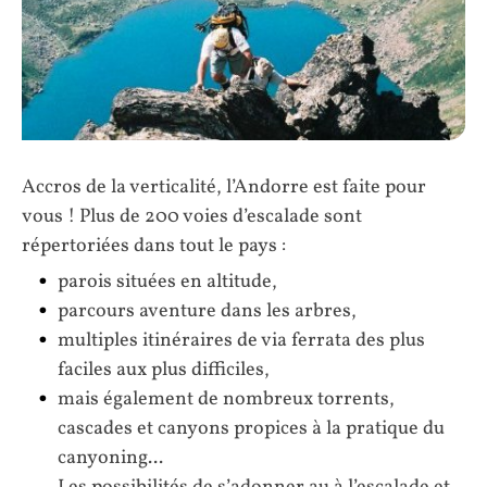
Accros de la verticalité, l’Andorre est faite pour
vous ! Plus de 200 voies d’escalade sont
répertoriées dans tout le pays :
parois situées en altitude,
parcours aventure dans les arbres,
multiples itinéraires de via ferrata des plus
faciles aux plus difficiles,
mais également de nombreux torrents,
cascades et canyons propices à la pratique du
canyoning...